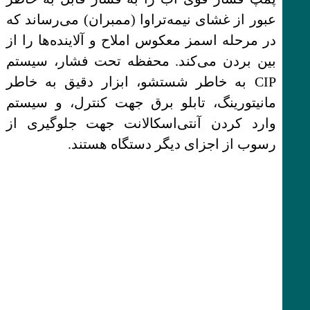
عبور از غشای نیمه‌تراوا (ممبران) می‌رساند که
در مرحله اسمز معکوس املاح و آلاینده‌ها را از
بین بردن می‌کند. محفظه تحت فشار، سیستم
CIP به خاطر شستشو، ابزار دقیق به خاطر
مانیتورینگ، تابلو برق جهت کنترل، و سیستم
وارد کردن آنتی‌اسکالانت جهت جلوگیری از
رسوب از اجزای دیگر دستگاه هستند.