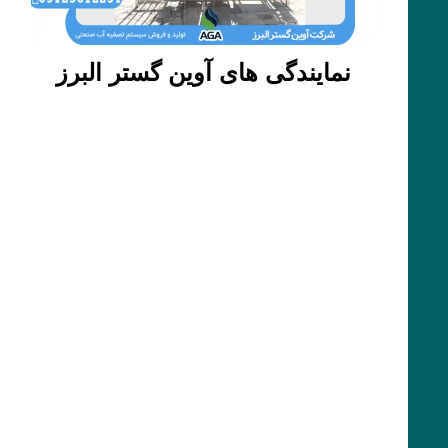
نمایندگی های آوین گستر البرز