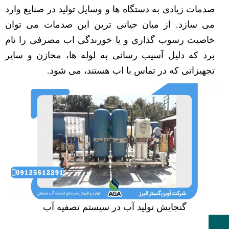
صدمات زیادی به دستگاه ها و وسایل تولید در صنایع وارد
می سازد. از میان حیاتی ترین این صدمات می توان
خاصیت رسوب گذاری و یا خورندگی اب مصرفی را نام
برد که دلیل آسیب رسانی به لوله ها، مخازن و سایر
تجهیزاتی که در تماس با اب هستند، می شود.
گنجایش تولید آب در سیستم تصفیه آب