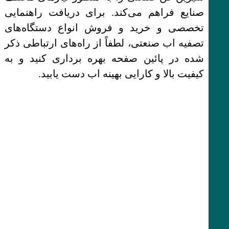
صنایع فراهم می‌کند. برای دریافت راهنمایی
تخصصی و خرید و فروش انواع دستگاه‌های
تصفیه اب صنعتی، لطفاً از راه‌های ارتباطی ذکر
شده در پائین صفحه بهره برداری کنید و به
کیفیت بالا و کارایی بهینه اب دست یابید.