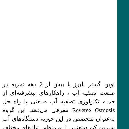
آوین گستر البرز با بیش از 2 دهه تجربه در
صنعت تصفیه آب ، راهکارهای پیشرفته‌ای از
جمله تکنولوژی تصفیه آب صنعتی با راه حل
Reverse Osmosis معرفی می‌دهد. این گروه
به‌عنوان متخصص در این حوزه، دستگاه‌های آب
شیرین کن صنعتی را به منظور نیازهای مختلف