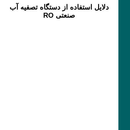
دلایل استفاده از دستگاه تصفیه آب
صنعتی RO