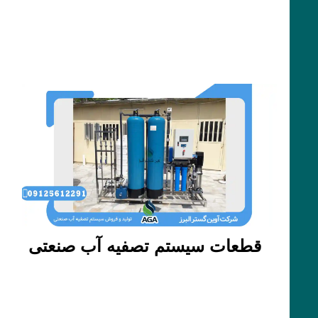
قطعات سیستم تصفیه آب صنعتی