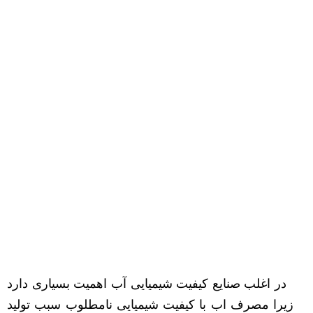
در اغلب صنایع کیفیت شیمیایی آب اهمیت بسیاری دارد
زیرا مصرف اب با کیفیت شیمیایی نامطلوب سبب تولید