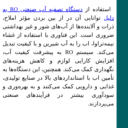
استفاده از
دستگاه تصفیه آب صنعتی RO به
دلیل
توانایی آن در از بین بردن مؤثر املاح،
ذرات و آلاینده‌ها از آب‌های شور و غیر بهداشتی
ضروری است. این فناوری با استفاده از غشاء
نیمه‌تراوا، اب را به آب شیرین و با کیفیت تبدیل
می‌کند. سیستم RO به پیشرفت کیفیت آب،
افزایش کارایی لوازم و کاهش هزینه‌های
نگهداری کمک می‌کند. همچنین، این دستگاه‌ها به
تأمین اب با استانداردهای بالا در صنایع تولیدی،
غذایی و دارویی کمک می‌کنند و به بهره‌وری و
سودآوری بیشتر در فرآیندهای صنعتی
می‌پردازند.