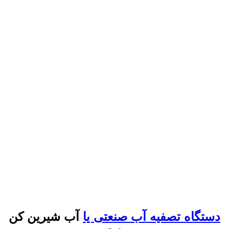
دستگاه تصفیه آب صنعتی یا
آب شیرین کن