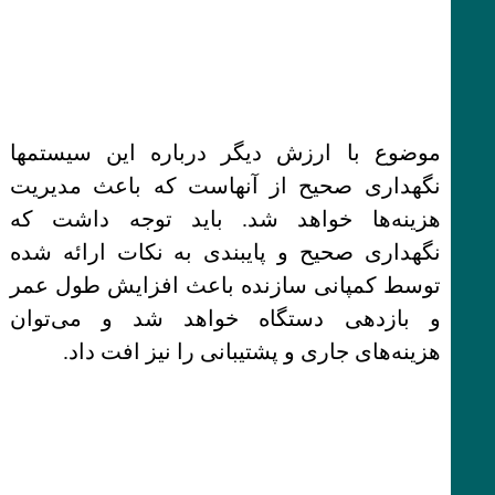
موضوع با ارزش دیگر درباره این سیستمها
نگهداری صحیح از آنهاست که باعث مدیریت
هزینه‌ها خواهد شد. باید توجه داشت که
نگهداری صحیح و پایبندی به نکات ارائه شده
توسط کمپانی سازنده باعث افزایش طول عمر
و بازدهی دستگاه خواهد شد و می‌توان
هزینه‌های جاری و پشتیبانی را نیز افت داد.