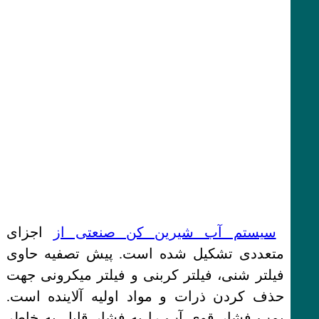
سیستم آب شیرین کن صنعتی از
اجزای
متعددی تشکیل شده است. پیش تصفیه حاوی
فیلتر شنی، فیلتر کربنی و فیلتر میکرونی جهت
حذف کردن ذرات و مواد اولیه آلاینده است.
پمپ فشار قوی آب را به فشار قابل به خاطر