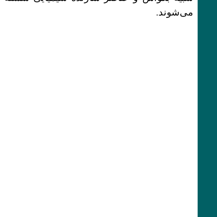
می‌شوند.