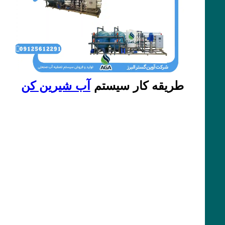
طریقه کار سیستم
آب شیرین کن