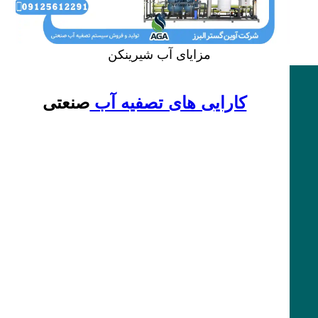
مزایای آب شیرینکن
کارایی های تصفیه آب
صنعتی