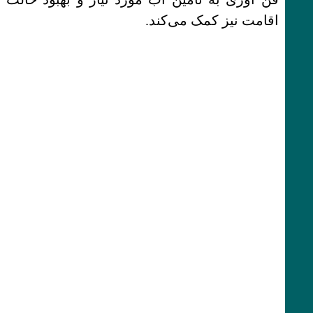
اقامت نیز کمک می‌کند.