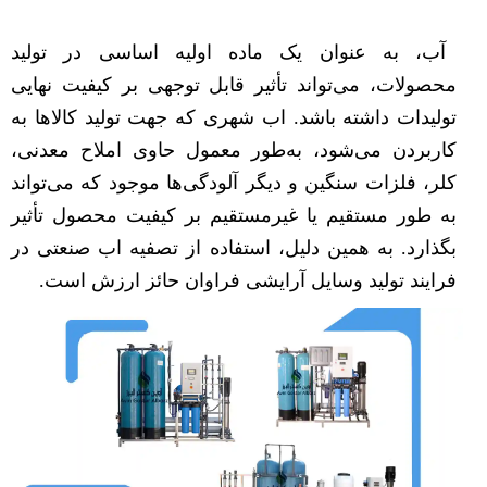
آب، به عنوان یک ماده اولیه اساسی در تولید
محصولات، می‌تواند تأثیر قابل توجهی بر کیفیت نهایی
تولیدات داشته باشد. اب شهری که جهت تولید کالاها به
کاربردن می‌شود، به‌طور معمول حاوی املاح معدنی،
کلر، فلزات سنگین و دیگر آلودگی‌ها موجود که می‌تواند
به طور مستقیم یا غیرمستقیم بر کیفیت محصول تأثیر
بگذارد. به همین دلیل، استفاده از تصفیه اب صنعتی در
فرایند تولید وسایل آرایشی فراوان حائز ارزش است.