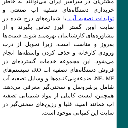
مشتریان در سراسر ایران می‌توانند به خاطر
خریداری دستگاه‌های تصفیه اب صنعتی و
تولیدات تصفیه آب
با شماره‌های درج شده در
سایت آوین گستر البرز تماس بگیرند و از
مشاوره‌های کارشناسان بهره‌مند شوند. قیمت‌ها
به‌روز و مناسب است، زیرا تحویل از درب
ورودی کارخانه و حذف کردن واسطه‌ها انجام
می‌شود. این مجموعه خدمات گسترده‌ای در
فروش دستگاه‌های تصفیه اب RO، سیستم‌های
NF، MF، ضدعفونی‌کننده‌ها و وسایل تصفیه آب
شامل پرشروسل و سختی‌گیر معرفی می‌دهد.
همچنین، لیست کاملی از مواد شیمیایی تصفیه
اب همانند اسید، قلیا و رزین‌های سختی‌گیر در
سایت این کمپانی موجود است.