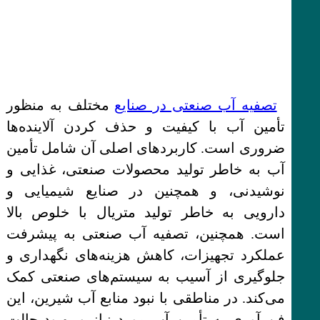
تصفیه آب صنعتی در صنایع
مختلف به منظور
تأمین آب با کیفیت و حذف کردن آلاینده‌ها
ضروری است. کاربردهای اصلی آن شامل تأمین
آب به خاطر تولید محصولات صنعتی، غذایی و
نوشیدنی، و همچنین در صنایع شیمیایی و
دارویی به خاطر تولید متریال با خلوص بالا
است. همچنین، تصفیه آب صنعتی به پیشرفت
عملکرد تجهیزات، کاهش هزینه‌های نگهداری و
جلوگیری از آسیب به سیستم‌های صنعتی کمک
می‌کند. در مناطقی با نبود منابع آب شیرین، این
فن آوری به تأمین آب مورد نیاز و بهبود حالت