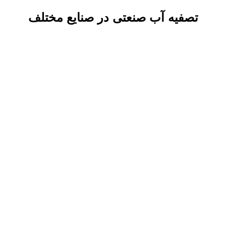
تصفیه آب صنعتی در صنایع مختلف