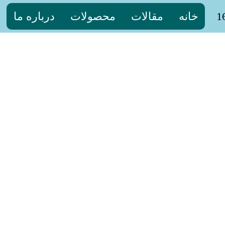
خانه
مقالات
محصولات
درباره ما