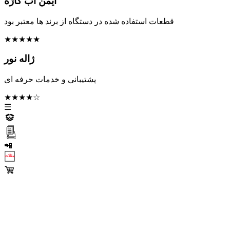
ایمن آب کاژه
قطعات استفاده شده در دستگاه از برند ها معتبر بود
★★★★★
ژاله نور
پشتیبانی و خدمات حرفه ای
★★★★☆
☰
📲
مقالات