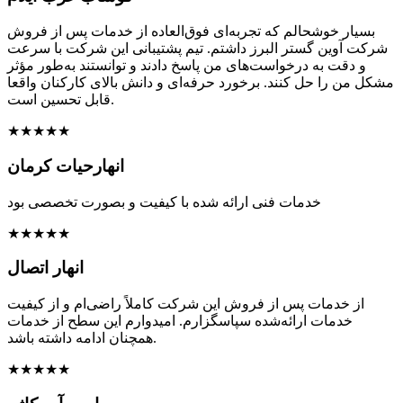
بسیار خوشحالم که تجربه‌ای فوق‌العاده از خدمات پس از فروش
شرکت آوین گستر البرز داشتم. تیم پشتیبانی این شرکت با سرعت
و دقت به درخواست‌های من پاسخ دادند و توانستند به‌طور مؤثر
مشکل من را حل کنند. برخورد حرفه‌ای و دانش بالای کارکنان واقعا
قابل تحسین است.
★★★★★
انهارحیات کرمان
خدمات فنی ارائه شده با کیفیت و بصورت تخصصی بود
★★★★★
انهار اتصال
از خدمات پس از فروش این شرکت کاملاً راضی‌ام و از کیفیت
خدمات ارائه‌شده سپاسگزارم. امیدوارم این سطح از خدمات
همچنان ادامه داشته باشد.
★★★★★