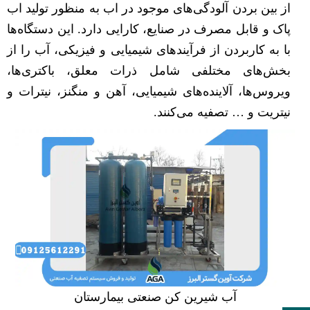
از بین بردن آلودگی‌های موجود در اب به منظور تولید اب
پاک و قابل مصرف در صنایع، کارایی دارد. این دستگاه‌ها
با به کاربردن از فرآیندهای شیمیایی و فیزیکی، آب را از
بخش‌های مختلفی شامل ذرات معلق، باکتری‌ها،
ویروس‌ها، آلاینده‌های شیمیایی، آهن و منگنز، نیترات و
نیتریت و … تصفیه می‌کنند.
آب شیرین کن صنعتی بیمارستان