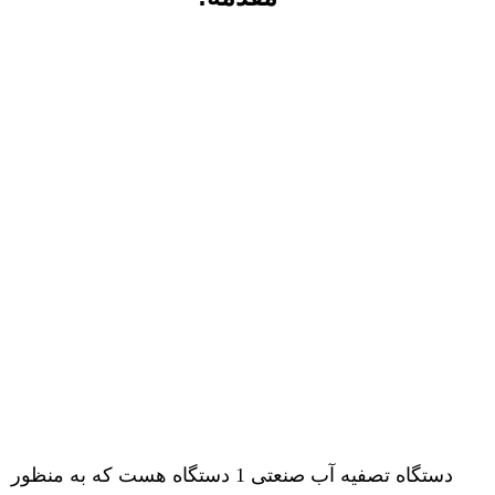
دستگاه تصفیه آب صنعتی 1 دستگاه هست که به منظور