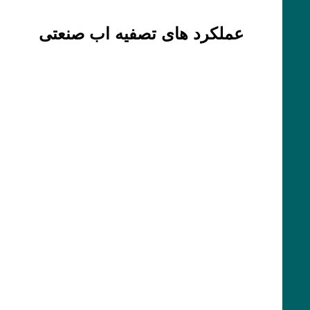
عملکرد های تصفیه اب صنعتی