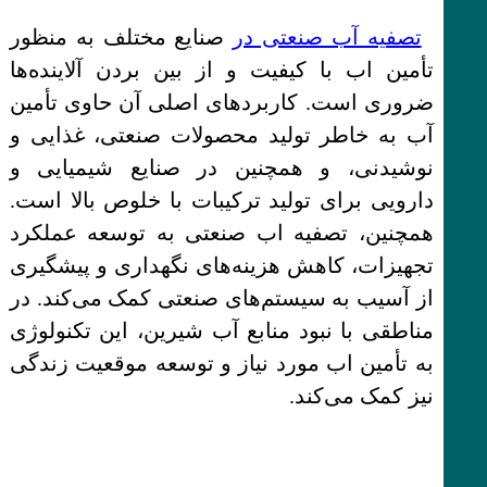
تصفیه آب صنعتی در
صنایع مختلف به منظور
تأمین اب با کیفیت و از بین بردن آلاینده‌ها
ضروری است. کاربردهای اصلی آن حاوی تأمین
آب به خاطر تولید محصولات صنعتی، غذایی و
نوشیدنی، و همچنین در صنایع شیمیایی و
دارویی برای تولید ترکیبات با خلوص بالا است.
همچنین، تصفیه اب صنعتی به توسعه عملکرد
تجهیزات، کاهش هزینه‌های نگهداری و پیشگیری
از آسیب به سیستم‌های صنعتی کمک می‌کند. در
مناطقی با نبود منابع آب شیرین، این تکنولوژی
به تأمین اب مورد نیاز و توسعه موقعیت زندگی
نیز کمک می‌کند.