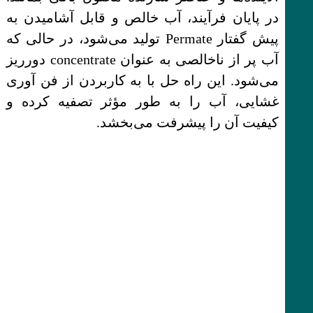
در پایان فرآیند، آب خالص و قابل آشامیدن به
پیش گفتار Permate تولید می‌شود، در حالی که
آب پر از ناخالصی به عنوان concentrate دورریز
می‌شود. این راه حل با به کاربردن از فن آوری
غشایی، آب را به طور مؤثر تصفیه کرده و
کیفیت آن را پیشرفت می‌بخشد.