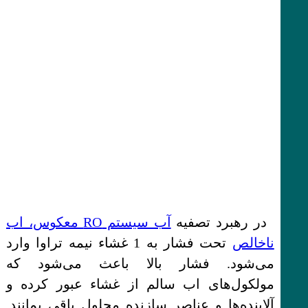
در رهبرد تصفیه
آب سیستم RO معکوس، اب
ناخالص
تحت فشار به 1 غشاء نیمه تراوا وارد
می‌شود. فشار بالا باعث می‌شود که
مولکول‌های اب سالم از غشاء عبور کرده و
آلاینده‌ها و عناصر سازنده محلول باقی بمانند.