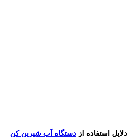
دلایل استفاده از
دستگاه آب شیرین کن