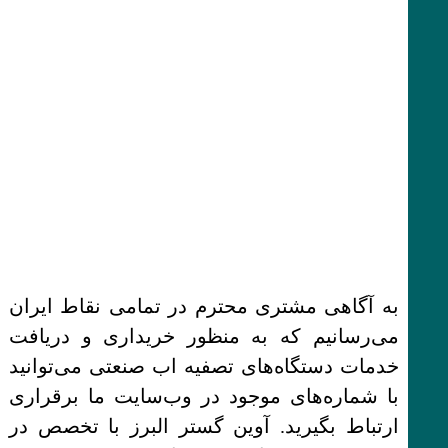
به آگاهی مشتری محترم در تمامی نقاط ایران
می‌رسانیم که به منظور خریداری و دریافت
خدمات دستگاه‌های تصفیه اب صنعتی می‌توانید
با شماره‌های موجود در وب‌سایت ما برقراری
ارتباط بگیرید. آوین گستر البرز با تخصص در