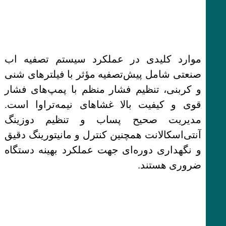
موارد کلیدی در عملکرد سیستم تصفیه اب
صنعتی شامل پیش‌تصفیه مؤثر با فیلترهای شنی
و کربنی، تنظیم فشار منظم با پمپ‌های فشار
قوی و کیفیت بالا غشاهای نیمه‌تراوا است.
مدیریت صحیح پساب و تنظیم دوزینگ
آنتی‌اسکالانت همچنین کنترل و مانیتورینگ دقیق
و نگهداری دوره‌ای جهت عملکرد بهینه دستگاه
ضروری هستند.