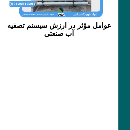
عوامل مؤثر در ارزش سیستم تصفیه
آب صنعتی