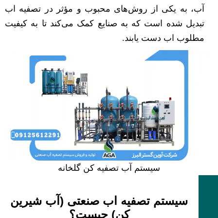
آب، به یکی از روش‌های محبوب و مؤثر در تصفیه اب
تبدیل شده است که به صنایع کمک می‌کند تا به کیفیت
مطلوب اب دست یابند.
سیستم آب تصفیه کن گلخانه
سیستم تصفیه اب صنعتی (آب شیرین
کن) چیست؟