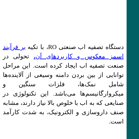
دستگاه تصفیه اب صنعتی RO، با تکیه
بر فرآیند
اسمز معکوس و کاربردهای آن،
تحولی در
صنعت تصفیه اب ایجاد کرده است. این مراحل
توانایی از بین بردن دامنه وسیعی از آلاینده‌ها
شامل نمک‌ها، فلزات سنگین و
میکروارگانیسم‌ها می‌باشد. این تکنولوژی در
صنایعی که به اب با خلوص بالا نیاز دارند، مشابه
صنف داروسازی و الکترونیک، به شدت کارآمد
است.