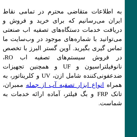
به اطلاعات متقاضی محترم در تمامی نقاط
ایران می‌رسانیم که برای خرید و فروش و
دریافت خدمات دستگاه‌های تصفیه اب صنعتی
می‌توانید با شماره‌های موجود در وب‌سایت ما
تماس‌ گیری بگیرید. آوین گستر البرز با تخصص
در فروش سیستم‌های تصفیه اب RO،
نانوفیلتراسیون و UF و همچنین تجهیزات
ضدعفونی‌کننده شامل ازن، UV و کلریناتور، به
همراه
انواع ابزار تصفیه آب از جمله
ممبران،
تانک FRP و بگ فیلتر، آماده ارائه خدمات به
شماست.