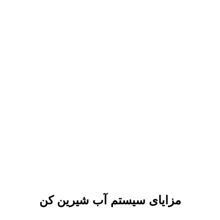
مزایای سیستم آب شیرین کن