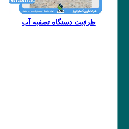
ظرفیت دستگاه تصفیه آب