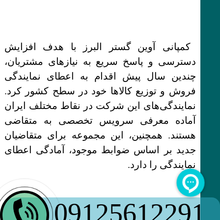
کمپانی آوین گستر البرز با هدف افزایش
دسترسی و پاسخ سریع به نیازهای مشتریان،
چندین سال پیش اقدام به اعطای نمایندگی
فروش و توزیع کالاها خود در سطح کشور کرد.
نمایندگی‌های این شرکت در نقاط مختلف ایران
آماده معرفی سرویس تخصصی به متقاضی
هستند. همچنین، این مجموعه برای متقاضیان
جدید بر اساس ضوابط موجود، آمادگی اعطای
نمایندگی را دارد.
09125612291