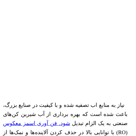
نیاز به منابع اب تصفیه شده و با کیفیت در صنایع بزرگ،
باعث شده است که بهره برداری از آب شیرین کن‌های
صنعتی به یک الزام تبدیل
شود. فن آوری اسمز معکوس
(RO) با توانایی بالا در حذف کردن آلاینده‌ها و نمک‌ها از