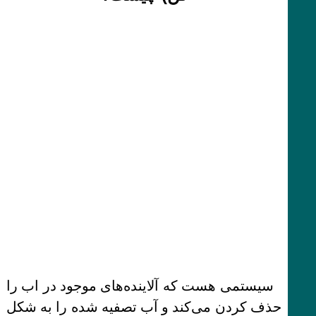
سیستمی هست که آلاینده‌های موجود در اب را
حذف کردن می‌کند و آب تصفیه شده را به شکل