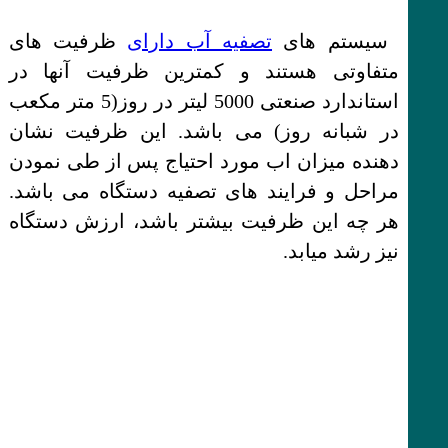
سیستم های
تصفیه آب دارای
ظرفیت های
متفاوتی هستند و کمترین ظرفیت آنها در
استاندارد صنعتی 5000 لیتر در روز(5 متر مکعب
در شبانه روز) می باشد. این ظرفیت نشان
دهنده میزان اب مورد احتیاج پس از طی نمودن
مراحل و فرایند های تصفیه دستگاه می باشد.
هر چه این ظرفیت بیشتر باشد، ارزش دستگاه
نیز رشد میابد.