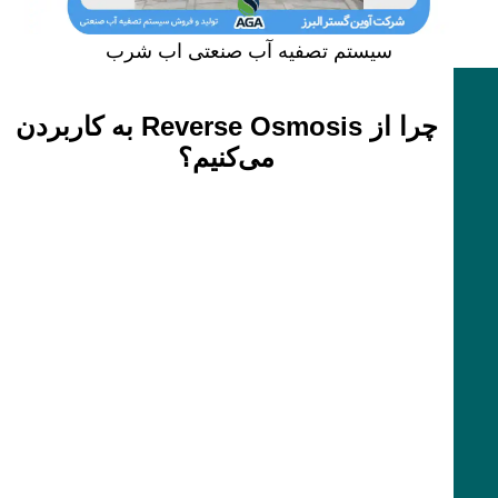
سیستم تصفیه آب صنعتی اب شرب
چرا از Reverse Osmosis به کاربردن
می‌کنیم؟