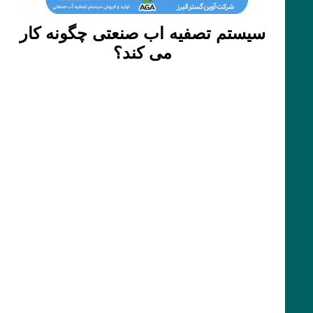
سیستم تصفیه اب صنعتی چگونه کار
می کند؟