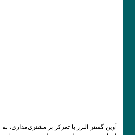
آوین گستر البرز با تمرکز بر مشتری‌مداری، به