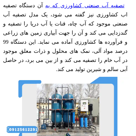
تصفیه آب صنعتی کشاورزی که به
آن دستگاه تصفیه
اب کشاورزی نیز گفته می شود، یک مدل تصفیه آب
صنعتی موجود که آب چاه، قنات یا آب دریا را تصفیه و
گندزدایی می کند و آن را جهت آبیاری زمین های زراعی
و فرآورده ها کشاورزی آماده می نماید. این دستگاه 99
درصد مواد آلی، نمک های محلول و ذرات معلق موجود
در آب خام را تصفیه می کند و از بین می برد، در حاصل
آبی سالم و شیرین تولید می کند.