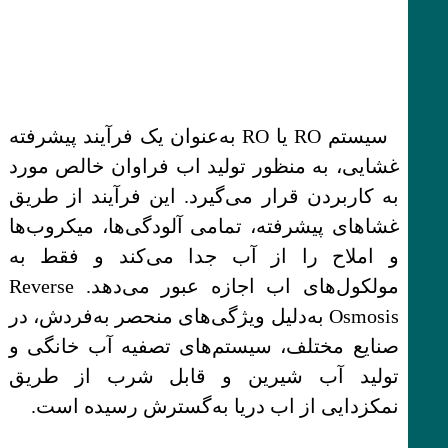
سیستم RO یا RO به‌عنوان یک فرآیند پیشرفته
غشایی، به منظور تولید اب فراوان خالص مورد
به کاربردن قرار می‌گیرد. این فرآیند از طریق
غشاهای پیشرفته، تمامی آلودگی‌ها، میکروب‌ها
و املاح را از آب جدا می‌کند و فقط به
مولکول‌های اب اجازه عبور می‌دهد. Reverse
Osmosis به‌دلیل ویژگی‌های منحصر به‌فردش، در
صنایع مختلف، سیستم‌های تصفیه آب خانگی و
تولید آب شیرین و قابل شرب از طریق
نمکزدایی از اب دریا به‌گسترش رسیده است.