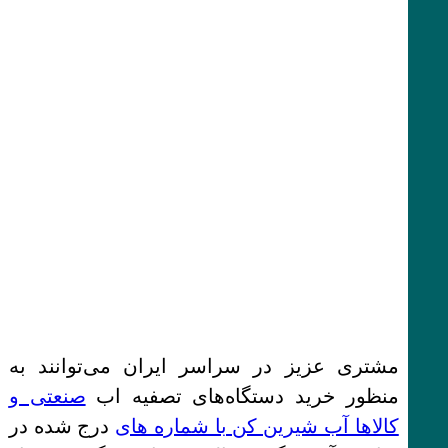
مشتری عزیز در سراسر ایران می‌توانند به
منظور خرید دستگاه‌های تصفیه اب
صنعتی و
کالاها آب شیرین کن با شماره های
درج شده در