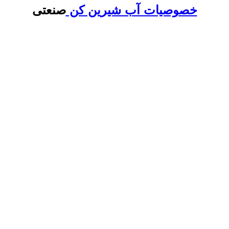
خصوصیات آب شیرین کن
صنعتی