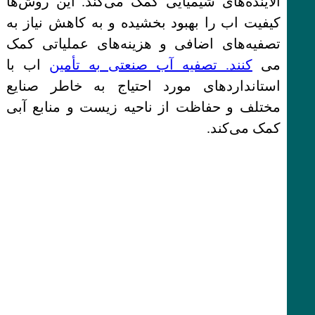
آلاینده‌های شیمیایی کمک می‌کند. این روش‌ها
کیفیت اب را بهبود بخشیده و به کاهش نیاز به
تصفیه‌های اضافی و هزینه‌های عملیاتی کمک
می‌
کنند. تصفیه آب صنعتی به تأمین
اب با
استانداردهای مورد احتیاج به خاطر صنایع
مختلف و حفاظت از ناحیه زیست و منابع آبی
کمک می‌کند.