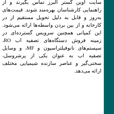
سایت آوین گستر البرز تماس بگیرند و از
راهنمایی کارشناسان بهره‌مند شوند. قیمت‌های
به‌روز و قابل به دلیل تحویل مستقیم از در
کارخانه و از بین بردن واسطه‌ها ارائه می‌شود.
این کمپانی همچنین سرویس گسترده‌ای در
زمینه فروش دستگاه‌های تصفیه اب RO،
سیستم‌های نانوفیلتراسیون و MF، و وسایل
تصفیه اب به عنوان یکی از پرشروسل،
سختی‌گیر و عناصر سازنده شیمیایی مختلف
ارائه می‌دهد.