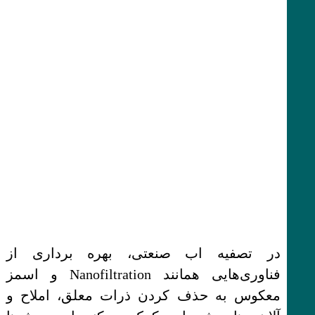
در تصفیه اب صنعتی، بهره برداری از
فناوری‌هایی همانند Nanofiltration و اسمز
معکوس به حذف کردن ذرات معلق، املاح و