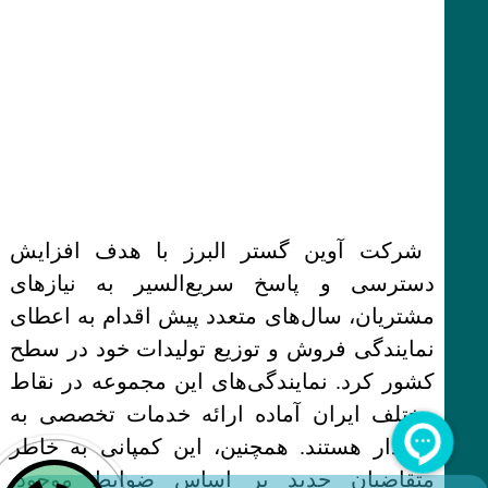
شرکت آوین گستر البرز با هدف افزایش
دسترسی و پاسخ سریع‌السیر به نیازهای
مشتریان، سال‌های متعدد پیش اقدام به اعطای
نمایندگی فروش و توزیع تولیدات خود در سطح
کشور کرد. نمایندگی‌های این مجموعه در نقاط
مختلف ایران آماده ارائه خدمات تخصصی به
خریدار هستند. همچنین، این کمپانی به خاطر
متقاضیان جدید بر اساس ضوابط موجود،