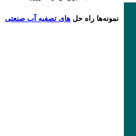
نمونه‌ها راه حل
های تصفیه آب صنعتی