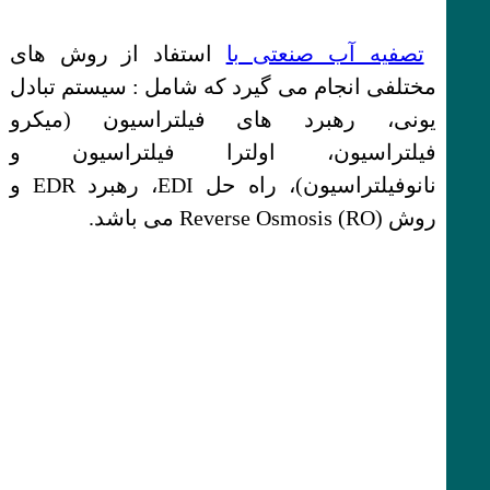
تصفیه آب صنعتی با
استفاد از روش های
مختلفی انجام می گیرد که شامل : سیستم تبادل
یونی، رهبرد های فیلتراسیون (میکرو
فیلتراسیون، اولترا فیلتراسیون و
نانوفیلتراسیون)، راه حل EDI، رهبرد EDR و
روش Reverse Osmosis (RO) می باشد.