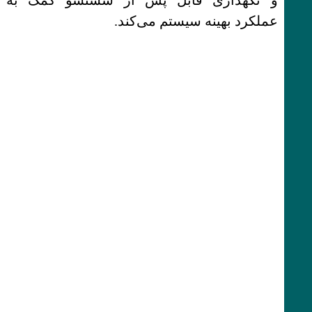
عملکرد بهینه سیستم می‌کند.