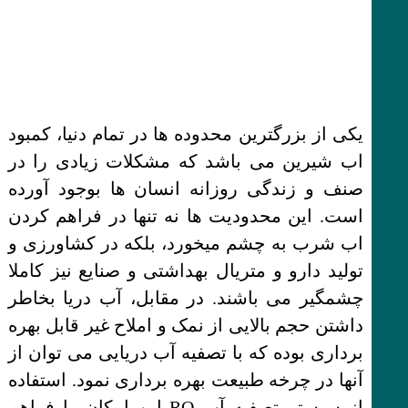
یکی از بزرگترین محدوده ها در تمام دنیا، کمبود
اب شیرین می باشد که مشکلات زیادی را در
صنف و زندگی روزانه انسان ها بوجود آورده
است. این محدودیت ها نه تنها در فراهم کردن
اب شرب به چشم میخورد، بلکه در کشاورزی و
تولید دارو و متریال بهداشتی و صنایع نیز کاملا
چشمگیر می باشند. در مقابل، آب دریا بخاطر
داشتن حجم بالایی از نمک و املاح غیر قابل بهره
برداری بوده که با تصفیه آب دریایی می توان از
آنها در چرخه طبیعت بهره برداری نمود. استفاده
از سیستم تصفیه آب RO این امکان را فراهم