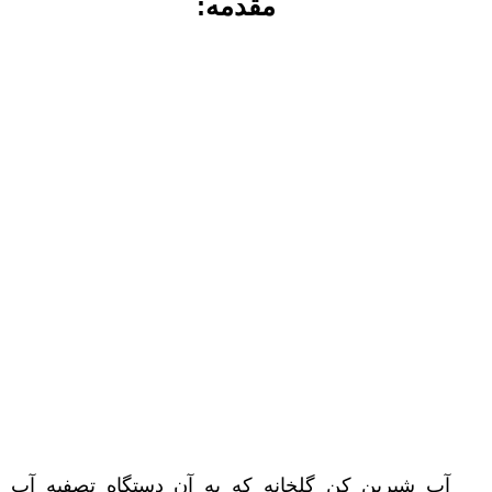
مقدمه:
آب شیرین کن گلخانه که به آن دستگاه تصفیه آب