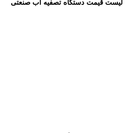
لیست قیمت دستگاه تصفیه آب صنعتی