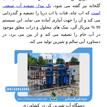
گلخانه نیز گفته می شود،
یک مدل تصفیه آب صنعتی
است
که اب چاه، قنات یا اب دریا را تصفیه و گندزدایی
می کند و آن را جهت آبیاری آماده می نماید. این سیستم
99 % متریال آلی، نمک های محلول و ذرات معلق موجود
در آب خام را تصفیه می کند و از بین می برد، در
دستاورد آبی سالم و شیرین تولید می کند.
دستگاه آب شیرین کن در کشاورزی