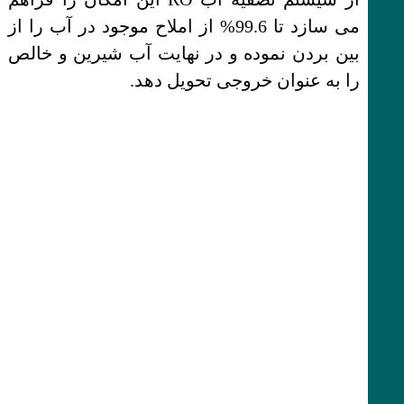
می سازد تا 99.6% از املاح موجود در آب را از
بین بردن نموده و در نهایت آب شیرین و خالص
را به عنوان خروجی تحویل دهد.