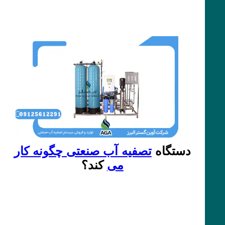
دستگاه
تصفیه آب صنعتی چگونه کار
می
کند؟