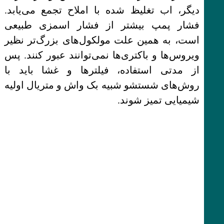
دیگر، اب تغلیظ شده با املاح تجمع می‌یابد.
فشار پمپ بیشتر از فشار اسمزی طبیعی
است، به همین علت مولکول‌های بزرگ‌تر نظیر
ویروس‌ها و باکتری‌ها نمی‌توانند عبور کنند. پس
از مدتی استفاده، فیلترها و غشا باید با
روش‌های شستشو شبیه بک واش و متریال اولیه
شیمیایی تمیز شوند.