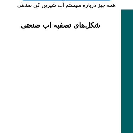
همه چیز درباره سیستم آب شیرین کن صنعتی
شکل‌های تصفیه اب صنعتی