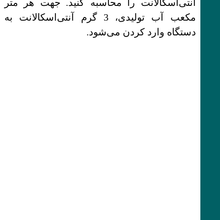
آنتی‌اسکالانت را محاسبه کنید. جهت هر متر
مکعب آب تولیدی، 3 گرم آنتی‌اسکالانت به
دستگاه وارد کردن می‌شود.