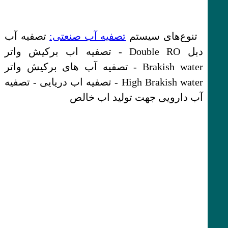
تنوع‌های سیستم
تصفیه آب صنعتی:
تصفیه آب
دبل Double RO - تصفیه اب برکیش واتر
Brakish water - تصفیه آب های برکیش واتر
High Brakish water - تصفیه اب دریایی - تصفیه
آب دارویی جهت تولید اب خالص