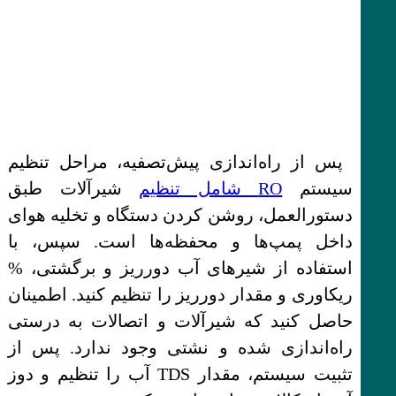
پس از راه‌اندازی پیش‌تصفیه، مراحل تنظیم
سیستم
RO شامل تنظیم
شیرآلات طبق
دستورالعمل، روشن کردن دستگاه و تخلیه هوای
داخل پمپ‌ها و محفظه‌ها است. سپس، با
استفاده از شیرهای آب دورریز و برگشتی، %
ریکاوری و مقدار دورریز را تنظیم کنید. اطمینان
حاصل کنید که شیرآلات و اتصالات به درستی
راه‌اندازی شده و نشتی وجود ندارد. پس از
تثبیت سیستم، مقدار TDS آب را تنظیم و دوز