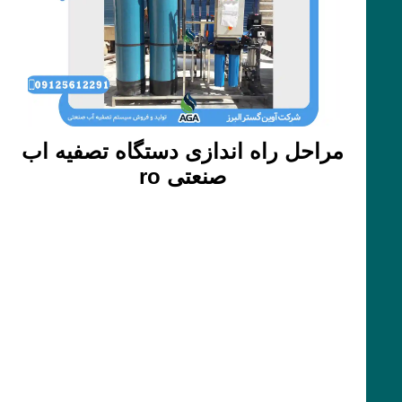
مراحل راه اندازی دستگاه تصفیه اب
صنعتی ro