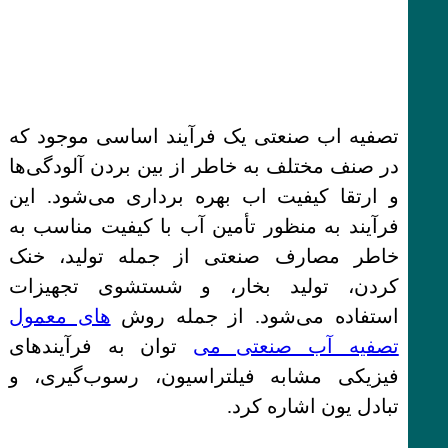
تصفیه اب صنعتی یک فرآیند اساسی موجود که
در صنف مختلف به خاطر از بین بردن آلودگی‌ها
و ارتقا کیفیت اب بهره برداری می‌شود. این
فرآیند به منظور تأمین آب با کیفیت مناسب به
خاطر مصارف صنعتی از جمله تولید، خنک
کردن، تولید بخار، و شستشوی تجهیزات
استفاده می‌شود. از جمله روش‌
های معمول
تصفیه آب صنعتی می
‌توان به فرآیندهای
فیزیکی مشابه فیلتراسیون، رسوب‌گیری، و
تبادل یون اشاره کرد.