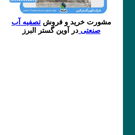
مشورت خرید و فروش
تصفیه آب
صنعتی
در آوین گستر البرز