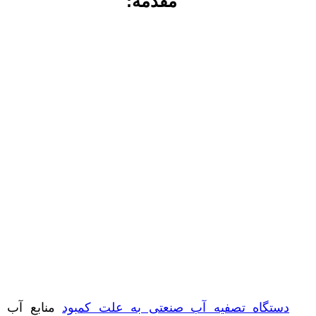
مقدمه:
دستگاه تصفیه آب صنعتی به علت کمبود
منابع آب