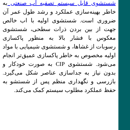
شستشوی قابل سیستم تصفیه آب صنعتی
به
خاطر بهینه‌سازی عملکرد و رشد طول عمر آن
ضروری است. شستشوی اولیه با اب خالص
جهت از بین بردن ذرات سطحی، شستشوی
معکوس با فشار بالا به منظور پاکسازی
رسوبات از غشاها، و شستشوی شیمیایی با مواد
اولیه مخصوص به خاطر پاکسازی عمیق‌تر انجام
می‌شود. شستشوی CIP به صورت خودکار و
بدون نیاز به جداسازی عناصر شکل می‌گیرد.
بازرسی و نگهداری منظم پس از شستشو به
حفظ عملکرد مطلوب سیستم کمک می‌کند.