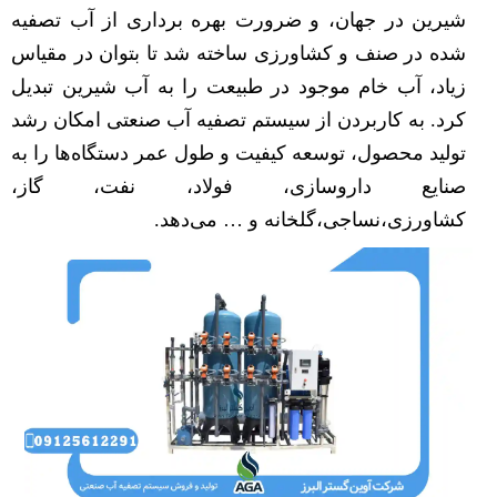
شیرین در جهان، و ضرورت بهره برداری از آب تصفیه
شده در صنف و کشاورزی ساخته شد تا بتوان در مقیاس
زیاد، آب خام موجود در طبیعت را به آب شیرین تبدیل
کرد. به کاربردن از سیستم تصفیه آب صنعتی امکان رشد
تولید محصول، توسعه کیفیت و طول عمر دستگاه‌ها را به
صنایع داروسازی، فولاد، نفت، گاز،
کشاورزی،نساجی،گلخانه و … می‌دهد.