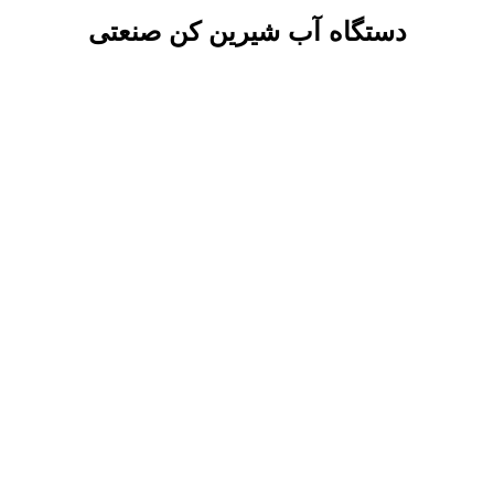
دستگاه آب شیرین کن صنعتی