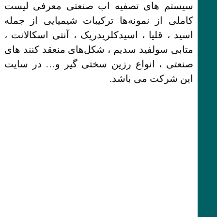
سیستم های تصفیه اب صنعتی معرفی لیست
کاملی از نمونه‌ها ترکیبات شیمیایی از جمله
اسید ، قلیا ، اسیدکلریدریک ، آنتی اسکالانت ،
متابی سولفید سدیم ، شکل‌های منعقد کنند های
صنعتی ، انواع رزین سختی گیر و… در سایت
این شرکت می باشد.