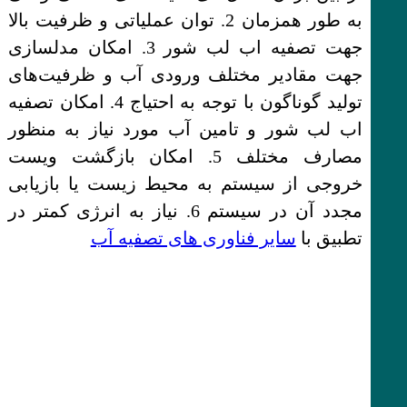
به طور همزمان 2. توان عملیاتی و ظرفیت بالا
جهت تصفیه اب لب شور 3. امکان مدلسازی
جهت مقادیر مختلف ورودی آب و ظرفیت‌های
تولید گوناگون با توجه به احتیاج 4. امکان تصفیه
اب لب شور و تامین آب مورد نیاز به منظور
مصارف مختلف 5. امکان بازگشت ویست
خروجی از سیستم به محیط زیست یا بازیابی
مجدد آن در سیستم 6. نیاز به انرژی کمتر در
تطبیق با
سایر فناوری های تصفیه آب