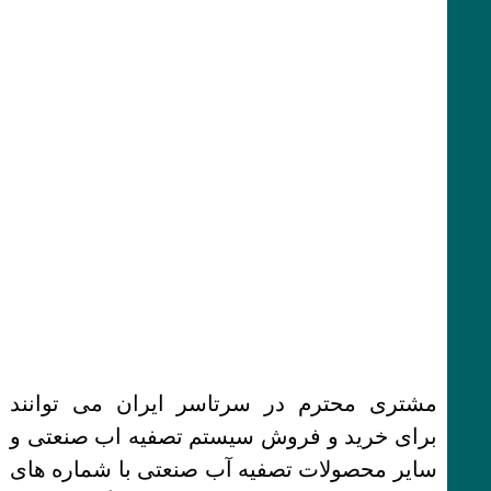
مشتری محترم در سرتاسر ایران می توانند
برای خرید و فروش سیستم تصفیه اب صنعتی و
سایر محصولات تصفیه آب صنعتی با شماره های