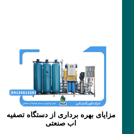
مزایای بهره برداری از دستگاه تصفیه
اب صنعتی