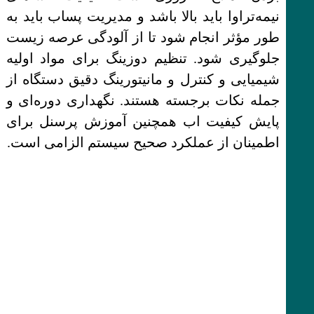
نیمه‌تراوا باید بالا باشد و مدیریت پساب باید به
طور مؤثر انجام شود تا از آلودگی عرصه زیست
جلوگیری شود. تنظیم دوزینگ برای مواد اولیه
شیمیایی و کنترل و مانیتورینگ دقیق دستگاه از
جمله نکات برجسته هستند. نگهداری دوره‌ای و
پایش کیفیت اب همچنین آموزش پرسنل برای
اطمینان از عملکرد صحیح سیستم الزامی است.