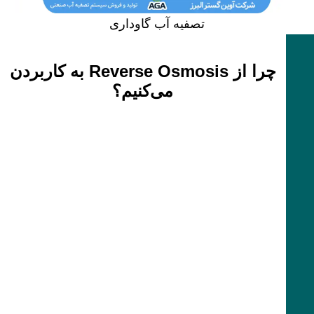
تصفیه آب گاوداری
چرا از Reverse Osmosis به کاربردن
می‌کنیم؟