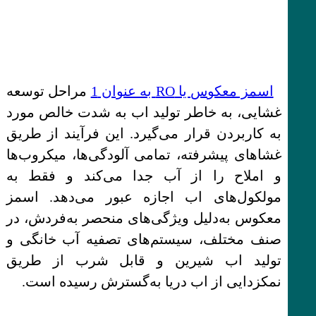
اسمز معکوس یا RO به عنوان 1
مراحل توسعه
غشایی، به خاطر تولید اب به شدت خالص مورد
به کاربردن قرار می‌گیرد. این فرآیند از طریق
غشاهای پیشرفته، تمامی آلودگی‌ها، میکروب‌ها
و املاح را از آب جدا می‌کند و فقط به
مولکول‌های اب اجازه عبور می‌دهد. اسمز
معکوس به‌دلیل ویژگی‌های منحصر به‌فردش، در
صنف مختلف، سیستم‌های تصفیه آب خانگی و
تولید اب شیرین و قابل شرب از طریق
نمکزدایی از اب دریا به‌گسترش رسیده است.