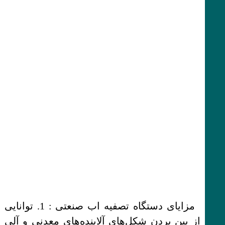
مزایای دستگاه تصفیه اب صنعتی : 1. توانایی
از بین بردن شکل‌های آلاینده‌های معدنی و آلی