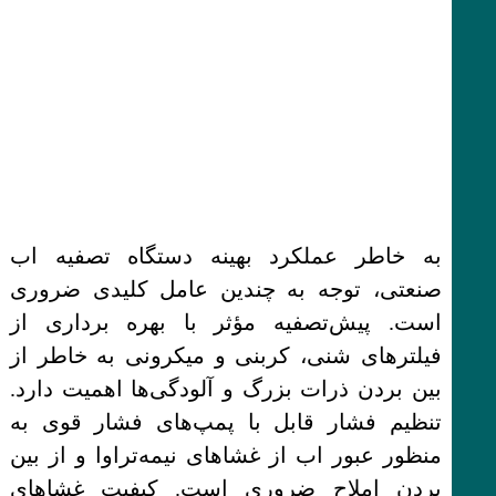
به خاطر عملکرد بهینه دستگاه تصفیه اب
صنعتی، توجه به چندین عامل کلیدی ضروری
است. پیش‌تصفیه مؤثر با بهره برداری از
فیلترهای شنی، کربنی و میکرونی به خاطر از
بین بردن ذرات بزرگ و آلودگی‌ها اهمیت دارد.
تنظیم فشار قابل با پمپ‌های فشار قوی به
منظور عبور اب از غشاهای نیمه‌تراوا و از بین
بردن املاح ضروری است. کیفیت غشاهای