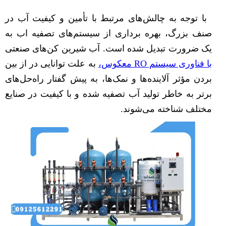
با توجه به چالش‌های مرتبط با تأمین و کیفیت آب در
صنف بزرگ، بهره برداری از سیستم‌های تصفیه اب به
یک ضرورت تبدیل شده است. آب شیرین کن‌های صنعتی
با فناوری سیستم RO معکوس،
به علت توانایی در از بین
بردن مؤثر آلاینده‌ها و نمک‌ها، به پیش گفتار راه‌حل‌های
برتر به خاطر تولید آب تصفیه شده و با کیفیت در صنایع
مختلف شناخته می‌شوند.