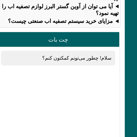
آیا می توان از آوین گستر البرز لوازم تصفیه اب را
تهیه نمود؟
مزایای خرید سیستم تصفیه اب صنعتی چیست؟
چت بات
سلام! چطور می‌تونم کمکتون کنم؟