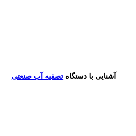
آشنایی با دستگاه
تصفیه آب صنعتی