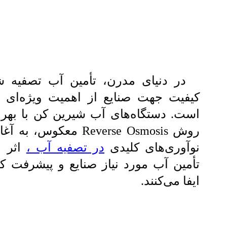
در دنیای مدرن، تأمین آب تصفیه ش
کیفیت جهت صنایع از اهمیت ویژه‌ای ب
است. دستگاه‌های آب شیرین کن با بهره‌
روش Reverse Osmosis معکوس، 
نوآوری‌های کلیدی
در تصفیه آب ،
اثر م
تأمین آب مورد نیاز صنایع و پیشرفت ک
ایفا می‌کنند.