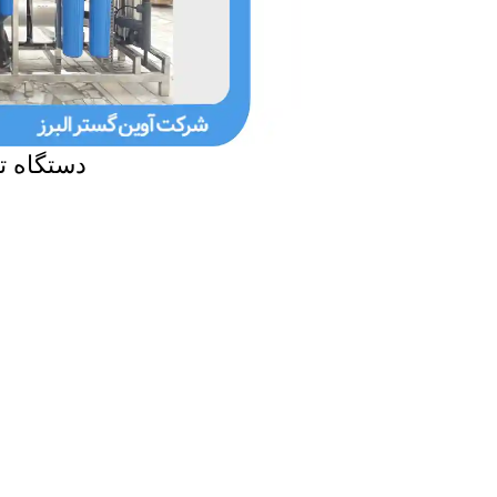
دستگاه ت