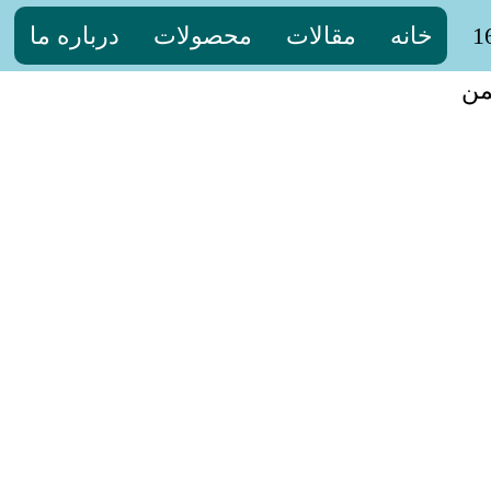
خانه
مقالات
محصولات
درباره ما
من