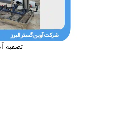
تصفیه آ