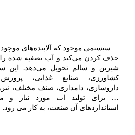
سیستمی موجود که آلاینده‌های موجود 
حذف کردن می‌کند و آب تصفیه شده را 
شیرین و سالم تحویل می‌دهد. این س
کشاورزی، صنایع غذایی، پرورش
داروسازی، دامداری، صنف مختلف، نیروگ
… برای تولید اب مورد نیاز و مط
استانداردهای آن صنعت، به کار می رود.