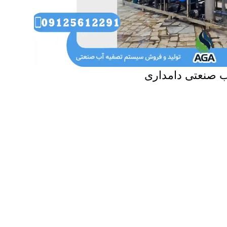
ب صنعتی دامداری