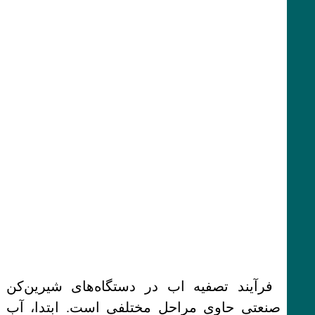
فرآیند تصفیه اب در دستگاه‌های شیرین‌کن
صنعتی حاوی مراحل مختلفی است. ابتدا، آب