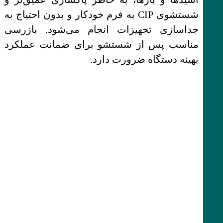
شستشوی CIP به فرم خودکار و بدون احتیاج به
جداسازی تجهیزات انجام می‌شود. بازرسی
مناسب پس از شستشو برای ضمانت عملکرد
بهینه دستگاه ضرورت دارد.