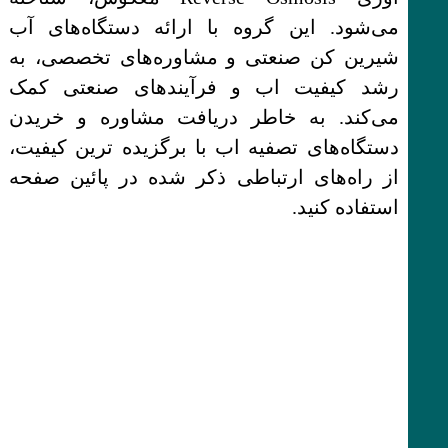
می‌شود. این گروه با ارائه دستگاه‌های آب
شیرین کن صنعتی و مشاوره‌های تخصصی، به
رشد کیفیت اب و فرآیندهای صنعتی کمک
می‌کند. به خاطر دریافت مشاوره و خریدن
دستگاه‌های تصفیه اب با برگزیده ترین کیفیت،
از راه‌های ارتباطی ذکر شده در پائین صفحه
استفاده کنید.