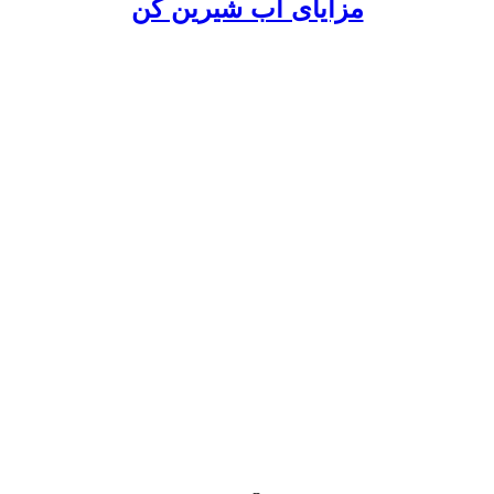
مزایای آب شیرین کن