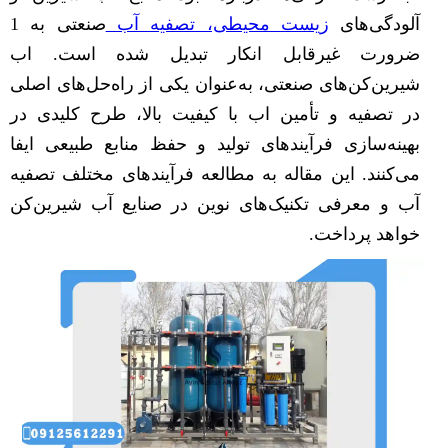
آلودگی‌های
زیست محیطی، تصفیه آب
صنعتی به 1
ضرورت غیرقابل انکار تبدیل شده است. اب
شیرین‌کن‌های صنعتی، به‌عنوان یکی از راه‌حل‌های اصلی
در تصفیه و تأمین اب با کیفیت بالا، طرح کلیدی در
بهینه‌سازی فرآیندهای تولید و حفظ منابع طبیعی ایفا
می‌کنند. این مقاله به مطالعه فرآیندهای مختلف تصفیه
آب و معرفی تکنیک‌های نوین در صنایع آب شیرین‌کن
خواهد پرداخت.