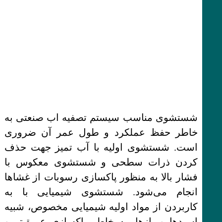
شستشوی مناسب سیستم تصفیه اب صنعتی به
خاطر حفظ عملکرد و طول عمر آن ضروری
است. شستشوی اولیه با آب تمیز جهت حذف
کردن ذرات سطحی و شستشوی معکوس با
فشار بالا به منظور پاکسازی رسوبات از غشاها
انجام می‌شود. شستشوی شیمیایی با به
کاربردن از مواد اولیه شیمیایی مخصوص، شبیه
اسیدها و بازها، به خاطر پاکسازی عمیق‌تر و