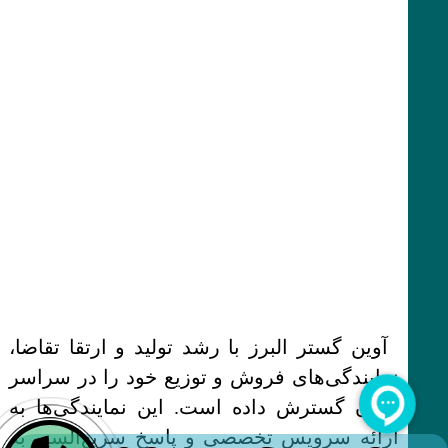
آوین گستر البرز با رشد تولید و ارتقا تقاضا،
نمایندگی‌های فروش و توزیع خود را در سراسر
ایران گسترش داده است. این نمایندگی‌ها به
ارائه سرویس تخصصی و پاسخ سریع‌السیر به