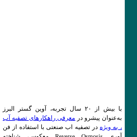
با بیش از ۲۰ سال تجربه، آوین گستر البرز
به‌عنوان پیشرو در
معرفی راهکارهای تصفیه آب
، به ویژه
در تصفیه اب صنعتی با استفاده از فن
آوری Reverse Osmosis معکوس، شناخته