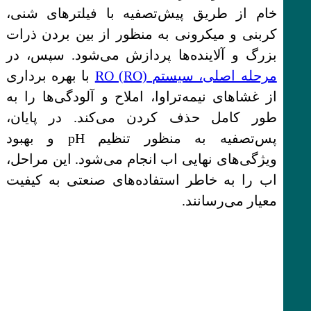
خام از طریق پیش‌تصفیه با فیلترهای شنی،
کربنی و میکرونی به منظور از بین بردن ذرات
بزرگ و آلاینده‌ها پردازش می‌شود. سپس، در
مرحله اصلی، سیستم RO (RO)
با بهره برداری
از غشاهای نیمه‌تراوا، املاح و آلودگی‌ها را به
طور کامل حذف کردن می‌کند. در پایان،
پس‌تصفیه به منظور تنظیم pH و بهبود
ویژگی‌های نهایی اب انجام می‌شود. این مراحل،
اب را به خاطر استفاده‌های صنعتی به کیفیت
معیار می‌رسانند.