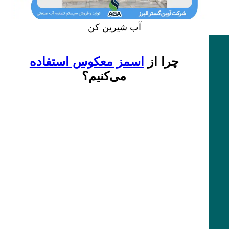
آب شیرین کن
چرا از
اسمز معکوس استفاده
می‌کنیم؟