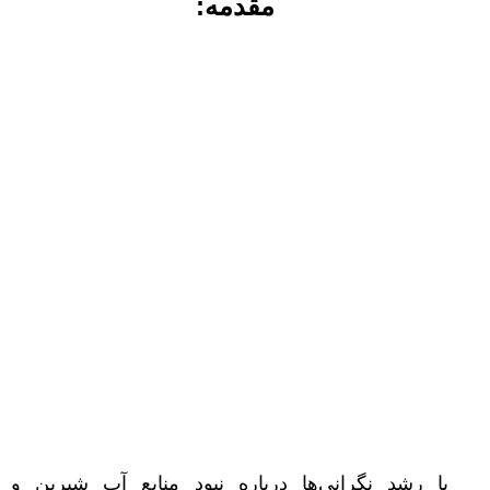
مقدمه:
با رشد نگرانی‌ها درباره نبود منابع آب شیرین و