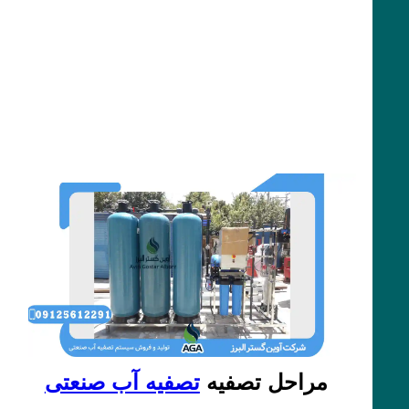
مراحل تصفیه
تصفیه آب صنعتی