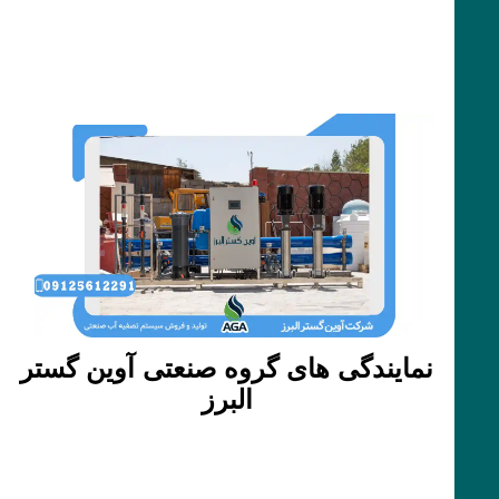
نمایندگی های گروه صنعتی آوین گستر
البرز