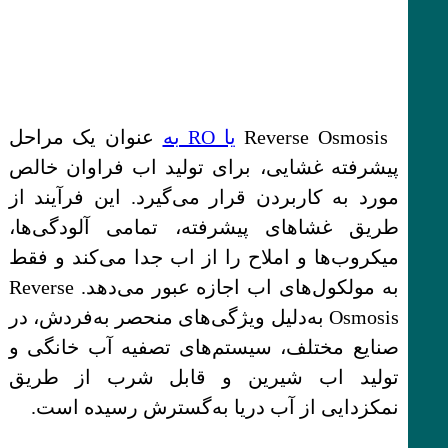
Reverse Osmosis
یا RO به
‌عنوان یک مراحل
پیشرفته غشایی، برای تولید اب فراوان خالص
مورد به کاربردن قرار می‌گیرد. این فرآیند از
طریق غشاهای پیشرفته، تمامی آلودگی‌ها،
میکروب‌ها و املاح را از اب جدا می‌کند و فقط
به مولکول‌های اب اجازه عبور می‌دهد. Reverse
Osmosis به‌دلیل ویژگی‌های منحصر به‌فردش، در
صنایع مختلف، سیستم‌های تصفیه آب خانگی و
تولید اب شیرین و قابل شرب از طریق
نمکزدایی از آب دریا به‌گسترش رسیده است.