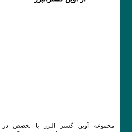
مجموعه آوین گستر البرز با تخصص در