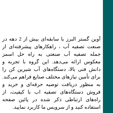
آوین گستر البرز با سابقه‌ای بیش از 2 دهه در
صنعت تصفیه آب ، راهکارهای پیشرفته‌ای از
جمله تصفیه آب صنعتی به راه حل اسمز
معکوس ارائه می‌دهد. این گروه با تجربه و
دانش فنی بالا، دستگاه‌های آب شیرین کن را
برای تأمین نیازهای مختلف صنایع فراهم می‌کند.
به منظور دریافت توصیه حرفه‌ای و خرید و
فروش دستگاه‌های تصفیه اب با کیفیت، از
راه‌های ارتباطی ذکر شده در پائین صفحه
استفاده کنید و از سرویس ما کاربرد نمایید.