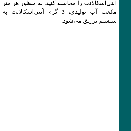
آنتی‌اسکالانت را محاسبه کنید. به منظور هر متر
مکعب آب تولیدی، 3 گرم آنتی‌اسکالانت به
سیستم تزریق می‌شود.