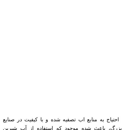
احتیاج به منابع اب تصفیه شده و با کیفیت در صنایع
بزرگ، باعث شده موجود که استفاده از آب شیرین