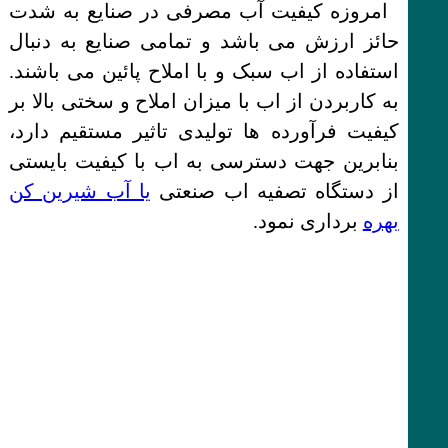
امروزه کیفیت آب مصرفی در صنایع به شدت
حائز ارزش می باشد و تمامی صنایع به دنبال
استفاده از اب سبک و با املاح پائین می باشند.
به کاربردن از اب با میزان املاح و سختی بالا بر
کیفیت فرآورده ها تولیدی تاثیر مستقیم دارد،
بنابرین جهت دسترسی به اب با کیفیت بایستی
از دستگاه تصفیه اب صنعتی
یا آب شیرین کن
بهره
برداری نمود.