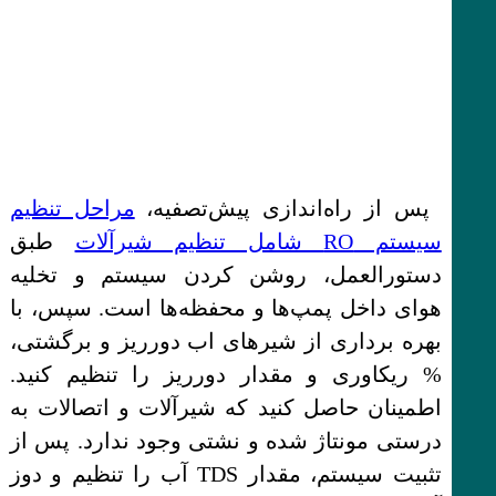
پس از راه‌اندازی پیش‌تصفیه،
مراحل تنظیم
سیستم RO شامل تنظیم شیرآلات
طبق
دستورالعمل، روشن کردن سیستم و تخلیه
هوای داخل پمپ‌ها و محفظه‌ها است. سپس، با
بهره برداری از شیرهای اب دورریز و برگشتی،
% ریکاوری و مقدار دورریز را تنظیم کنید.
اطمینان حاصل کنید که شیرآلات و اتصالات به
درستی مونتاژ شده و نشتی وجود ندارد. پس از
تثبیت سیستم، مقدار TDS آب را تنظیم و دوز