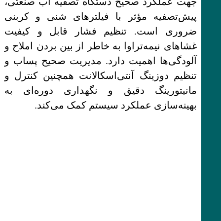
جهت عملکرد صحیح دستگاه تصفیه اب صنعتی،
پیش‌تصفیه مؤثر با فیلترهای شنی و کربنی
ضروری است. تنظیم فشار قابل و کیفیت
غشاهای نیمه‌تراوا به خاطر از بین بردن املاح و
آلودگی‌ها اهمیت دارد. مدیریت صحیح پساب و
تنظیم دوزینگ آنتی‌اسکالانت همچنین کنترل و
مانیتورینگ دقیق و نگهداری دوره‌ای به
بهینه‌سازی عملکرد سیستم کمک می‌کند.