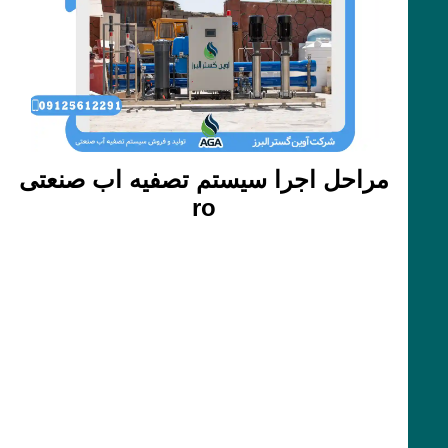
مراحل اجرا سیستم تصفیه اب صنعتی
ro