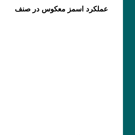
عملکرد اسمز معکوس در صنف