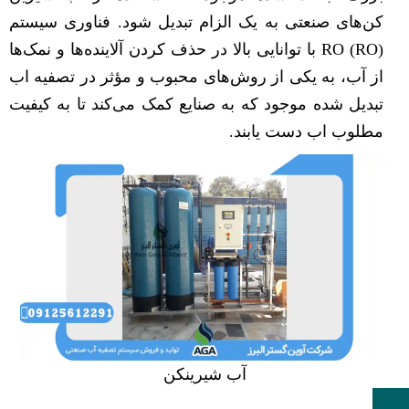
کن‌های صنعتی به یک الزام تبدیل شود. فناوری سیستم
RO (RO) با توانایی بالا در حذف کردن آلاینده‌ها و نمک‌ها
از آب، به یکی از روش‌های محبوب و مؤثر در تصفیه اب
تبدیل شده موجود که به صنایع کمک می‌کند تا به کیفیت
مطلوب اب دست یابند.
آب شیرینکن