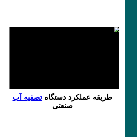
طریقه عملکرد دستگاه
تصفیه آب
صنعتی