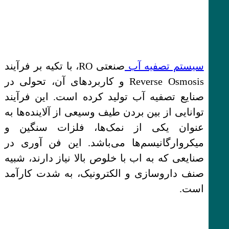
سیستم تصفیه آب
صنعتی RO، با تکیه بر فرآیند
Reverse Osmosis و کاربردهای آن، تحولی در
صنایع تصفیه آب تولید کرده است. این فرآیند
توانایی از بین بردن طیف وسیعی از آلاینده‌ها به
عنوان یکی از نمک‌ها، فلزات سنگین و
میکروارگانیسم‌ها می‌باشد. این فن آوری در
صنایعی که به اب با خلوص بالا نیاز دارند، شبیه
صنف داروسازی و الکترونیک، به شدت کارآمد
است.