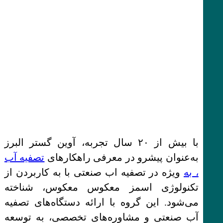
با بیش از ۲۰ سال تجربه، آوین گستر البرز
به‌عنوان پیشرو در معرفی راهکارهای
تصفیه آب
، به
‌ویژه در تصفیه اب صنعتی با به کاربردن از
تکنولوژی اسمز معکوس معکوس، شناخته
می‌شود. این گروه با ارائه دستگاه‌های تصفیه
آب صنعتی و مشاوره‌های تخصصی، به توسعه