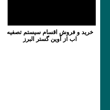
خرید و فروش اقسام سیستم تصفیه
اب از آوین گستر البرز