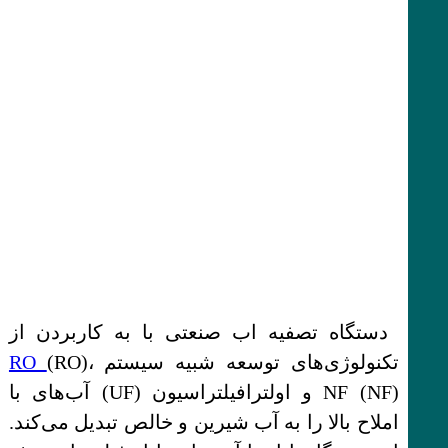
دستگاه تصفیه اب صنعتی با به کاربردن از
تکنولوژی‌های توسعه شبیه سیستم
(RO)،
RO
NF (NF) و اولترافیلتراسیون (UF) آب‌های با
املاح بالا را به آب شیرین و خالص تبدیل می‌کند.