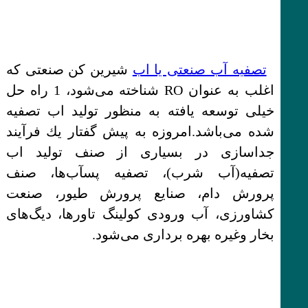
تصفیه آب صنعتی یا اب
شیرین کن صنعتی که
اغلب به عنوان RO شناخته می‌شود، 1 راه حل
خیلی توسعه یافته به منظور تولید اب تصفیه
شده می‌باشد.امروزه به پیش گفتار یك فرآیند
جداسازی در بسیاری از صنف تولید اب
تصفیه(آب شرب)، ‌تصفیه پسآب‌ها، صنف
پرورش دام، صنایع پرورش طیور، صنعت
کشاورزی، آب ورودی کولینگ تاور‌ها، دیگ‌های
بخار وغیره بهره برداری می‌شود.