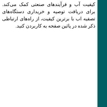
کیفیت آب و فرآیندهای صنعتی کمک می‌کند.
برای دریافت توصیه و خریداری دستگاه‌های
تصفیه اب با برترین کیفیت، از راه‌های ارتباطی
ذکر شده در پائین صفحه به کاربردن کنید.