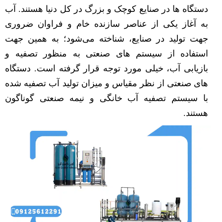
دستگاه ها در صنایع کوچک و بزرگ در کل دنیا هستند. آب
به آغاز یکی از عناصر سازنده خام و فراوان ضروری
جهت تولید در صنایع، شناخته می‌شود؛ به همین جهت
استفاده از سیستم های صنعتی به منظور تصفیه و
بازیابی آب، خیلی مورد توجه قرار گرفته است. دستگاه
های صنعتی از نظر مقیاس و میزان تولید آب تصفیه شده
با سیستم تصفیه آب خانگی و نیمه صنعتی گوناگون
هستند.