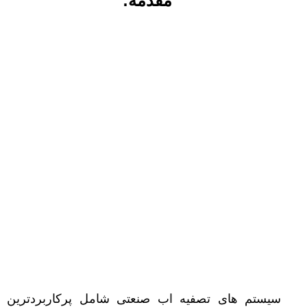
مقدمه:
سیستم های تصفیه اب صنعتی شامل پرکاربردترین