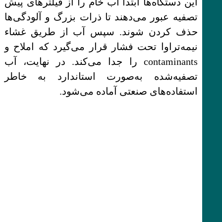
این دستگاه‌ها ابتدا آب خام را از فیلترهای پیش
تصفیه عبور می‌دهند تا ذرات بزرگ و آلودگی‌ها
حذف کردن شوند. سپس آب از طریق غشاء
نیمه‌تراوا تحت فشار قرار می‌گیرد که املاح و
contaminants را جدا می‌کند. در نهایت، آب
تصفیه‌شده به‌صورت استاندارد به خاطر
استفاده‌های صنعتی آماده می‌شود.