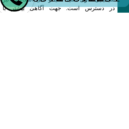
در دسترس است. جهت آگاهی بیشتر با
کارشناسان شرکت تماس‌ گیری بگیرید.