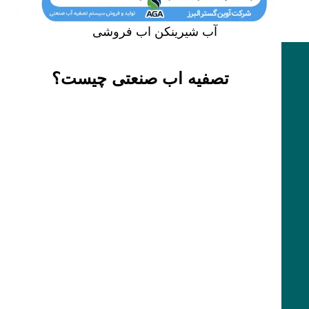
آب شیرینکن اب فروشی
تصفیه اب صنعتی چیست؟