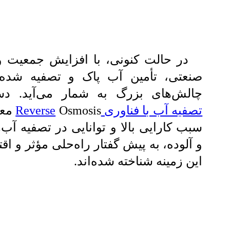
در حالت کنونی، با افزایش جمعیت و 
صنعتی، تأمین آب پاک و تصفیه شده
چالش‌های بزرگ به شمار می‌آید. دست
تصفیه آب با فناوری Reverse
mosis
سبب کارایی بالا و توانایی در تصفیه آب
و آلوده، به پیش گفتار راه‌حلی مؤثر و اق
این زمینه شناخته شده‌اند.