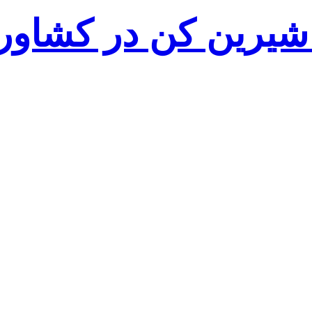
شیرین کن در کشاور