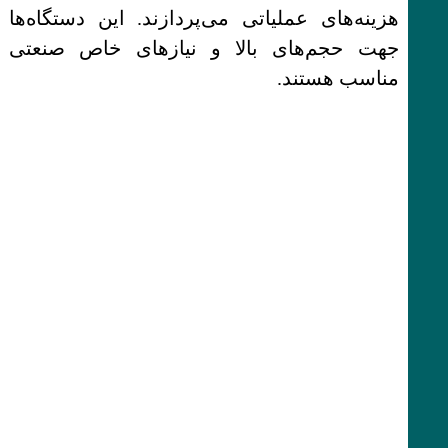
هزینه‌های عملیاتی می‌پردازند. این دستگاه‌ها
جهت حجم‌های بالا و نیازهای خاص صنعتی
مناسب هستند.