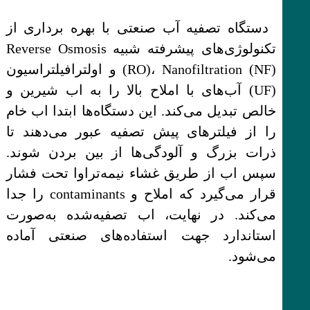
دستگاه تصفیه آب صنعتی با بهره برداری از
تکنولوژی‌های پیشرفته شبیه Reverse Osmosis
(RO)، Nanofiltration (NF) و اولترافیلتراسیون
(UF) آب‌های با املاح بالا را به اب شیرین و
خالص تبدیل می‌کند. این دستگاه‌ها ابتدا اب خام
را از فیلترهای پیش تصفیه عبور می‌دهند تا
ذرات بزرگ و آلودگی‌ها از بین بردن شوند.
سپس اب از طریق غشاء نیمه‌تراوا تحت فشار
قرار می‌گیرد که املاح و contaminants را جدا
می‌کند. در نهایت، اب تصفیه‌شده به‌صورت
استاندارد جهت استفاده‌های صنعتی آماده
می‌شود.