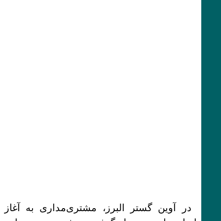
در آوین گستر البرز، مشتری‌مداری به آغاز