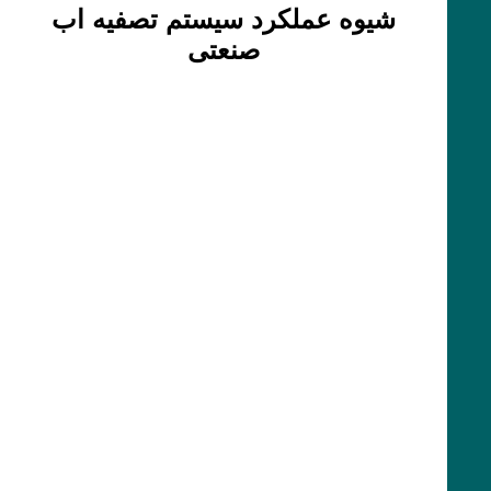
شیوه عملکرد سیستم تصفیه اب
صنعتی