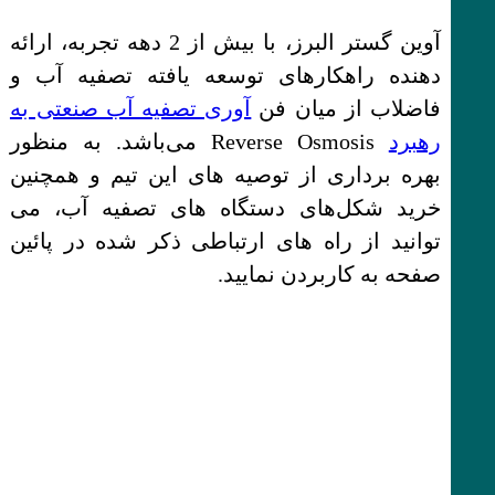
آوین گستر البرز، با بیش از 2 دهه تجربه، ارائه
دهنده راهکارهای توسعه یافته تصفیه آب و
فاضلاب از میان فن
آوری تصفیه آب صنعتی به
رهبرد
Reverse Osmosis می‌باشد. به منظور
بهره برداری از توصیه های این تیم و همچنین
خرید شکل‌های دستگاه های تصفیه آب، می
توانید از راه های ارتباطی ذکر شده در پائین
صفحه به کاربردن نمایید.