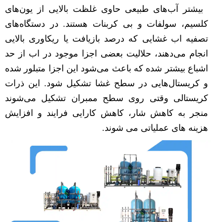
بیشتر آب‌های طبیعی حاوی غلظت بالایی از یون‌های
کلسیم، سولفات و بی کربنات هستند. در دستگاه‌های
تصفیه اب غشایی که درصد بازیافت یا ریکاوری بالایی
انجام می‌دهند، حلالیت بعضی اجزا موجود در اب از حد
اشباع بیشتر شده که باعث می‌شود این اجزا متبلور شده
و کریستال‌هایی در سطح غشا تشکیل ‌شود. این ذرات
کریستالی وقتی روی سطح ممبران تشکیل می‌شوند
منجر به کاهش شار، کاهش کارایی فرایند و افزایش
هزینه های عملیاتی می شوند.