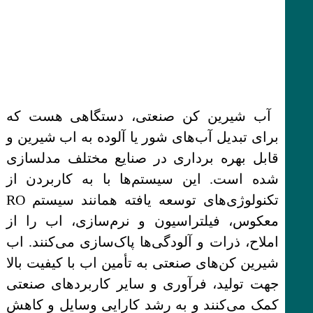
آب شیرین کن صنعتی، دستگاهی هست که
برای تبدیل آب‌های شور یا آلوده به اب شیرین و
قابل بهره برداری در صنایع مختلف مدلسازی
شده است. این سیستم‌ها با به کاربردن از
تکنولوژی‌های توسعه یافته همانند سیستم RO
معکوس، فیلتراسیون و نرم‌سازی، اب را از
املاح، ذرات و آلودگی‌ها پاک‌سازی می‌کنند. اب
شیرین کن‌های صنعتی به تأمین اب با کیفیت بالا
جهت تولید، فرآوری و سایر کاربردهای صنعتی
کمک می‌کنند و به رشد کارایی وسایل و کاهش