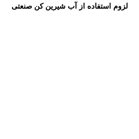
لزوم استفاده از آب شیرین کن صنعتی