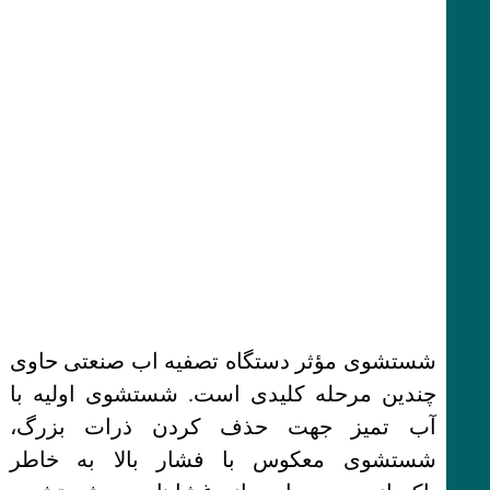
شستشوی مؤثر دستگاه تصفیه اب صنعتی حاوی
چندین مرحله کلیدی است. شستشوی اولیه با
آب تمیز جهت حذف کردن ذرات بزرگ،
شستشوی معکوس با فشار بالا به خاطر