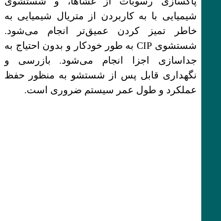
پاکسازی رسوبات از غشاها، و شستشوی
شیمیایی با به کاربردن از متریال شیمیایی به
خاطر تمیز کردن عمیق‌تر انجام می‌شود.
شستشوی CIP به طور خودکار و بدون احتیاج به
جداسازی اجزا انجام می‌شود. بازرسی و
نگهداری قابل پس از شستشو به منظور حفظ
عملکرد و طول عمر سیستم ضروری است.