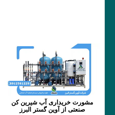
مشورت خریداری آب شیرین کن
صنعتی از آوین گستر البرز