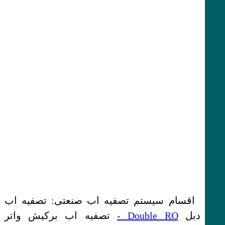
اقسام سیستم تصفیه اب صنعتی: تصفیه اب
دبل
Double RO -
تصفیه اب برکیش واتر