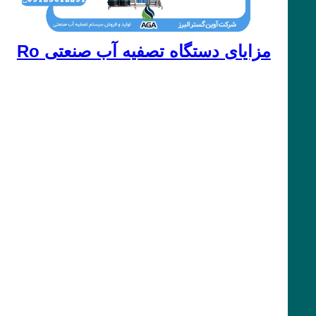
مزایای دستگاه تصفیه آب صنعتی Ro