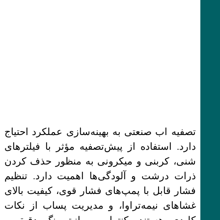
تصفیه اب صنعتی به بهینه‌سازی عملکرد احتیاج
دارد. استفاده از پیش‌تصفیه مؤثر با فیلترهای
شنی، کربنی و میکرونی به منظور حذف کردن
ذرات درشت و آلودگی‌ها اهمیت دارد. تنظیم
فشار قابل با پمپ‌های فشار قوی، کیفیت بالای
غشاهای نیمه‌تراوا، و مدیریت پساب از نکات