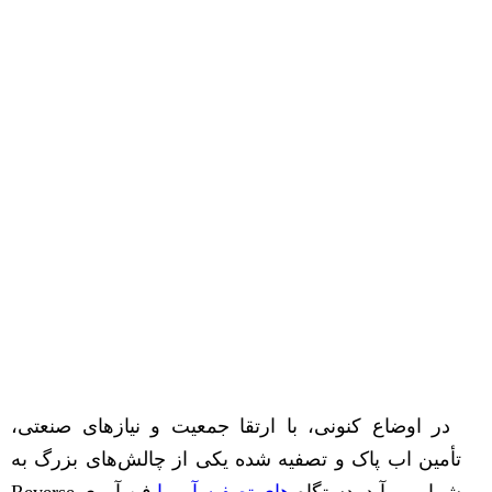
در اوضاع کنونی، با ارتقا جمعیت و نیازهای صنعتی،
تأمین اب پاک و تصفیه شده یکی از چالش‌های بزرگ به