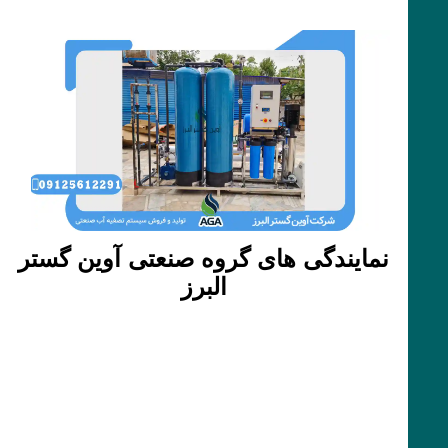
نمایندگی های گروه صنعتی آوین گستر
البرز