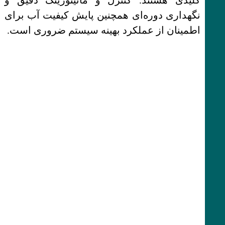
کلیدی هستند. کنترل و مانیتورینگ دقیق و
نگهداری دوره‌ای همچنین پایش کیفیت آب برای
اطمینان از عملکرد بهینه سیستم ضروری است.