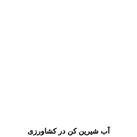
آب شیرین کن در کشاورزی