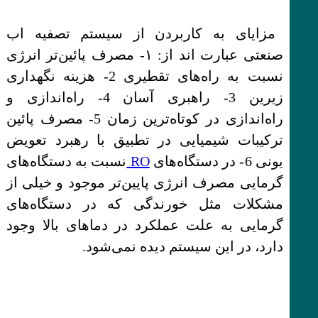
مزایای به کاربردن از سیستم تصفیه اب
صنعتی عبارت اند از: ۱- مصرف پائین‌تر انرژی
نسبت به راه‌های تقطیری 2- هزینه نگهداری
زیرین 3- راهبری آسان 4- راه‌اندازی و
راه‌اندازی در کوتاه‌ترین زمان 5- مصرف پائین
ترکیبات شیمیایی در تطبیق با رهبرد تعویض
یونی 6- در دستگاه‌های
RO
نسبت به دستگاه‌های
گرمایی مصرف انرژی پایین‌تر موجود و خیلی از
مشکلات مثل خورندگی که در دستگاه‌های
گرمایی به علت عملکرد در دماهای بالا وجود
دارد، در این سیستم دیده نمی‌شود.