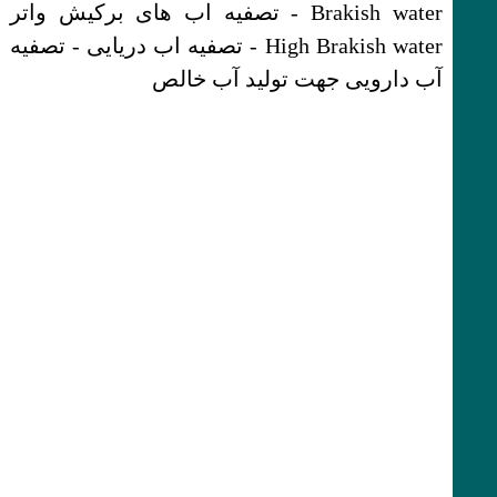
Brakish water - تصفیه اب های برکیش واتر
High Brakish water - تصفیه اب دریایی - تصفیه
آب دارویی جهت تولید آب خالص