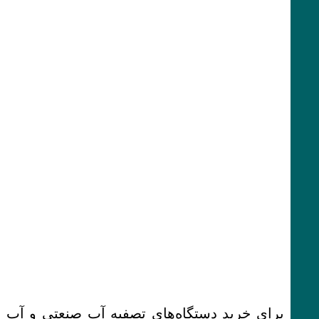
برای خرید دستگاه‌های تصفیه آب صنعتی و آب