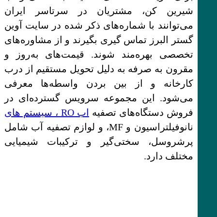
شیرین کن، مشتریان در سرتاسر ایران
می‌توانند با شماره‌های ذکر شده در سایت آوین
گستر البرز تماس‌ گیری بگیرند و از مشاوره‌های
تخصصی بهره‌مند شوند. قیمت‌های به‌روز و
مقرون به صرفه به دلیل تحویل مستقیم از درب
کارخانه و از بین بردن واسطه‌ها معرفی
می‌شود. این مجموعه سرویس گسترده‌ای در
فروش دستگاه‌های تصفیه
اب RO ، سیستم های
نانوفیلتراسیون و MF، و لوازم تصفیه آب شامل
پرشروسل، سختی‌گیر و ترکیبات شیمیایی
مختلف دارد.