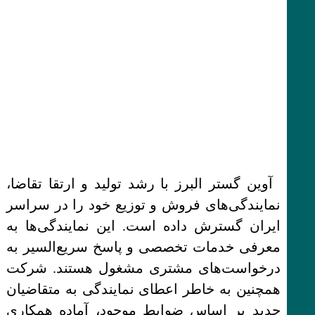
آوین گستر البرز با رشد تولید و ارتقا تقاضا،
نمایندگی‌های فروش و توزیع خود را در سراسر
ایران گسترش داده است. این نمایندگی‌ها به
معرفی خدمات تخصصی و پاسخ سریع‌السیر به
درخواست‌های مشتری مشغول هستند. شرکت
همچنین به خاطر اعطای نمایندگی به متقاضیان
جدید بر اساس ضوابط موجود، آماده همکاری