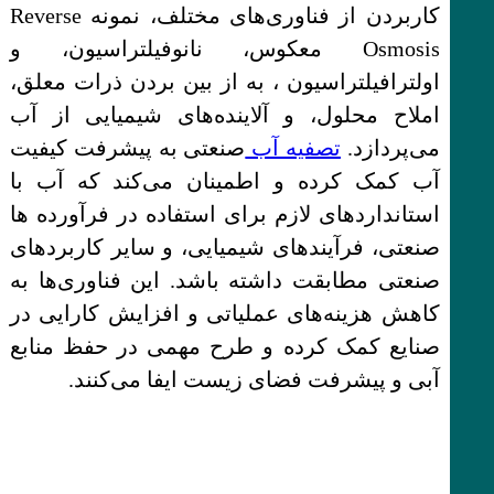
کاربردن از فناوری‌های مختلف، نمونه Reverse
Osmosis معکوس، نانوفیلتراسیون، و
اولترافیلتراسیون ، به از بین بردن ذرات معلق،
املاح محلول، و آلاینده‌های شیمیایی از آب
می‌پردازد.
تصفیه آب
صنعتی به پیشرفت کیفیت
آب کمک کرده و اطمینان می‌کند که آب با
استانداردهای لازم برای استفاده در فرآورده ها
صنعتی، فرآیندهای شیمیایی، و سایر کاربردهای
صنعتی مطابقت داشته باشد. این فناوری‌ها به
کاهش هزینه‌های عملیاتی و افزایش کارایی در
صنایع کمک کرده و طرح مهمی در حفظ منابع
آبی و پیشرفت فضای زیست ایفا می‌کنند.