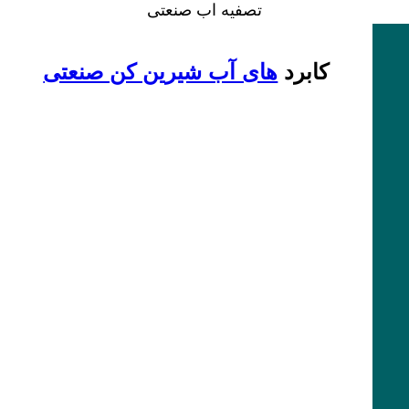
تصفیه اب صنعتی
کابرد
های آب شیرین کن صنعتی