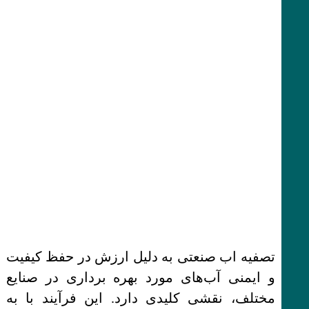
تصفیه اب صنعتی به دلیل ارزش در حفظ کیفیت
و ایمنی آب‌های مورد بهره برداری در صنایع
مختلف، نقشی کلیدی دارد. این فرآیند با به