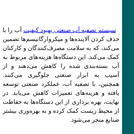
سیستم تصفیه آب صنعتی بهبود کیفیت
آب را با
حذف کردن آلاینده‌ها و میکروارگانیسم‌ها تضمین
می‌کند، که به سلامت مصرف‌کنندگان و کارکنان
کمک می‌کند. این دستگاه‌ها هزینه‌های مربوط به
آب بسته‌بندی شده را کاهش می‌دهند و از
آسیب به ابزار صنعتی جلوگیری می‌کنند.
همچنین، با تصفیه آب، عملکرد صنعتی توسعه
یافته و هزینه‌های تعمیرات کاهش می‌یابد. در
نهایت، بهره برداری از این دستگاه‌ها به حفاظت
از محیط زیست کمک کرده و به بهره‌وری بیشتر
صنایع منجر می‌شود.