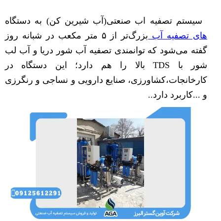
سیستم تصفیه اب صنعتی(آب شیرین کن) به دستگاه‌
های تصفیه آب
بزرگ‌تر از ۵ متر مکعب در شبانه روز
گفته می‌شود که توانمندی تصفیه آب شور دریا و آب لب
شور با TDS بالا را هم دارد؛ این دستگاه در
کارخانجات،کشاورزی، صنایع دارویی و نساجی و رنگرزی
و ...کاربرد دارد..