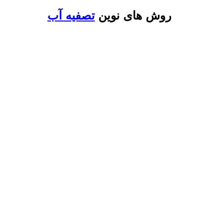
روش های نوین
تصفیه آب