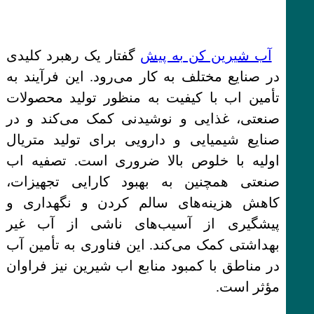
آب شیرین کن به پیش
گفتار یک رهبرد کلیدی
در صنایع مختلف به کار می‌رود. این فرآیند به
تأمین اب با کیفیت به منظور تولید محصولات
صنعتی، غذایی و نوشیدنی کمک می‌کند و در
صنایع شیمیایی و دارویی برای تولید متریال
اولیه با خلوص بالا ضروری است. تصفیه اب
صنعتی همچنین به بهبود کارایی تجهیزات،
کاهش هزینه‌های سالم کردن و نگهداری و
پیشگیری از آسیب‌های ناشی از آب غیر
بهداشتی کمک می‌کند. این فناوری به تأمین آب
در مناطق با کمبود منابع اب شیرین نیز فراوان
مؤثر است.