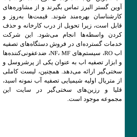
آوین گستر البرز تماس بگیرند و از مشاوره‌های
کارشناسان بهره‌مند شوند. قیمت‌ها به‌روز و
قابل است، زیرا تحویل از درب کارخانه و حذف
کردن واسطه‌ها انجام می‌شود. این شرکت
خدمات گسترده‌ای در فروش دستگاه‌های تصفیه
اب RO، سیستم‌های NF، MF، ضدعفونی‌کننده‌ها
و ابزار تصفیه اب به عنوان یکی از پرشروسل و
سختی‌گیر ارائه می‌دهد. همچنین، لیست کاملی
از متریال اولیه شیمیایی تصفیه آب نمونه اسید،
قلیا و رزین‌های سختی‌گیر در سایت این
مجموعه موجود است.