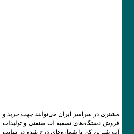
مشتری در سراسر ایران می‌توانند جهت خرید و
فروش دستگاه‌های تصفیه اب صنعتی و تولیدات
آب شیرین کن با شماره‌های درج شده در سایت