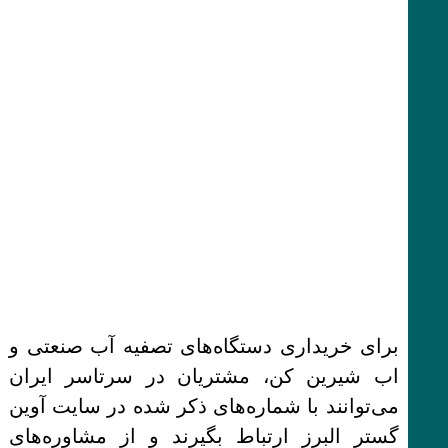
برای خریداری دستگاه‌های تصفیه آب صنعتی و
اب شیرین کن، مشتریان در سرتاسر ایران
می‌توانند با شماره‌های ذکر شده در سایت آوین
گستر البرز ارتباط بگیرند و از مشاوره‌های