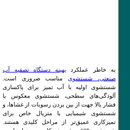
به خاطر عملکرد
بهینه دستگاه تصفیه آب
صنعتی، شستشوی
مناسب ضروری است.
شستشوی اولیه با آب تمیز برای پاکسازی
آلودگی‌های سطحی، شستشوی معکوس با
فشار بالا جهت از بین بردن رسوبات از غشاها، و
شستشوی شیمیایی با متریال خاص برای
تمیزکاری عمیق‌تر از مراحل کلیدی هستند.