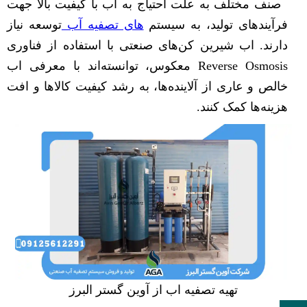
صنف مختلف به علت احتیاج به آب با کیفیت بالا جهت
فرآیندهای تولید، به سیستم‌
های تصفیه آب
توسعه نیاز
دارند. اب شیرین کن‌های صنعتی با استفاده از فناوری
Reverse Osmosis معکوس، توانسته‌اند با معرفی اب
خالص و عاری از آلاینده‌ها، به رشد کیفیت کالاها و افت
هزینه‌ها کمک کنند.
تهیه تصفیه اب از آوین گستر البرز