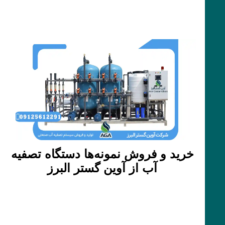
خرید و فروش نمونه‌ها دستگاه تصفیه
آب از آوین گستر البرز