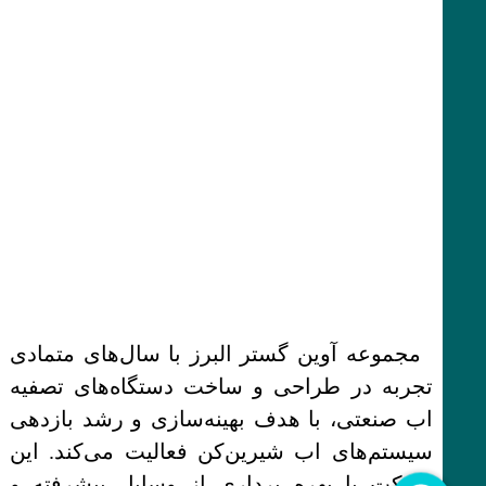
مجموعه آوین گستر البرز با سال‌های متمادی
تجربه در طراحی و ساخت دستگاه‌های تصفیه
اب صنعتی، با هدف بهینه‌سازی و رشد بازدهی
سیستم‌های اب شیرین‌کن فعالیت می‌کند. این
شرکت با بهره برداری از وسایل پیشرفته و