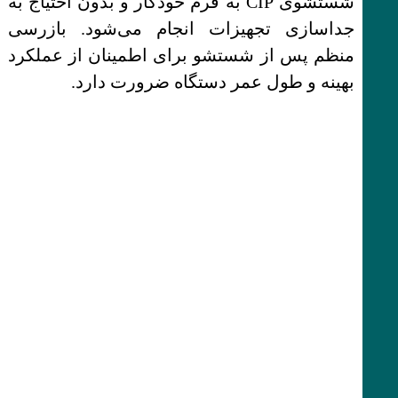
شستشوی CIP به فرم خودکار و بدون احتیاج به
جداسازی تجهیزات انجام می‌شود. بازرسی
منظم پس از شستشو برای اطمینان از عملکرد
بهینه و طول عمر دستگاه ضرورت دارد.