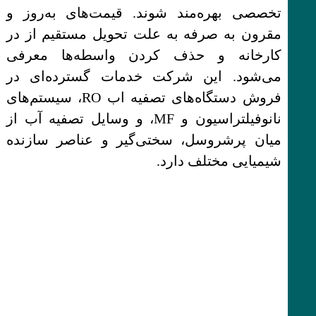
تخصصی بهره‌مند شوند. قیمت‌های به‌روز و
مقرون به صرفه به علت تحویل مستقیم از در
کارخانه و حذف کردن واسطه‌ها معرفی
می‌شود. این شرکت خدمات گسترده‌ای در
فروش دستگاه‌های تصفیه اب RO، سیستم‌های
نانوفیلتراسیون و MF، و وسایل تصفیه آب از
میان پرشروسل، سختی‌گیر و عناصر سازنده
شیمیایی مختلف دارد.