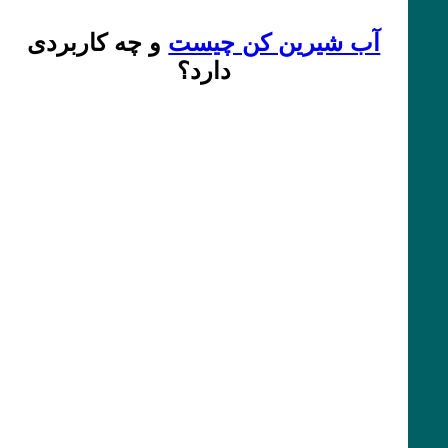
آب شیرین کن چیست
و چه کاربردی
دارد؟