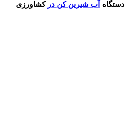
دستگاه
آب شیرین کن در
کشاورزی