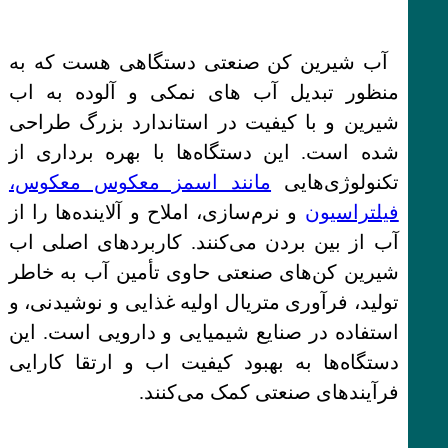
آب شیرین کن صنعتی دستگاهی هست که به
منظور تبدیل آب های نمکی و آلوده به اب
شیرین و با کیفیت در استاندارد بزرگ طراحی
شده است. این دستگاه‌ها با بهره برداری از
تکنولوژی‌هایی
مانند اسمز معکوس معکوس،
فیلتراسیون
و نرم‌سازی، املاح و آلاینده‌ها را از
آب از بین بردن می‌کنند. کاربردهای اصلی اب
شیرین کن‌های صنعتی حاوی تأمین آب به خاطر
تولید، فرآوری متریال اولیه غذایی و نوشیدنی، و
استفاده در صنایع شیمیایی و دارویی است. این
دستگاه‌ها به بهبود کیفیت اب و ارتقا کارایی
فرآیندهای صنعتی کمک می‌کنند.