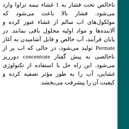
ناخالص تحت فشار به 1 غشاء نیمه تراوا وارد
می‌شود. فشار بالا باعث می‌شود که
مولکول‌های اب سالم از غشاء عبور کرده و
آلاینده‌ها و مواد اولیه محلول باقی بمانند. در
پایان فرآیند، آب خالص و قابل آشامیدن به آغاز
Permate تولید می‌شود، در حالی که اب پر از
ناخالصی به پیش گفتار concentrate دورریز
می‌شود. این راه حل با استفاده از تکنولوژی
غشایی، آب را به طور مؤثر تصفیه کرده و
کیفیت آن را پیشرفت می‌بخشد.