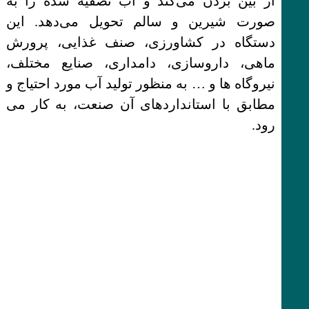
از بین بردن می‌کند و آب تصفیه شده را به
صورت شیرین و سالم تحویل می‌دهد. این
دستگاه در کشاورزی، صنف غذایی، پرورش
ماهی، داروسازی، دامداری، صنایع مختلف،
نیروگاه ها و … به منظور تولید آب مورد احتیاج و
مطابق با استانداردهای آن صنعت، به کار می
رود.