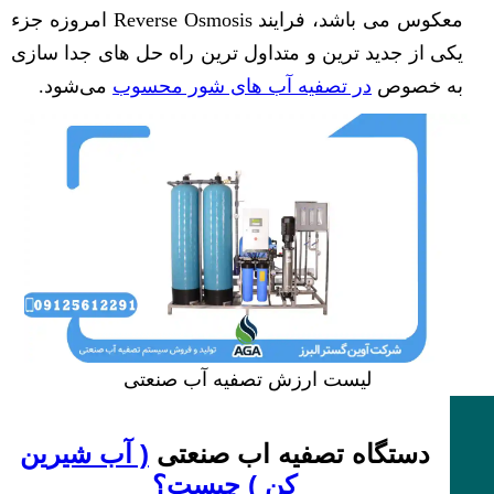
معکوس می باشد، فرایند Reverse Osmosis امروزه جزء
یكی از جدید ترین و متداول ترین راه حل های جدا سازی
به خصوص
در تصفیه آب های شور محسوب
می‌شود.
لیست ارزش تصفیه آب صنعتی
دستگاه تصفیه اب صنعتی
( آب شیرین
کن ) چیست؟