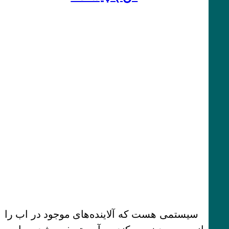
سیستمی هست که آلاینده‌های موجود در اب را