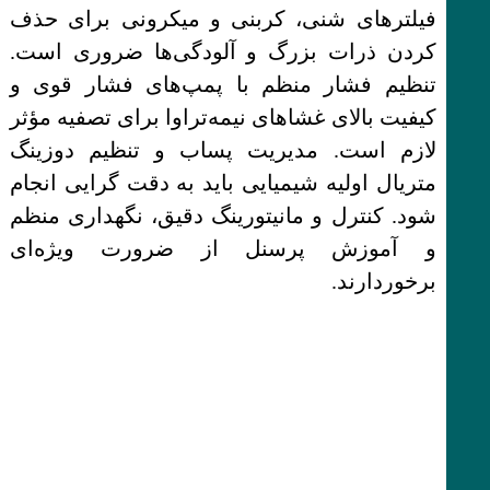
فیلترهای شنی، کربنی و میکرونی برای حذف
کردن ذرات بزرگ و آلودگی‌ها ضروری است.
تنظیم فشار منظم با پمپ‌های فشار قوی و
کیفیت بالای غشاهای نیمه‌تراوا برای تصفیه مؤثر
لازم است. مدیریت پساب و تنظیم دوزینگ
متریال اولیه شیمیایی باید به دقت گرایی انجام
شود. کنترل و مانیتورینگ دقیق، نگهداری منظم
و آموزش پرسنل از ضرورت ویژه‌ای
برخوردارند.