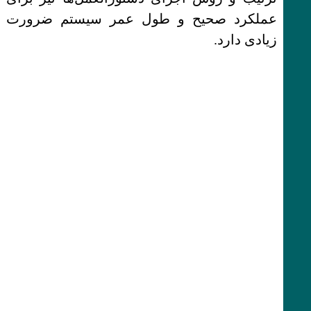
عملکرد صحیح و طول عمر سیستم ضرورت
زیادی دارد.