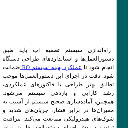
راه‌اندازی سیستم تصفیه اب باید طبق
دستورالعمل‌ها و استانداردهای طراحی دستگاه
انجام شود تا
عملکرد بهینه سیستم RO
ضمانت
شود. دقت در اجرای این دستورالعمل‌ها موجب
تطابق بهتر طراحی با فاکتورهای عملکردی،
رشد کارایی و بازدهی سیستم می‌شود.
همچنین، آماده‌سازی صحیح سیستم از آسیب به
ممبران‌ها در برابر فشار، جریان‌های شدید و
شوک‌های هیدرولیکی ممانعت می‌کند. مراقبت
ترتیب و روش اجرای دستورالعمل‌ها نیز برای