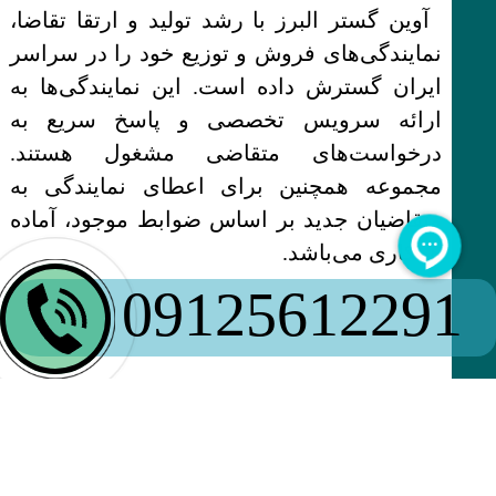
آوین گستر البرز با رشد تولید و ارتقا تقاضا،
نمایندگی‌های فروش و توزیع خود را در سراسر
ایران گسترش داده است. این نمایندگی‌ها به
ارائه سرویس تخصصی و پاسخ سریع به
درخواست‌های متقاضی مشغول هستند.
مجموعه همچنین برای اعطای نمایندگی به
متقاضیان جدید بر اساس ضوابط موجود، آماده
همکاری می‌باشد.
09125612291