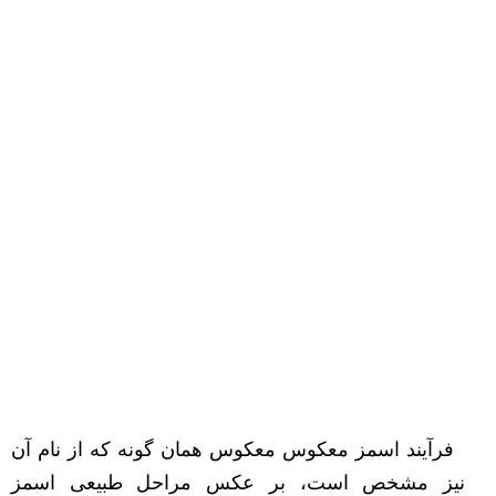
فرآیند اسمز معکوس معكوس همان گونه كه از نام آن
نیز مشخص است، بر عکس مراحل طبیعی اسمز