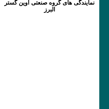
نمایندگی های گروه صنعتی آوین گستر
البرز