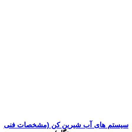
سیستم های آب شیرین کن (مشخصات فنی