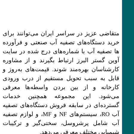
متقاضی عزیز در سراسر ایران می‌توانند برای
خرید دستگاه‌های تصفیه آب صنعتی و فرآورده
ها تصفیه آب با شماره‌های درج شده در سایت
آوین گستر البرز ارتباط بگیرند و از مشاوره
کارشناسان بهره‌مند شوند. قیمت‌های به‌روز و
قابل به سبب تحویل مستقیم از درب ورودی
کارخانه و از بین بردن واسطه‌ها معرفی
می‌شود. این مجموعه همچنین خدمات
گسترده‌ای در سابقه فروش دستگاه‌های تصفیه
آب RO، سیستم‌های NF و MF، و لوازم تصفیه
آب شامل پرشروسل، سختی‌گیر و ترکیبات
شیمیایی مختلف معرفی می‌دهد.