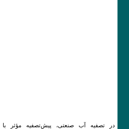
در تصفیه آب صنعتی، پیش‌تصفیه مؤثر با