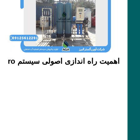
اهمیت راه اندازی اصولی سیستم ro