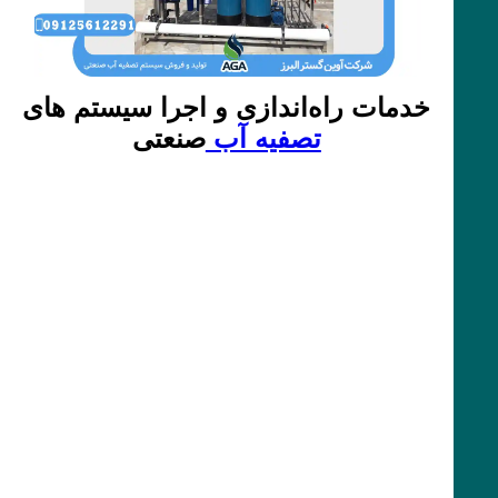
خدمات راه‌اندازی و اجرا سیستم های
تصفیه آب
صنعتی