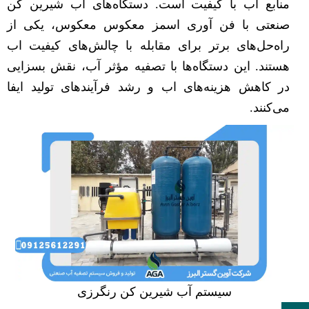
منابع اب با کیفیت است. دستگاه‌های آب شیرین کن
صنعتی با فن آوری اسمز معکوس معکوس، یکی از
راه‌حل‌های برتر برای مقابله با چالش‌های کیفیت اب
هستند. این دستگاه‌ها با تصفیه مؤثر آب، نقش بسزایی
در کاهش هزینه‌های اب و رشد فرآیندهای تولید ایفا
می‌کنند.
سیستم آب شیرین کن رنگرزی