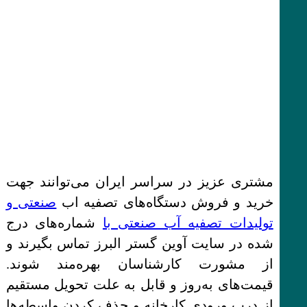
مشتری عزیز در سراسر ایران می‌توانند جهت
خرید و فروش دستگاه‌های تصفیه اب
صنعتی و
تولیدات تصفیه آب صنعتی با
شماره‌های درج
شده در سایت آوین گستر البرز تماس بگیرند و
از مشورت کارشناسان بهره‌مند شوند.
قیمت‌های به‌روز و قابل به علت تحویل مستقیم
از درب ورودی کارخانه و حذف کردن واسطه‌ها