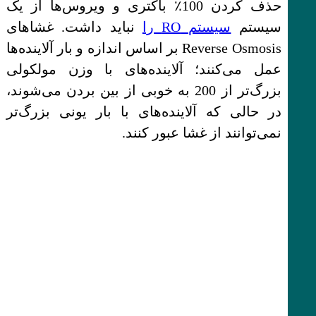
حذف کردن 100٪ باکتری و ویروس‌ها از یک
سیستم
سیستم RO را
نباید داشت. غشاهای
Reverse Osmosis بر اساس اندازه و بار آلاینده‌ها
عمل می‌کنند؛ آلاینده‌های با وزن مولکولی
بزرگ‌تر از 200 به خوبی از بین بردن می‌شوند،
در حالی که آلاینده‌های با بار یونی بزرگ‌تر
نمی‌توانند از غشا عبور کنند.