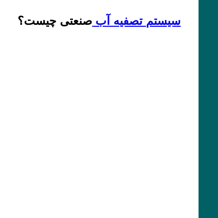
سیستم تصفیه آب
صنعتی چیست؟