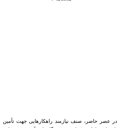
در عصر حاضر، صنف نیازمند راهکارهایی جهت تأمین