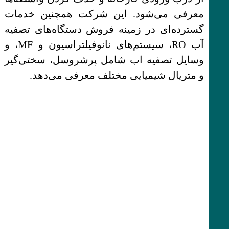
معرفی می‌شود. این شرکت همچنین خدمات
گسترده‌ای در زمینه فروش دستگاه‌های تصفیه
آب RO، سیستم‌های نانوفیلتراسیون و MF، و
وسایل تصفیه اب شامل پرشروسل، سختی‌گیر
و متریال شیمیایی مختلف معرفی می‌دهد.