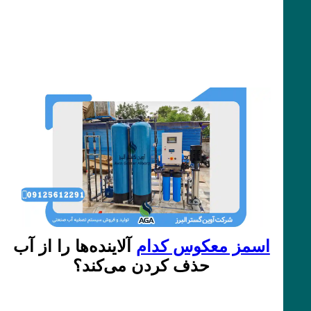
اسمز معکوس کدام
آلاینده‌ها را از آب
حذف کردن می‌کند؟