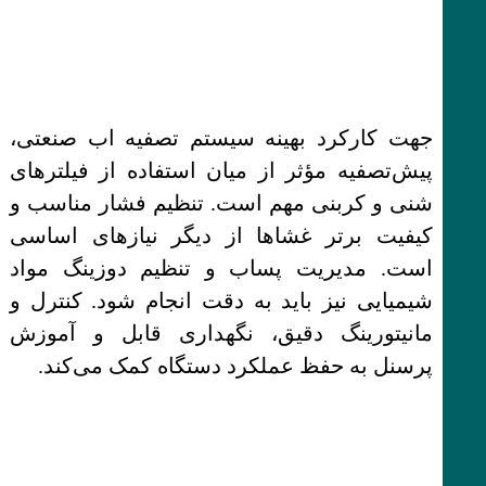
جهت کارکرد بهینه سیستم تصفیه اب صنعتی،
پیش‌تصفیه مؤثر از میان استفاده از فیلترهای
شنی و کربنی مهم است. تنظیم فشار مناسب و
کیفیت برتر غشاها از دیگر نیازهای اساسی
است. مدیریت پساب و تنظیم دوزینگ مواد
شیمیایی نیز باید به دقت انجام شود. کنترل و
مانیتورینگ دقیق، نگهداری قابل و آموزش
پرسنل به حفظ عملکرد دستگاه کمک می‌کند.