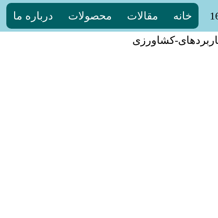
خانه
مقالات
محصولات
درباره ما
اربردهای-کشاورزی