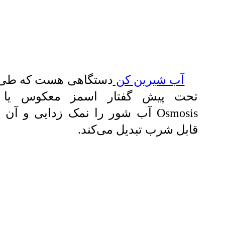
آب شیرین کن
دستگاهی هست که طی 
Osmosis آب شور را نمک زدایی و آن
قابل شرب تبدیل می‌کند.