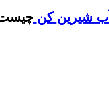
ب شیرین کن
چیست