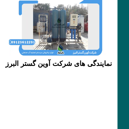
نمایندگی های شرکت آوین گستر البرز