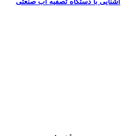
آشنایی با دستگاه تصفیه آب صنعتی