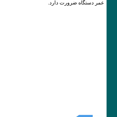
عمر دستگاه ضرورت دارد.