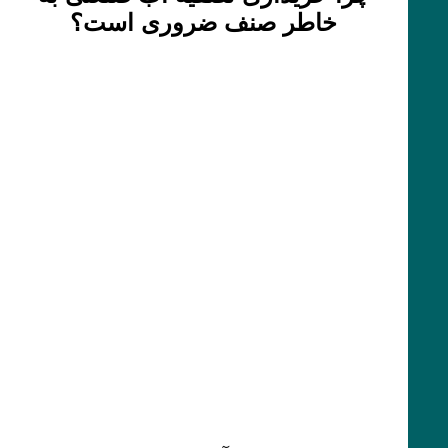
خاطر صنف ضروری است؟