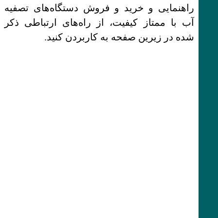
راهنمایی و خرید و فروش دستگاه‌های تصفیه
آب با ممتاز کیفیت، از راه‌های ارتباطی ذکر
شده در زیرین صفحه به کاربردن کنید.