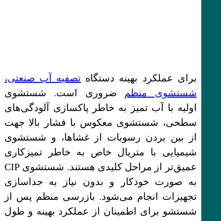
برای عملکرد بهینه دستگاه
تصفیه آب صنعتی،
شستشوی منظم
ضروری است. شستشوی
اولیه با آب تمیز به خاطر پاکسازی آلودگی‌های
سطحی، شستشوی معکوس با فشار بالا جهت
از بین بردن رسوبات از غشاها، و شستشوی
شیمیایی با متریال خاص به خاطر تمیزکاری
عمیق‌تر از مراحل کلیدی هستند. شستشوی CIP
به صورت خودکار و بدون نیاز به جداسازی
تجهیزات انجام می‌شود. بازرسی منظم پس از
شستشو برای اطمینان از عملکرد بهینه و طول