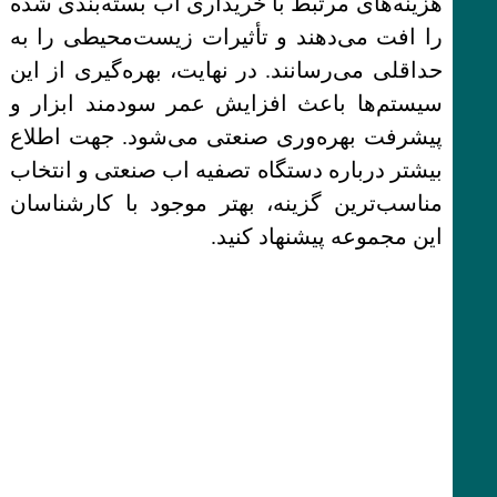
هزینه‌های مرتبط با خریداری اب بسته‌بندی شده
را افت می‌دهند و تأثیرات زیست‌محیطی را به
حداقلی می‌رسانند. در نهایت، بهره‌گیری از این
سیستم‌ها باعث افزایش عمر سودمند ابزار و
پیشرفت بهره‌وری صنعتی می‌شود. جهت اطلاع
بیشتر درباره دستگاه تصفیه اب صنعتی و انتخاب
مناسب‌ترین گزینه، بهتر موجود با کارشناسان
این مجموعه پیشنهاد کنید.