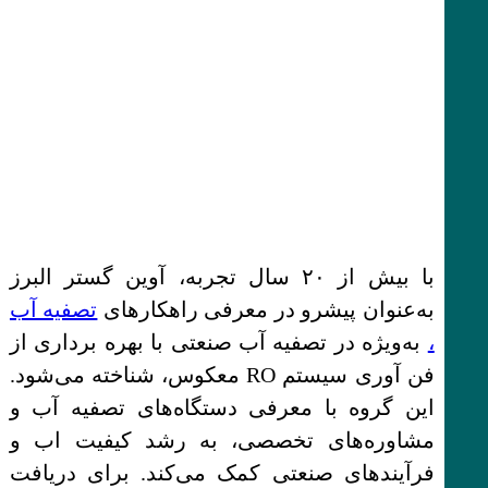
با بیش از ۲۰ سال تجربه، آوین گستر البرز
به‌عنوان پیشرو در معرفی راهکارهای
تصفیه آب
،
به‌ویژه در تصفیه آب صنعتی با بهره برداری از
فن آوری سیستم RO معکوس، شناخته می‌شود.
این گروه با معرفی دستگاه‌های تصفیه آب و
مشاوره‌های تخصصی، به رشد کیفیت اب و
فرآیندهای صنعتی کمک می‌کند. برای دریافت