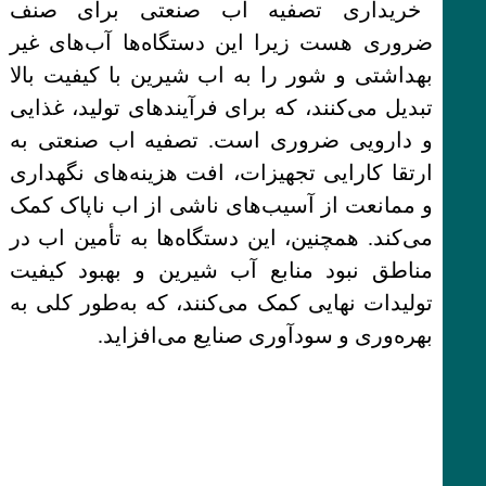
خریداری تصفیه آب صنعتی برای صنف
ضروری هست زیرا این دستگاه‌ها آب‌های غیر
بهداشتی و شور را به اب شیرین با کیفیت بالا
تبدیل می‌کنند، که برای فرآیندهای تولید، غذایی
و دارویی ضروری است. تصفیه اب صنعتی به
ارتقا کارایی تجهیزات، افت هزینه‌های نگهداری
و ممانعت از آسیب‌های ناشی از اب ناپاک کمک
می‌کند. همچنین، این دستگاه‌ها به تأمین اب در
مناطق نبود منابع آب شیرین و بهبود کیفیت
تولیدات نهایی کمک می‌کنند، که به‌طور کلی به
بهره‌وری و سودآوری صنایع می‌افزاید.