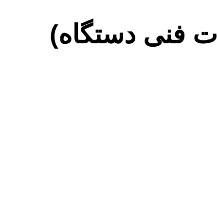
 فنی دستگاه)