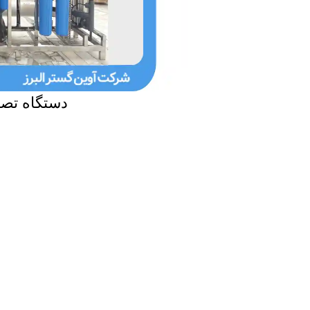
دستگاه تصف