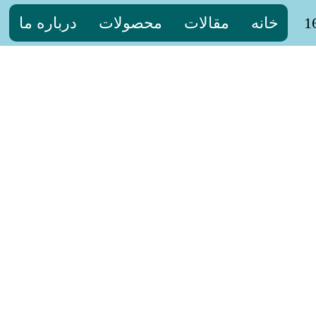
خانه
مقالات
محصولات
درباره ما