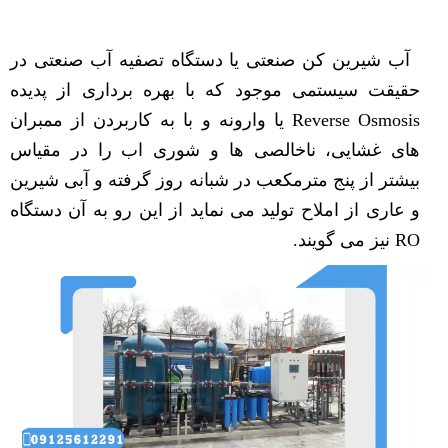
آب شیرین کن صنعتی یا دستگاه تصفیه آب صنعتی در
حقیقت سیستمی موجود که با بهره برداری از پدیده
Reverse Osmosis یا وارونه و با به کاربردن از ممبران
های غشایی، ناخالصی ها و شوری اب را در مقیاس
بیشتر از پنج مترمکعب در شبانه روز گرفته و آبی شیرین
و عاری از املاح تولید می نماید از این رو به آن دستگاه
RO نیز می گویند.