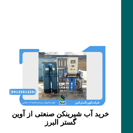
خرید آب شیرینکن صنعتی از آوین
گستر البرز