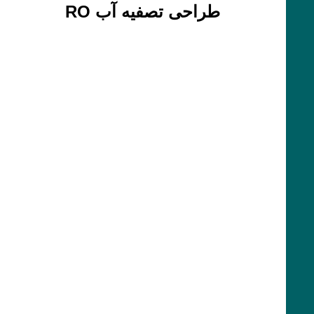
طراحی تصفیه آب RO