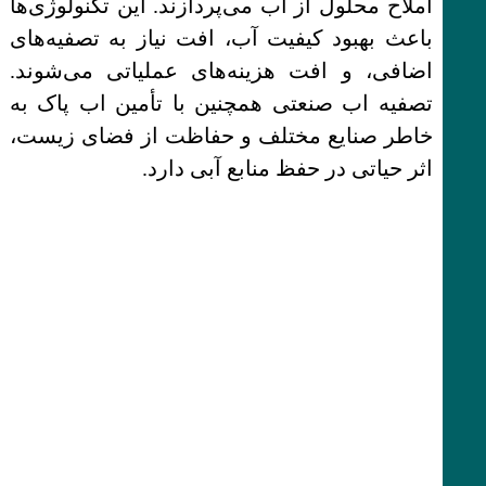
املاح محلول از آب می‌پردازند. این تکنولوژی‌ها
باعث بهبود کیفیت آب، افت نیاز به تصفیه‌های
اضافی، و افت هزینه‌های عملیاتی می‌شوند.
تصفیه اب صنعتی همچنین با تأمین اب پاک به
خاطر صنایع مختلف و حفاظت از فضای زیست،
اثر حیاتی در حفظ منابع آبی دارد.