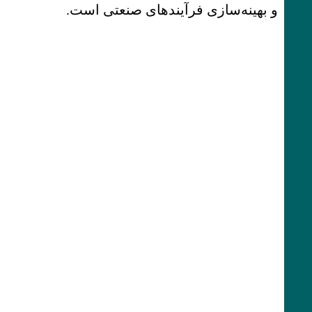
و بهینه‌سازی فرآیندهای صنعتی است.