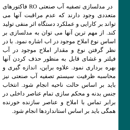
در مدلسازی تصفیه آب صنعتی RO فاکتورهای
متعددی وجود دارند که عدم مراقبت آنها می
تواند بر کارایی و عملکرد دستگاه اثر منفی تولید
کند. از مهم ترین آنها می توان به مدلسازی بر
اساس نوع املاح موجود در اب اشاره نمود. با در
نظر گرفتن نوع و مقدار املاح موجود در آب
فیلتر و غشای قابل به منظور حذف کردن آنها
بهره برداری نمود. علاوه براین، اندازه گیری و
محاسبه ظرفیت سیستم تصفیه آب صنعتی نیز
باید بر اساس حالت ناحیه انجام شود. انتخاب
جنس بدنه و محکم سازی تمام عناصر داخلی در
برابر تماس با املاح و عناصر سازنده خورنده
همگی باید بر اساس استانداردها انجام شود.