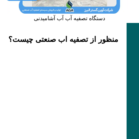
دستگاه تصفیه آب آب آشامیدنی
منظور از تصفیه اب صنعتی چیست؟