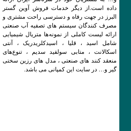
داده است.از دیگر خدمات فروش آوین گستر
البرز در جهت رفاه و دسترسی راحت مشتری و
مصرف کنندگان سیستم های تصفیه آب صنعتی
ارائه لیست کاملی از نمونه‌ها متریال شیمیایی
شامل اسید ، قلیا ، اسیدکلریدریک ، آنتی
اسکالانت ، متابی سولفید سدیم ، تنوع‌های
منعقد کنند های صنعتی ، مدل های رزین سختی
گیر و… در سایت این کمپانی می باشد.