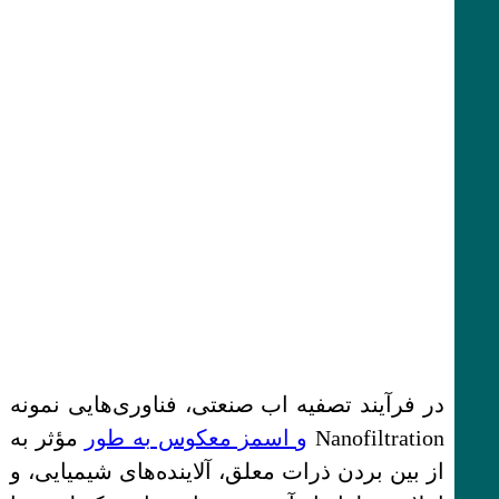
در فرآیند تصفیه اب صنعتی، فناوری‌هایی نمونه
Nanofiltration
و اسمز معکوس به طور
مؤثر به
از بین بردن ذرات معلق، آلاینده‌های شیمیایی، و