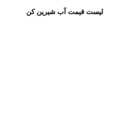
لیست قیمت آب شیرین کن