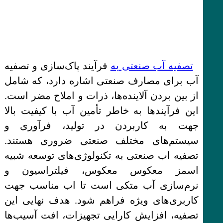
تصفیه آب صنعتی به
فرآیند پاک‌سازی و تصفیه
آب برای مصارف صنعتی اشاره دارد، که شامل
از بین بردن آلاینده‌ها، ذرات و املاح مضر است.
این فرآیندها به خاطر تأمین آب با کیفیت بالا
جهت به کاربردن در تولید، فرآوری و
سیستم‌های مختلف صنعتی ضروری هستند.
تصفیه اب صنعتی به تکنولوژی‌های توسعه شبیه
اسمز معکوس معکوس، فیلتراسیون و
نرم‌سازی آب متکی است تا اب مناسب جهت
کاربری‌های ویژه فراهم شود. هدف نهایی این
تصفیه، افزایش کارایی تجهیزات، افت آسیب‌ها