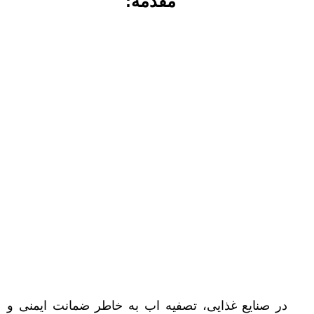
مقدمه:
در صنایع غذایی، تصفیه اب به خاطر ضمانت ایمنی و