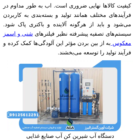
کیفیت کالاها نهایی ضروری است. اب به طور مداوم در
فرآیندهای مختلف همانند تولید و بسته‌بندی به کاربردن
می‌شود و باید از هرگونه آلاینده و باکتری پاک شود.
سیستم‌های تصفیه پیشرفته نظیر فیلترهای
شنی و اسمز
معکوس
به از بین بردن مؤثر این آلودگی‌ها کمک کرده و
فرآیند تولید را توسعه می‌بخشند.
دستگاه آب شیرین کن آب صنایع غذایی