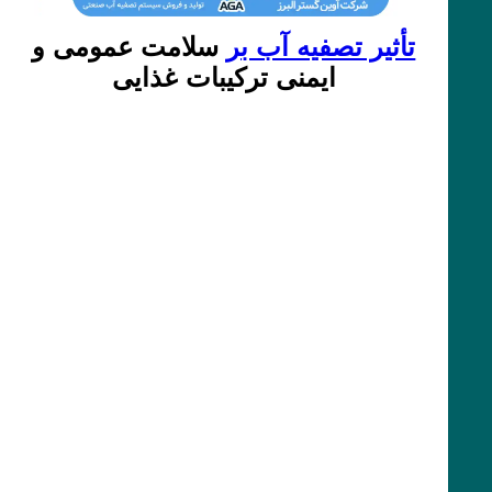
تأثیر تصفیه آب بر
سلامت عمومی و
ایمنی ترکیبات غذایی