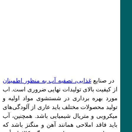
در صنایع
غذایی، تصفیه آب به منظور اطمینان
از کیفیت بالای تولیدات نهایی ضروری است. اب
مورد بهره برداری در شستشوی مواد اولیه و
تولید محصولات مختلف باید عاری از آلودگی‌های
میکروبی و متریال شیمیایی باشد. همچنین، آب
باید فاقد املاحی همانند آهن و منگنز باشد که