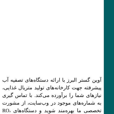
آوین گستر البرز با ارائه دستگاه‌های تصفیه آب
پیشرفته جهت کارخانه‌های تولید متریال غذایی،
نیازهای شما را برآورده می‌کند. با تماس‌ گیری
به شماره‌های موجود در وب‌سایت، از مشورت
تخصصی ما بهره‌مند شوید و دستگاه‌های RO،