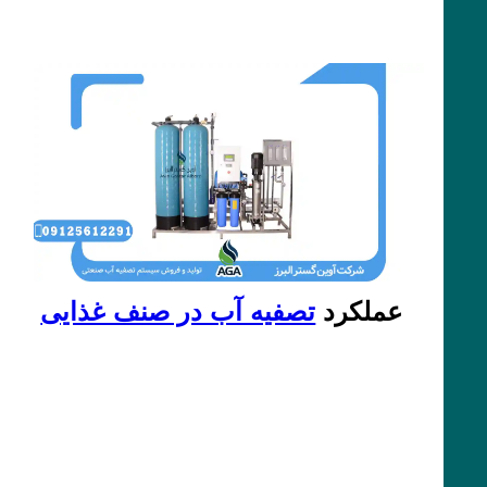
عملکرد
تصفیه آب در صنف غذایی