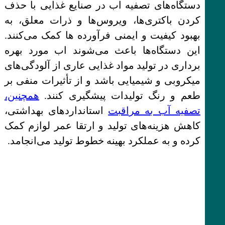
دستگاه‌های تصفیه اب در صنایع غذایی با حذف
کردن باکتری‌ها، ویروس‌ها و ذرات معلق، به
بهبود کیفیت و ایمنی فرآورده ها کمک می‌کنند.
این دستگاه‌ها باعث می‌شوند اب مورد بهره
برداری در تولید مواد غذایی عاری از آلودگی‌های
میکروبی و شیمیایی باشد و از تأثیرات منفی بر
طعم و رنگ تولیدات پیشگیری کنند.
همچنین،
تصفیه آب به مراقبت
استانداردهای بهداشتی،
کاهش هزینه‌های تولید و ارتقا عمر لوازم کمک
کرده و به عملکرد بهینه خطوط تولید می‌انجامد.