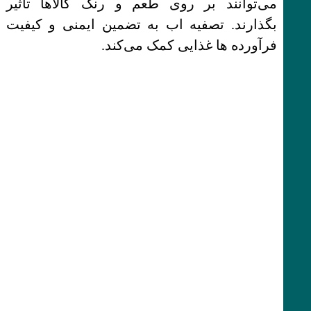
می‌توانند بر روی طعم و رنگ کالاها تأثیر
بگذارند. تصفیه اب به تضمین ایمنی و کیفیت
فرآورده ها غذایی کمک می‌کند.