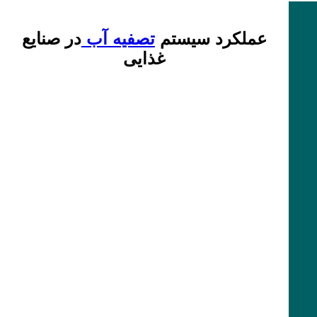
عملکرد سیستم
تصفیه آب
در صنایع
غذایی