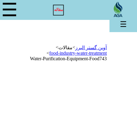
☰
مقاله
☰
>
>
آوین گستر البرز
مقالات
>
food-industry-water-treatment
Water-Purification-Equipment-Food743