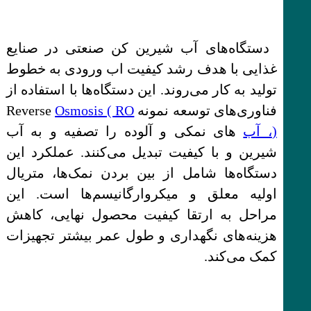
دستگاه‌های آب شیرین کن صنعتی در صنایع
غذایی با هدف رشد کیفیت اب ورودی به خطوط
تولید به کار می‌روند. این دستگاه‌ها با استفاده از
فناوری‌های توسعه نمونه Reverse
Osmosis ( RO
)، آب
های نمکی و آلوده را تصفیه و به آب
شیرین و با کیفیت تبدیل می‌کنند. عملکرد این
دستگاه‌ها شامل از بین بردن نمک‌ها، متریال
اولیه معلق و میکروارگانیسم‌ها است. این
مراحل به ارتقا کیفیت محصول نهایی، کاهش
هزینه‌های نگهداری و طول عمر بیشتر تجهیزات
کمک می‌کند.