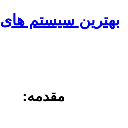
بهترین سیستم های 
مقدمه: