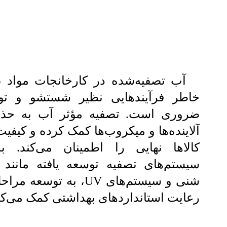
آب تصفیه‌شده در کارخانجات مواد غ
خاطر فرآیندهایی نظیر شستشو و تول
ضروری است. تصفیه مؤثر آب به حذ
آلاینده‌ها و میکروب‌ها کمک کرده و کیفیت
کالاها نهایی را اطمینان می‌کند. به‌
سیستم‌های تصفیه توسعه یافته مانند ف
شنی و سیستم‌های UV، به توسعه
رعایت استانداردهای بهداشتی کمک می‌کن