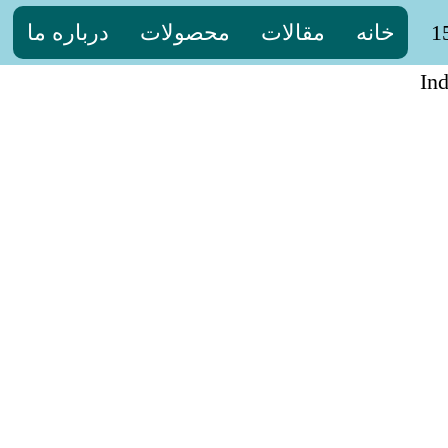
خانه
مقالات
محصولات
درباره ما
In