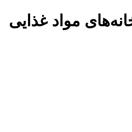
نه‌های مواد غذایی