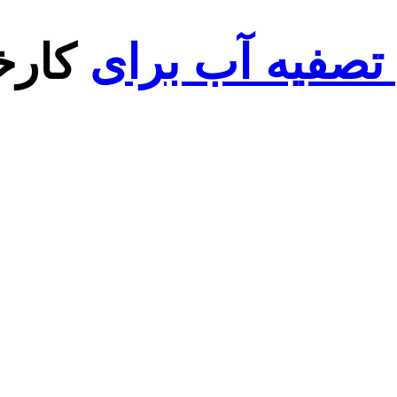
تصفیه آب برای
کارخا