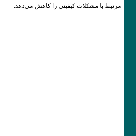
مرتبط با مشکلات کیفیتی را کاهش می‌دهد.