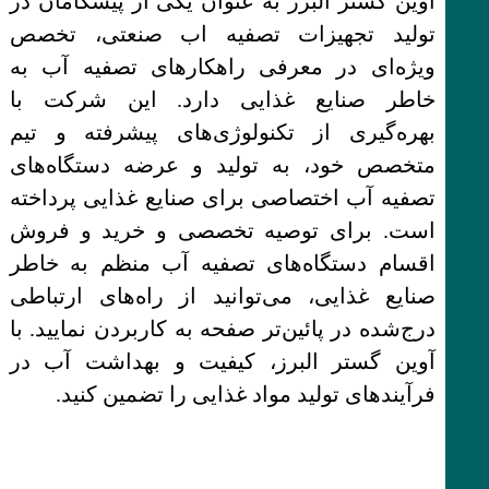
آوین گستر البرز به عنوان یکی از پیشگامان در
تولید تجهیزات تصفیه اب صنعتی، تخصص
ویژه‌ای در معرفی راهکارهای تصفیه آب به
خاطر صنایع غذایی دارد. این شرکت با
بهره‌گیری از تکنولوژی‌های پیشرفته و تیم
متخصص خود، به تولید و عرضه دستگاه‌های
تصفیه آب اختصاصی برای صنایع غذایی پرداخته
است. برای توصیه تخصصی و خرید و فروش
اقسام دستگاه‌های تصفیه آب منظم به خاطر
صنایع غذایی، می‌توانید از راه‌های ارتباطی
درج‌شده در پائین‌تر صفحه به کاربردن نمایید. با
آوین گستر البرز، کیفیت و بهداشت آب در
فرآیندهای تولید مواد غذایی را تضمین کنید.