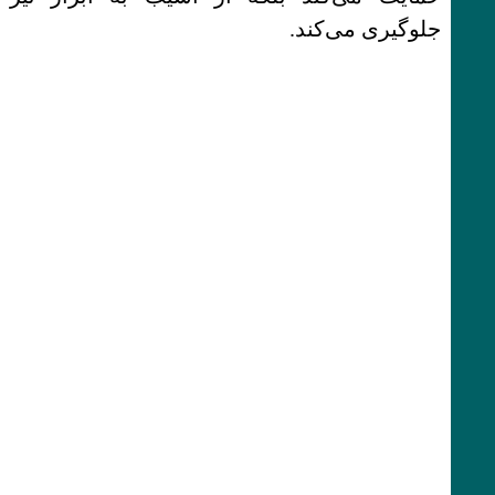
جلوگیری می‌کند.