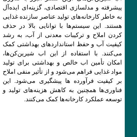
پیشرفته و مدلسازی اقتصادی، گزینه‌ای ایده‌آل
به خاطر کارخانه‌های تولید عناصر سازنده غذایی
هستند. این سیستم‌ها با توانایی بالا در حذف
کردن املاح و ترکیبات معدنی از آب، به رشد
کیفیت آب و حفظ استانداردهای بهداشتی کمک
می‌کنند. با استفاده از این اب شیرین‌کن‌ها،
امکان تأمین اب خالص و بهداشتی برای تولید
مواد غذایی فراهم می‌شود و از تأثیر منفی املاح
بر کیفیت فرآورده ها پیشگیری می‌شود. این
فناوری‌ها همچنین به کاهش هزینه‌های تولید و
توسعه عملکرد کارخانه‌ها کمک می‌کنند.