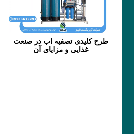
طرح کلیدی تصفیه اب در صنعت
غذایی و مزایای آن