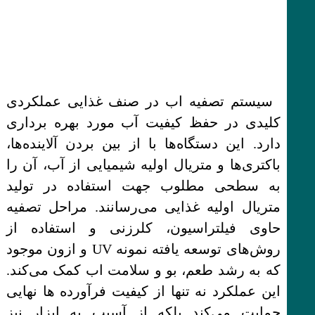
سیستم تصفیه اب در صنف غذایی عملکردی
کلیدی در حفظ کیفیت آب مورد بهره برداری
دارد. این دستگاه‌ها با از بین بردن آلاینده‌ها،
باکتری‌ها و متریال اولیه شیمیایی از آب، آن را
به سطحی مطلوب جهت استفاده در تولید
متریال اولیه غذایی می‌رسانند. مراحل تصفیه
حاوی فیلتراسیون، کلرزنی و استفاده از
روش‌های توسعه یافته نمونه UV و ازون موجود
که به رشد طعم، بو و سلامت اب کمک می‌کند.
این عملکرد نه تنها از کیفیت فرآورده ها نهایی
حمایت می‌کند بلکه از آسیب به ابزار نیز