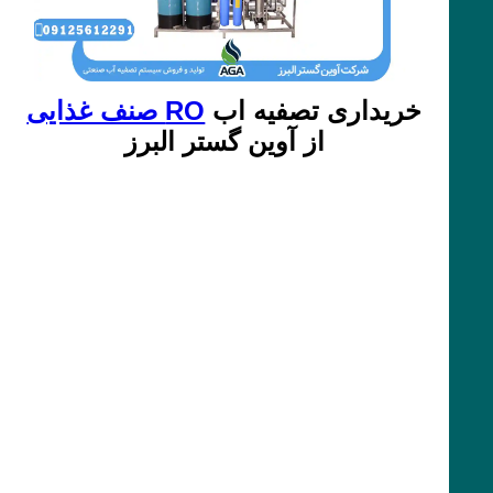
خریداری تصفیه اب
RO صنف غذایی
از آوین گستر البرز