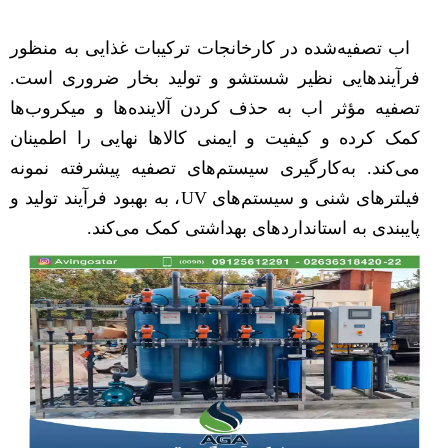
اب تصفیه‌شده در کارخانجات ترکیبات غذایی به منظور
فرآیندهایی نظیر شستشو و تولید بخار ضروری است.
تصفیه مؤثر اب به حذف کردن آلاینده‌ها و میکروب‌ها
کمک کرده و کیفیت و ایمنی کالاها نهایی را اطمینان
می‌کند. به‌کارگیری سیستم‌های تصفیه پیشرفته نمونه
فیلترهای شنی و سیستم‌های UV، به بهبود فرآیند تولید و
پایبندی به استانداردهای بهداشتی کمک می‌کند.