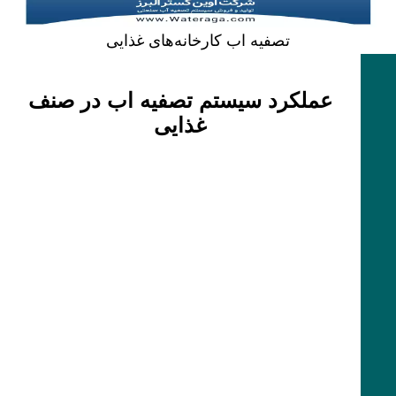
تصفیه اب کارخانه‌های غذایی
عملکرد سیستم تصفیه اب در صنف
غذایی