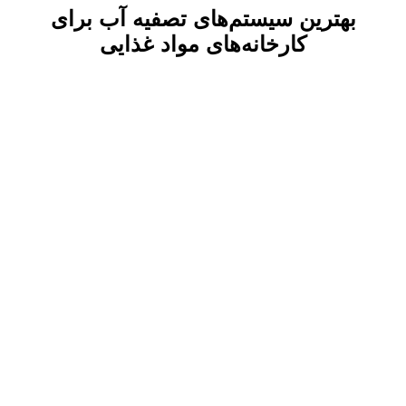
بهترین سیستم‌های تصفیه آب برای
کارخانه‌های مواد غذایی