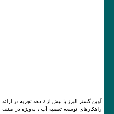
آوین گستر البرز با بیش از 2 دهه تجربه در ارائه
راهکارهای توسعه تصفیه آب ، به‌ویژه در صنف