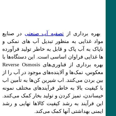
بهره برداری از
تصفیه آب صنعتی
در صنایع
مواد غذایی به منظور تبدیل آب های نمکی و
ناپاک به آب پاک و قابل به خاطر تولید فرآورده
ها غذایی فراوان اساسی است. این دستگاه‌ها با
بهره برداری از فناوری‌های Reverse Osmosis
معکوس، نمک‌ها و آلاینده‌های موجود در آب را از
بین بردن می‌کنند. اب شیرین کن‌ها به تأمین اب
با کیفیت بالا به خاطر فرآیندهای مختلف نمونه
خیساندن، تمیز کردن و تولید بخار کمک می‌کنند.
این فرآیند به رشد کیفیت کالاها نهایی و رشد
ایمنی بهداشتی آنها کمک می‌کند.