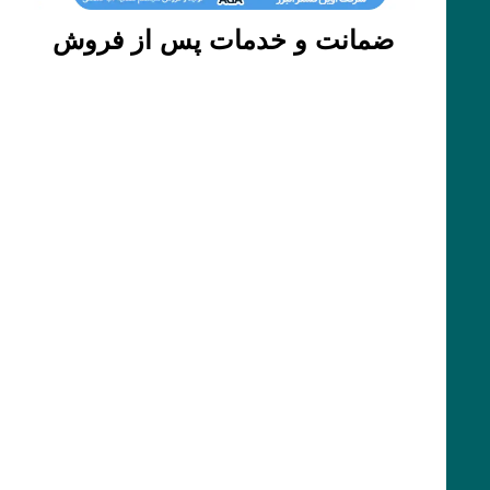
ضمانت و خدمات پس از فروش