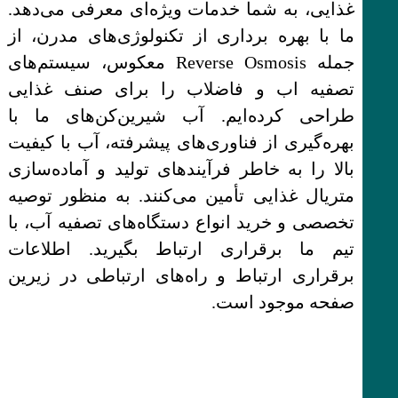
غذایی، به شما خدمات ویژه‌ای معرفی می‌دهد.
ما با بهره برداری از تکنولوژی‌های مدرن، از
جمله Reverse Osmosis معکوس، سیستم‌های
تصفیه اب و فاضلاب را برای صنف غذایی
طراحی کرده‌ایم. آب شیرین‌کن‌های ما با
بهره‌گیری از فناوری‌های پیشرفته، آب با کیفیت
بالا را به خاطر فرآیندهای تولید و آماده‌سازی
متریال غذایی تأمین می‌کنند. به منظور توصیه
تخصصی و خرید انواع دستگاه‌های تصفیه آب، با
تیم ما برقراری ارتباط بگیرید. اطلاعات
برقراری ارتباط و راه‌های ارتباطی در زیرین
صفحه موجود است.