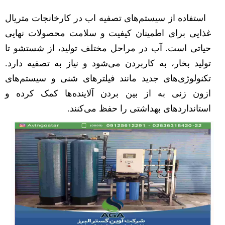
استفاده از سیستم‌های تصفیه اب در کارخانجات متریال
غذایی برای اطمینان کیفیت و سلامت محصولات نهایی
حیاتی است. آب در مراحل مختلف تولید، از شستشو تا
تولید بخار، به کاربردن می‌شود و نیاز به تصفیه دارد.
تکنولوژی‌های جدید مانند فیلترهای شنی و سیستم‌های
ازون زنی به از بین بردن آلاینده‌ها کمک کرده و
استانداردهای بهداشتی را حفظ می‌کنند.