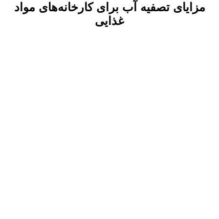
مزایای تصفیه آب برای کارخانه‌های مواد
غذایی