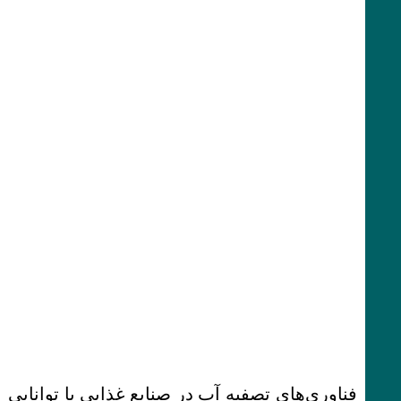
فناوری‌های تصفیه آب در صنایع غذایی با توانایی