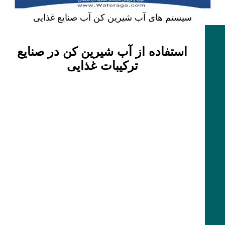
سیستم های آب شیرین کن آب صنایع غذایی
استفاده از آب شیرین کن در صنایع
ترکیبات غذایی