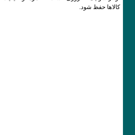
کالاها حفظ شود.