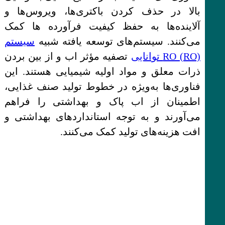
بالا در حذف کردن باکتری‌ها، ویروس‌ها و
آلاینده‌ها به حفظ کیفیت فرآورده ها کمک
می‌کنند. سیستم‌های توسعه یافته شبیه
سیستم
RO (RO) توانایی
تصفیه مؤثر اب و از بین بردن
ذرات معلق و مواد اولیه شیمیایی هستند. این
فناوری‌ها به‌ویژه در خطوط تولید صنف غذایی،
اطمینان از اب پاک و بهداشتی را فراهم
می‌آورند و به توجه استانداردهای بهداشتی و
افت هزینه‌های تولید کمک می‌کنند.