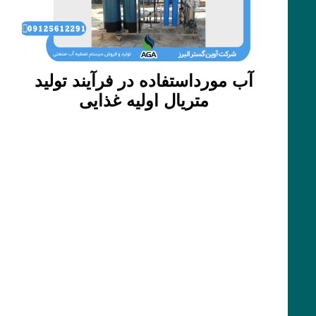
آب مورداستفاده در فرآیند تولید
متریال اولیه غذایی