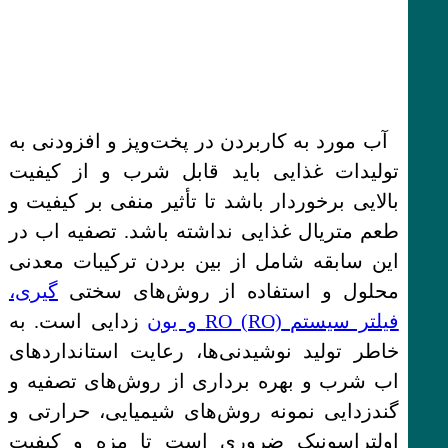
آب مورد به کاربردن در پخت‌وپز و افزودنی به
تولیدات غذایی باید قابل شرب و از کیفیت
بالایی برخوردار باشد تا تأثیر منفی بر کیفیت و
طعم متریال غذایی نداشته باشد. تصفیه اب در
این سابقه شامل از بین بردن ترکیبات معدنی
محلول و استفاده از روش‌های سختی‌
گیری،
فیلتر سیستم RO (RO) و یون
‌زدایی است. به
خاطر تولید نوشیدنی‌ها، رعایت استانداردهای
اب شرب و بهره برداری از روش‌های تصفیه و
گندزدایی نمونه روش‌های شیمیایی، حرارتی و
اولتراسونیک ضروری است تا مزه و کیفیت