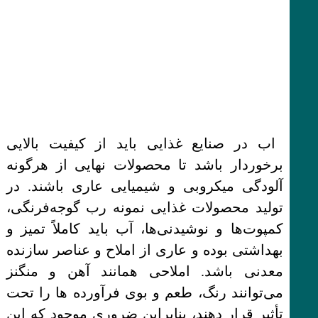
اب در صنایع غذایی باید از کیفیت بالایی
برخوردار باشد تا محصولات نهایی از هرگونه
آلودگی میکروبی و شیمیایی عاری باشند. در
تولید محصولات غذایی نمونه رب گوجه‌فرنگی،
کمپوت‌ها و نوشیدنی‌ها، آب باید کاملاً تمیز و
بهداشتی بوده و عاری از املاح و عناصر سازنده
معدنی باشد. املاحی همانند آهن و منگنز
می‌توانند رنگ، طعم و بوی فرآورده ها را تحت
تأثیر قرار دهند، بنابراین ضروری موجود که این