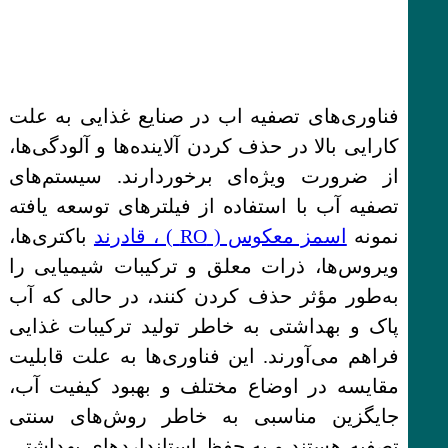
فناوری‌های تصفیه اب در صنایع غذایی به علت
کارایی بالا در حذف کردن آلاینده‌ها و آلودگی‌ها،
از ضرورت ویژه‌ای برخوردارند. سیستم‌های
تصفیه آب با استفاده از فیلترهای توسعه یافته
نمونه
اسمز معکوس ( RO ) ، قادرند
باکتری‌ها،
ویروس‌ها، ذرات معلق و ترکیبات شیمیایی را
به‌طور مؤثر حذف کردن کنند، در حالی که آب
پاک و بهداشتی به خاطر تولید ترکیبات غذایی
فراهم می‌آورند. این فناوری‌ها به علت قابلیت
مقایسه در اوضاع مختلف و بهبود کیفیت آب،
جایگزین مناسبی به خاطر روش‌های سنتی
تصفیه هستند و به حفظ استانداردهای بهداشتی