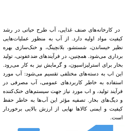
در کارخانه‌های صنف غذایی، آب طرح حیاتی در رشد
کیفیت مواد اولیه دارد. از آب به منظور عملیات‌هایی
نظیر خیساندن، شستشو، بلانچینگ، و خنک‌سازی بهره
برداری می‌شود. همچنین، در فرآیندهای ضدعفونی، تولید
بخار برای استرلیزاسیون، و گرمایش نیز به کار می‌رود.
این اب به دسته‌های مختلفی تقسیم می‌شود: آب مورد
استفاده به خاطر کاربردهای عمومی، آب مصرفی در
فرآیند تولید، و اب مورد نیاز جهت سیستم‌های خنک‌کننده
و دیگ‌های بخار. تصفیه مؤثر این آب‌ها به خاطر حفظ
کیفیت و ایمنی کالاها نهایی از ارزش بالایی برخوردار
است.