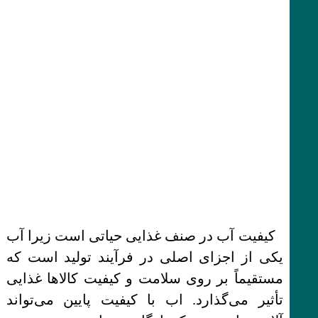
کیفیت آب در صنف غذایی حیاتی است زیرا آب
یکی از اجزای اصلی در فرآیند تولید است که
مستقیماً بر روی سلامت و کیفیت کالاها غذایی
تأثیر می‌گذارد. اب با کیفیت پایین می‌تواند