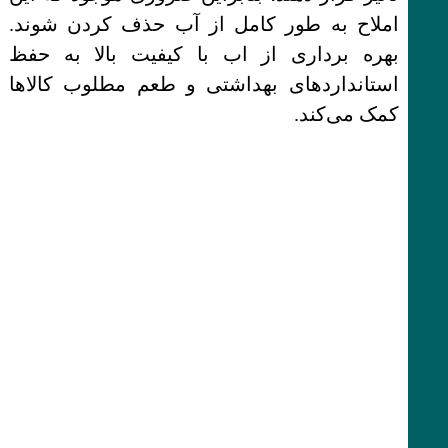
املاح به طور کامل از آب حذف کردن شوند.
بهره برداری از اب با کیفیت بالا به حفظ
استانداردهای بهداشتی و طعم مطلوب کالاها
کمک می‌کند.