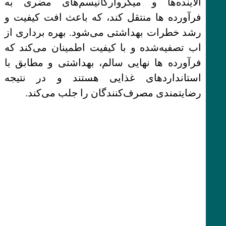
آلاینده‌ها و میکروارگانیسم‌های مضری به
فرآورده ها منتقل کند، که باعث افت کیفیت و
رشد خطرات بهداشتی می‌شود. بهره برداری از
اب تصفیه‌شده و با کیفیت اطمینان می‌کند که
فرآورده ها نهایی سالم، بهداشتی و مطابق با
استانداردهای غذایی هستند و در نتیجه
رضایتمندی مصرف‌کنندگان را جلب می‌کند.