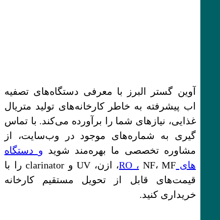
آوین گستر البرز با معرفی دستگاه‌های تصفیه
اب پیشرفته به خاطر کارخانه‌های تولید متریال
غذایی، نیازهای شما را برآورده می‌کند. با تماس‌
گیری به شماره‌های موجود در وب‌سایت، از
مشاوره تخصصی ما بهره‌مند شوید
و دستگاه
های RO ،
NF، MF، ازن، UV و clarinator را با
قیمت‌های قابل از تحویل مستقیم کارخانه
خریداری کنید.