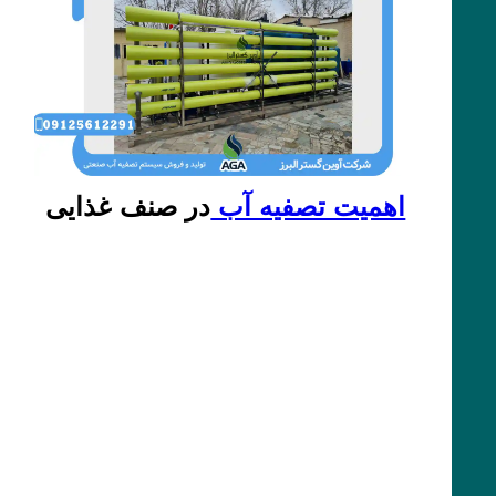
اهمیت تصفیه آب
در صنف غذایی