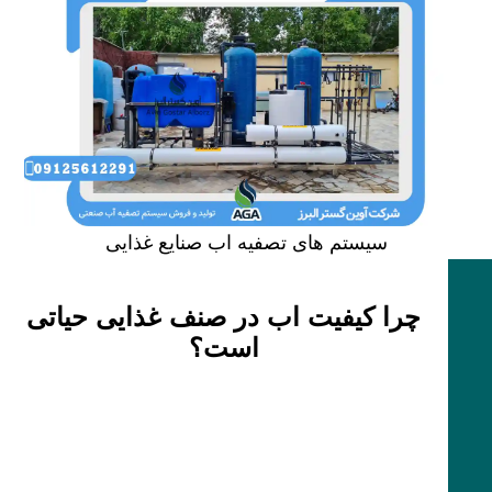
سیستم های تصفیه اب صنایع غذایی
چرا کیفیت اب در صنف غذایی حیاتی
است؟