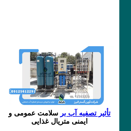
تأثیر تصفیه آب بر
سلامت عمومی و
ایمنی متریال غذایی