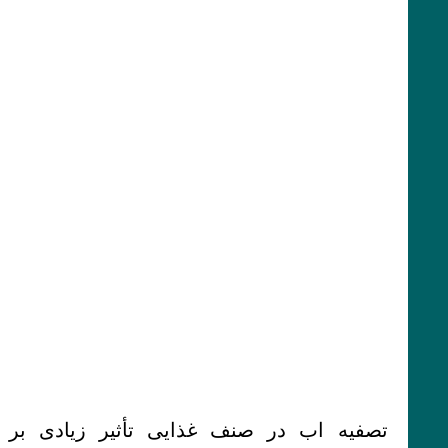
تصفیه اب در صنف غذایی تأثیر زیادی بر