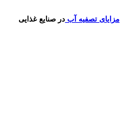
مزایای تصفیه آب
در صنایع غذایی