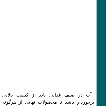
آب در صنف غذایی باید از کیفیت بالایی
برخوردار باشد تا محصولات نهایی از هرگونه