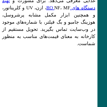
غذایی معرفی می‌دهد. برای مشورت و
تهیه
دستگاه های RO
NF، MF، ازن، UV و کلریناتور،
و همچنین ابزار مکمل مشابه پرشروسل،
هوزینگ جامبو و بگ فیلتر، با شماره‌های موجود
در وب‌سایت تماس بگیرید. تحویل مستقیم از
کارخانه به معنای قیمت‌های مناسب به منظور
شماست.