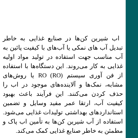
اب شیرین کن‌ها در صنایع غذایی به خاطر
تبدیل آب های نمکی یا آب‌های با کیفیت پائین به
آب مناسب جهت استفاده در تولید مواد اولیه
غذایی به کار می‌روند. این دستگاه‌ها با استفاده
از فن آوری سیستم RO (RO) یا روش‌های
مشابه، نمک‌ها و آلاینده‌های موجود در اب را
حذف کردن می‌کنند. این فرآیند باعث بهبود
کیفیت آب، ارتقا عمر مفید وسایل و تضمین
استانداردهای بهداشتی تولیدات غذایی می‌شود.
استفاده از آب شیرین کن‌ها به تأمین اب پاک و
مطمئن به خاطر صنایع غذایی کمک می‌کند.