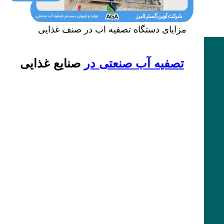
مزایای دستگاه تصفیه اب در صنف غذایی
تصفیه آب صنعتی در
صنایع غذایی