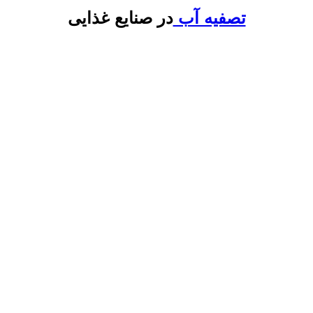
تصفیه آب
در صنایع غذایی