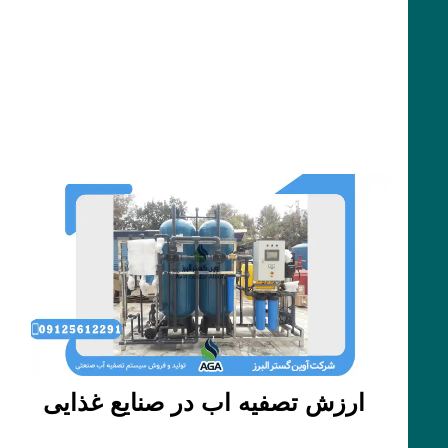
ارزش تصفیه اب در صنایع غذایی