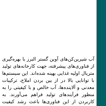
آب شیرین‌کن‌های آوین گستر البرز با بهره‌گیری
از فناوری‌های پیشرفته، جهت کارخانه‌های تولید
متریال اولیه غذایی بهینه شده‌اند. این سیستم‌ها
با توانایی بالا در از بین بردن املاح، ترکیبات
معدنی و آلاینده‌ها، آب خالص و با کیفیتی را به
منظور فرآیندهای تولید فراهم می‌آورند. به
کاربردن از این فناوری‌ها باعث رشد کیفیت