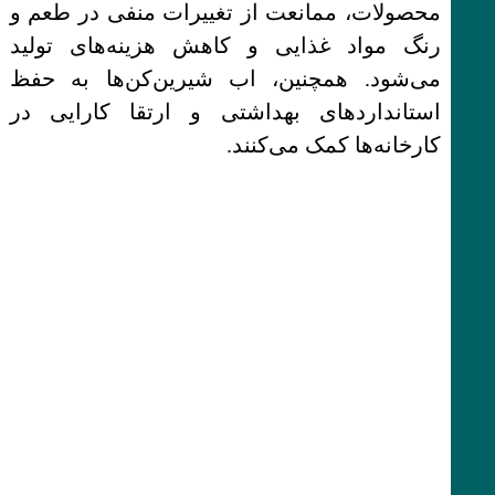
محصولات، ممانعت از تغییرات منفی در طعم و
رنگ مواد غذایی و کاهش هزینه‌های تولید
می‌شود. همچنین، اب شیرین‌کن‌ها به حفظ
استانداردهای بهداشتی و ارتقا کارایی در
کارخانه‌ها کمک می‌کنند.