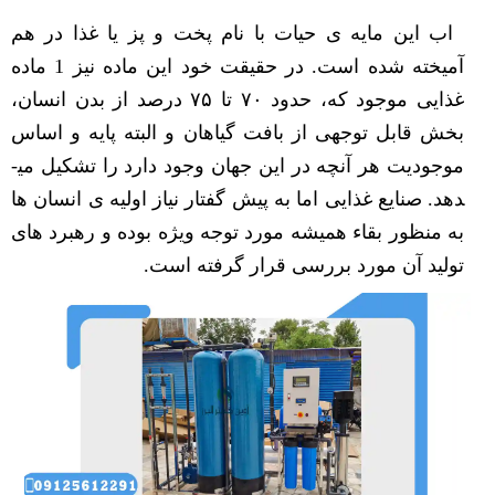
اب این مایه ی حیات با نام پخت و پز یا غذا در هم
آمیخته شده است. در حقیقت خود این ماده نیز 1 ماده
غذایی موجود که، حدود ۷۰ تا ۷۵ درصد از بدن انسان،
بخش قابل توجهی از بافت گیاهان و البته پایه و اساس
موجودیت هر آنچه در این جهان وجود دارد را تشکیل می­
دهد. صنایع غذایی اما به پیش گفتار نیاز اولیه ی انسان ها
به منظور بقاء همیشه مورد توجه ویژه بوده و رهبرد های
تولید آن مورد بررسی قرار گرفته است.