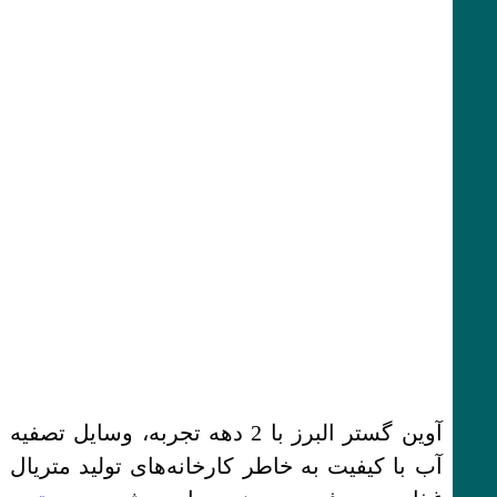
آوین گستر البرز با 2 دهه تجربه، وسایل تصفیه
آب با کیفیت به خاطر کارخانه‌های تولید متریال