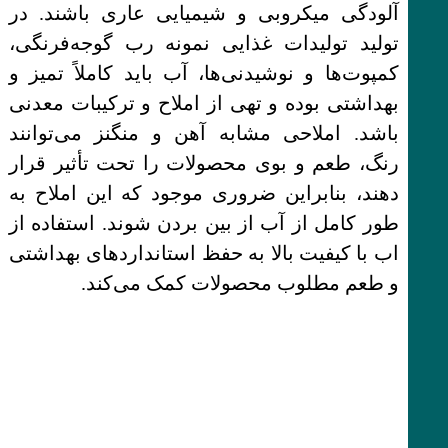
آلودگی میکروبی و شیمیایی عاری باشند. در
تولید تولیدات غذایی نمونه رب گوجه‌فرنگی،
کمپوت‌ها و نوشیدنی‌ها، آب باید کاملاً تمیز و
بهداشتی بوده و تهی از املاح و ترکیبات معدنی
باشد. املاحی مشابه آهن و منگنز می‌توانند
رنگ، طعم و بوی محصولات را تحت تأثیر قرار
دهند، بنابراین ضروری موجود که این املاح به
طور کامل از آب از بین بردن شوند. استفاده از
اب با کیفیت بالا به حفظ استانداردهای بهداشتی
و طعم مطلوب محصولات کمک می‌کند.