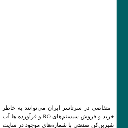
متقاضی در سرتاسر ایران می‌توانند به خاطر
خرید و فروش سیستم‌های RO و فرآورده ها آب
شیرین‌کن صنعتی با شماره‌های موجود در سایت