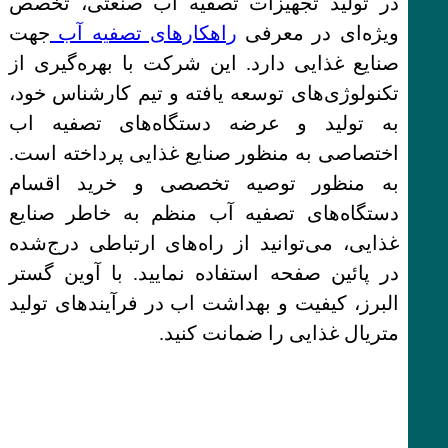
در تولید تجهیزات تصفیه اب صنعتی، تخصص
ویژه‌ای در معرفی
راهکارهای تصفیه آب
جهت
صنایع غذایی دارد. این شرکت با بهره‌گیری از
تکنولوژی‌های توسعه یافته و تیم کارشناس خود،
به تولید و عرضه دستگاه‌های تصفیه اب
اختصاصی به منظور صنایع غذایی پرداخته است.
به منظور توصیه تخصصی و خرید اقسام
دستگاه‌های تصفیه آب منظم به خاطر صنایع
غذایی، می‌توانید از راه‌های ارتباطی درج‌شده
در پائین صفحه استفاده نمایید. با آوین گستر
البرز، کیفیت و بهداشت اب در فرآیندهای تولید
متریال غذایی را ضمانت کنید.