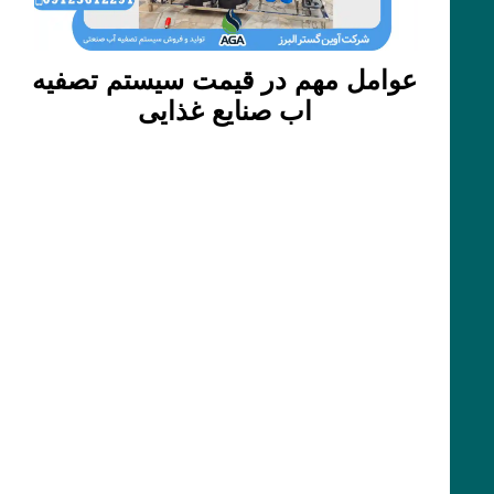
عوامل مهم در قیمت سیستم تصفیه
اب صنایع غذایی