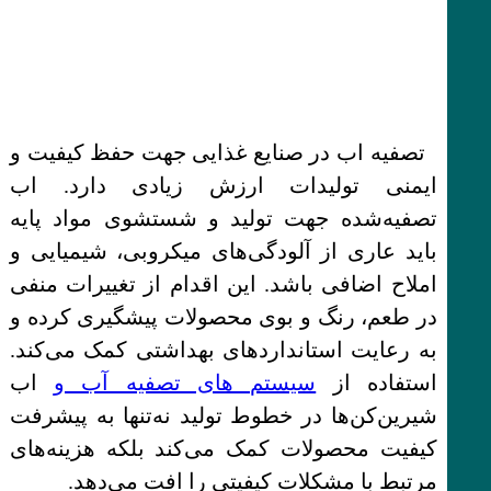
تصفیه اب در صنایع غذایی جهت حفظ کیفیت و
ایمنی تولیدات ارزش زیادی دارد. اب
تصفیه‌شده جهت تولید و شستشوی مواد پایه
باید عاری از آلودگی‌های میکروبی، شیمیایی و
املاح اضافی باشد. این اقدام از تغییرات منفی
در طعم، رنگ و بوی محصولات پیشگیری کرده و
به رعایت استانداردهای بهداشتی کمک می‌کند.
استفاده از
سیستم های تصفیه آب و
اب
شیرین‌کن‌ها در خطوط تولید نه‌تنها به پیشرفت
کیفیت محصولات کمک می‌کند بلکه هزینه‌های
مرتبط با مشکلات کیفیتی را افت می‌دهد.