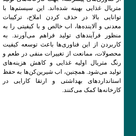
متریال غذایی بهینه شده‌اند. این سیستم‌ها با
توانایی بالا در حذف کردن املاح، ترکیبات
معدنی و آلاینده‌ها، اب خالص و با کیفیتی را به
منظور فرآیندهای تولید فراهم می‌آورند. به
کاربردن از این فناوری‌ها باعث توسعه کیفیت
محصولات، ممانعت از تغییرات منفی در طعم و
رنگ متریال اولیه غذایی و کاهش هزینه‌های
تولید می‌شود. همچنین، اب شیرین‌کن‌ها به حفظ
استانداردهای بهداشتی و ارتقا کارایی در
کارخانه‌ها کمک می‌کنند.