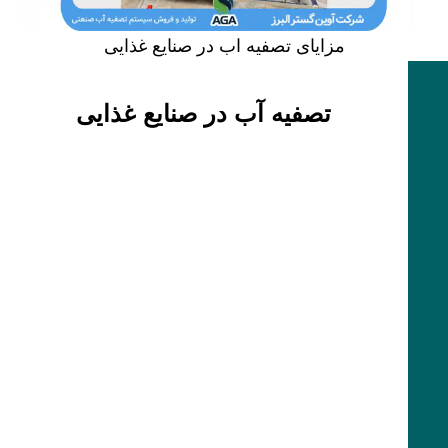
مزایای تصفیه اب در صنایع غذایی
تصفیه آب در صنایع غذایی