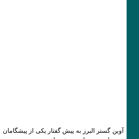
آوین گستر البرز به پیش گفتار یکی از پیشگامان