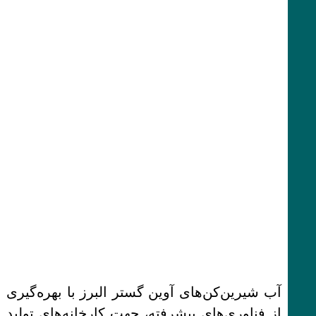
آب شیرین‌کن‌های آوین گستر البرز با بهره‌گیری
از فناوری‌های پیشرفته، جهت کارخانه‌های تولید