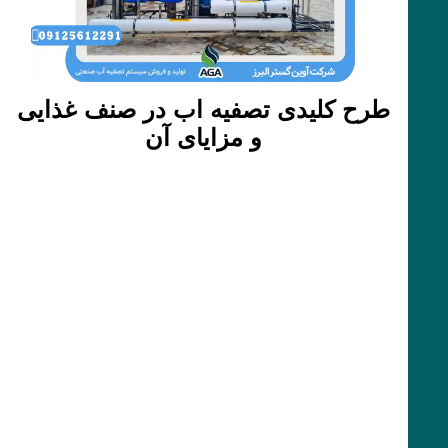
طرح کلیدی تصفیه اب در صنف غذایی
و مزایای آن