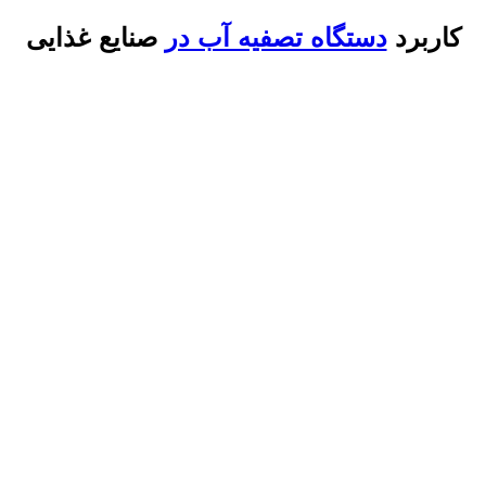
کاربرد
دستگاه تصفیه آب در
صنایع غذایی