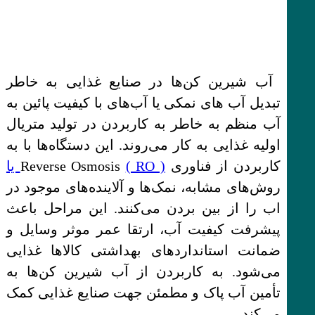
آب شیرین کن‌ها در صنایع غذایی به خاطر
تبدیل آب های نمکی یا آب‌های با کیفیت پائین به
آب منظم به خاطر به کاربردن در تولید متریال
اولیه غذایی به کار می‌روند. این دستگاه‌ها با به
کاربردن از فناوری Reverse Osmosis
( RO ) یا
روش‌های مشابه، نمک‌ها و آلاینده‌های موجود در
اب را از بین بردن می‌کنند. این مراحل باعث
پیشرفت کیفیت آب، ارتقا عمر موثر وسایل و
ضمانت استانداردهای بهداشتی کالاها غذایی
می‌شود. به کاربردن از آب شیرین کن‌ها به
تأمین آب پاک و مطمئن جهت صنایع غذایی کمک
می‌کند.