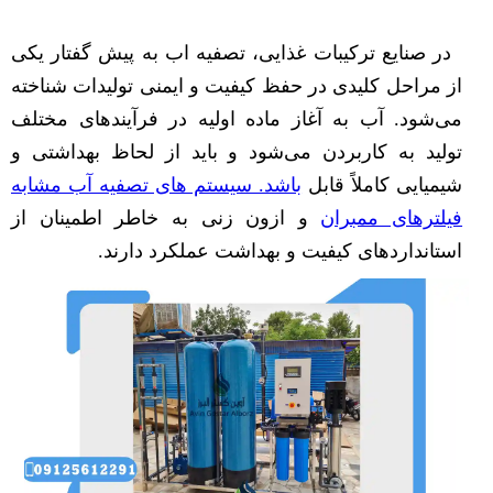
در صنایع ترکیبات غذایی، تصفیه اب به پیش گفتار یکی
از مراحل کلیدی در حفظ کیفیت و ایمنی تولیدات شناخته
می‌شود. آب به آغاز ماده اولیه در فرآیندهای مختلف
تولید به کاربردن می‌شود و باید از لحاظ بهداشتی و
شیمیایی کاملاً قابل
باشد. سیستم های تصفیه آب مشابه
فیلترهای ممبران
و ازون زنی به خاطر اطمینان از
استانداردهای کیفیت و بهداشت عملکرد دارند.