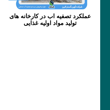
عملکرد تصفیه اب در کارخانه های
تولید مواد اولیه غذایی