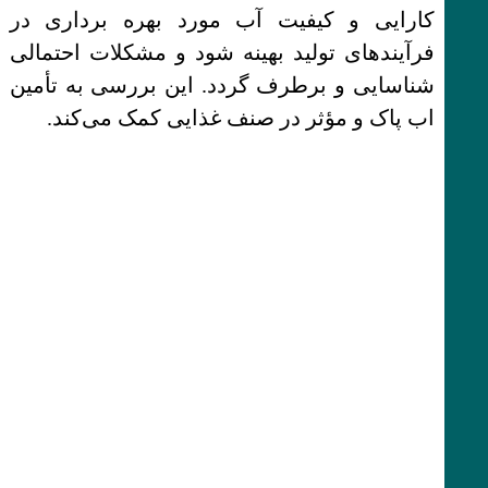
کارایی و کیفیت آب مورد بهره برداری در
فرآیندهای تولید بهینه شود و مشکلات احتمالی
شناسایی و برطرف گردد. این بررسی به تأمین
اب پاک و مؤثر در صنف غذایی کمک می‌کند.