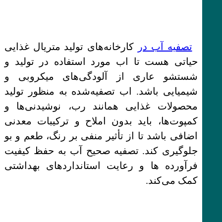
تصفیه آب در
کارخانه‌های تولید متریال غذایی
حیاتی هست تا اب مورد استفاده در تولید و
شستشو عاری از آلودگی‌های میکروبی و
شیمیایی باشد. اب تصفیه‌شده به منظور تولید
محصولات غذایی همانند رب، نوشیدنی‌ها و
کمپوت‌ها، باید بدون املاح و ترکیبات معدنی
اضافی باشد تا از تأثیر منفی بر رنگ، طعم و بو
جلوگیری کند. تصفیه صحیح آب به حفظ کیفیت
فرآورده ها و رعایت استانداردهای بهداشتی
کمک می‌کند.