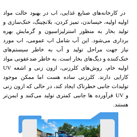
در کارخانه‌های صنایع غذایی، اب در بهبود حالت مواد
اولیه اولیه، خیساندن، تمیز کردن، بلانچینگ، خنک‌سازی و
تولید بخار به منظور استرلیزاسیون و گرمایش بهره
برداری می‌شود. این آب شامل اب عمومی، اب مورد
نیاز جهت مراحل تولید و آب به خاطر سیستم‌های
خنک‌کننده و دیگ‌های بخار است. به خاطر ضدعفونی مواد
اولیه خام، روش‌های کلرزنی، ازون زنی و اشعه UV
کارایی دارند. کلرزنی ساده هست اما ممکن موجود
تولیدات جانبی خطرناک ایجاد کند، در حالی که ازون زنی
و UV فرآورده ها جانبی کمتری تولید می‌کنند و ایمن‌تر
هستند.