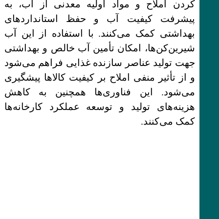
کردن املاح و مواد اولیه معدنی از آب، به
پیشرفت کیفیت آب و حفظ استانداردهای
بهداشتی کمک می‌کنند. با استفاده از این آب
شیرین‌کن‌ها، امکان تأمین آب خالص و بهداشتی
جهت تولید عناصر سازنده غذایی فراهم می‌شود
و از تأثیر منفی املاح بر کیفیت کالاها پیشگیری
می‌شود. این فناوری‌ها همچنین به کاهش
هزینه‌های تولید و توسعه عملکرد کارخانه‌ها
کمک می‌کنند.