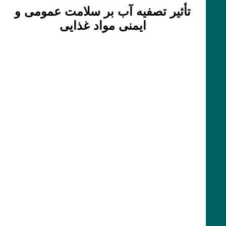
تأثیر تصفیه آب بر سلامت عمومی و
ایمنی مواد غذایی