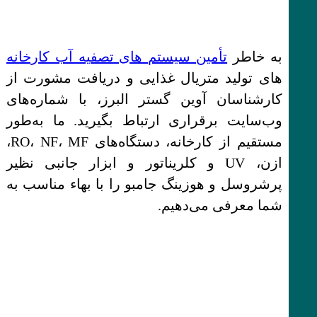
به خاطر
تأمین سیستم های تصفیه آب کارخانه
‌های تولید متریال غذایی و دریافت مشورت از
کارشناسان آوین گستر البرز، با شماره‌های
وب‌سایت برقراری ارتباط بگیرید. ما به‌طور
مستقیم از کارخانه، دستگاه‌های RO، NF، MF،
ازن، UV و کلریناتور و ابزار جانبی نظیر
پرشروسل و هوزینگ جامبو را با بهاء مناسب به
شما معرفی می‌دهیم.