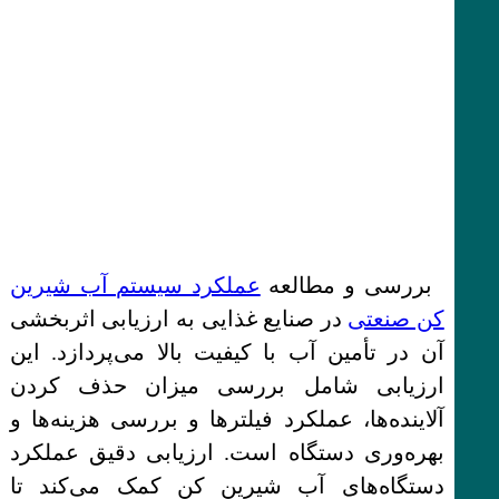
بررسی و مطالعه
عملکرد سیستم آب شیرین
کن صنعتی
در صنایع غذایی به ارزیابی اثربخشی
آن در تأمین آب با کیفیت بالا می‌پردازد. این
ارزیابی شامل بررسی میزان حذف کردن
آلاینده‌ها، عملکرد فیلترها و بررسی هزینه‌ها و
بهره‌وری دستگاه است. ارزیابی دقیق عملکرد
دستگاه‌های آب شیرین کن کمک می‌کند تا