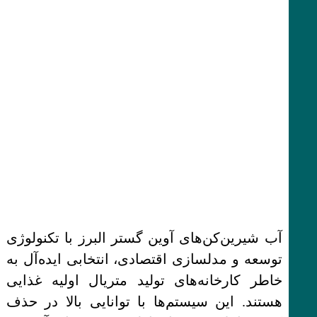
آب شیرین‌کن‌های آوین گستر البرز با تکنولوژی
توسعه و مدلسازی اقتصادی، انتخابی ایده‌آل به
خاطر کارخانه‌های تولید متریال اولیه غذایی
هستند. این سیستم‌ها با توانایی بالا در حذف