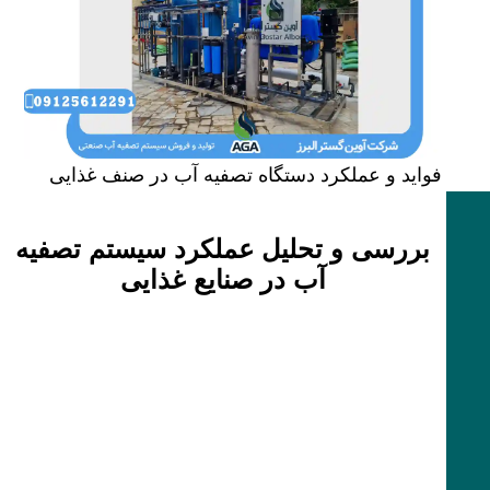
فواید و عملکرد دستگاه تصفیه آب در صنف غذایی
بررسی و تحلیل عملکرد سیستم تصفیه
آب در صنایع غذایی