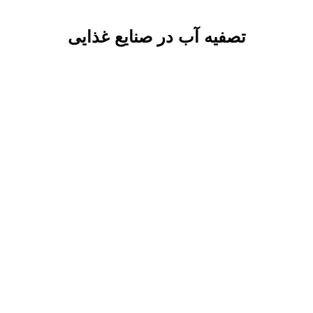
تصفیه آب در صنایع غذایی