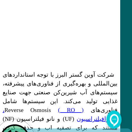
شرکت آوین گستر البرز با توجه استانداردهای
بین‌المللی و بهره‌گیری از فناوری‌های پیشرفته،
سیستم‌های آب شیرین‌کن صنعتی جهت صنایع
غذایی تولید می‌کند. این سیستم‌ها شامل
فناوری‌های Reverse Osmosis
( RO )،
اولترافیلتراسیون
(UF) و نانو فیلتراسیون (NF)
هستند که برای تصفیه اب و حذف کردن