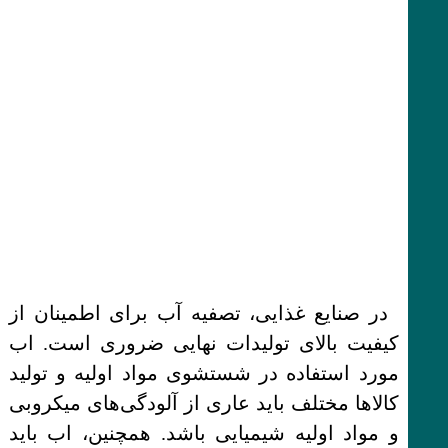
در صنایع غذایی، تصفیه آب برای اطمینان از
کیفیت بالای تولیدات نهایی ضروری است. اب
مورد استفاده در شستشوی مواد اولیه و تولید
کالاها مختلف باید عاری از آلودگی‌های میکروبی
و مواد اولیه شیمیایی باشد. همچنین، اب باید