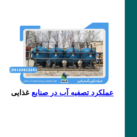
عملکرد تصفیه آب در صنایع
غذایی