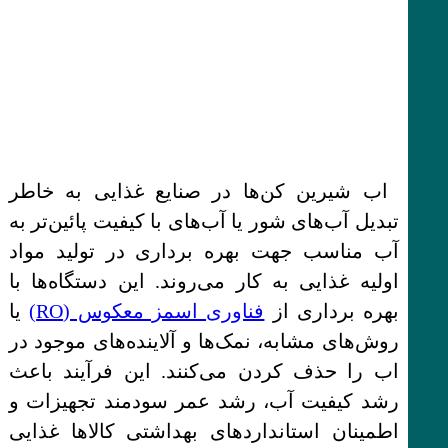
اب شیرین کن‌ها در صنایع غذایی به خاطر
تبدیل آب‌های شور یا آب‌های با کیفیت پائین‌تر به
آب مناسب جهت بهره برداری در تولید مواد
اولیه غذایی به کار می‌روند. این دستگاه‌ها با
بهره برداری از
فناوری اسمز معکوس (RO)
یا
روش‌های مشابه، نمک‌ها و آلاینده‌های موجود در
اب را حذف کردن می‌کنند. این فرآیند باعث
رشد کیفیت آب، رشد عمر سودمند تجهیزات و
اطمینان استانداردهای بهداشتی کالاها غذایی