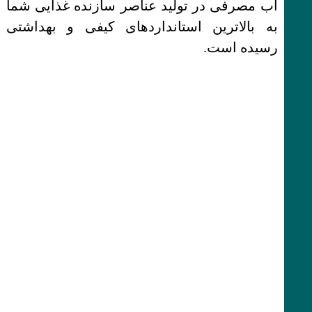
اب مصرفی در تولید عناصر سازنده غذایی شما
به بالاترین استانداردهای کیفی و بهداشتی
رسیده است.