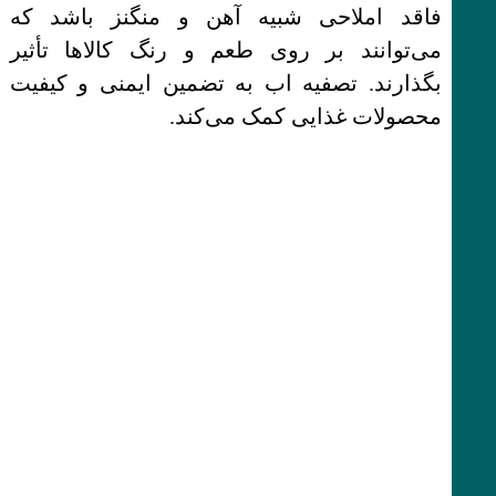
فاقد املاحی شبیه آهن و منگنز باشد که
می‌توانند بر روی طعم و رنگ کالاها تأثیر
بگذارند. تصفیه اب به تضمین ایمنی و کیفیت
محصولات غذایی کمک می‌کند.