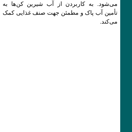
می‌شود. به کاربردن از آب شیرین کن‌ها به
تأمین آب پاک و مطمئن جهت صنف غذایی کمک
می‌کند.