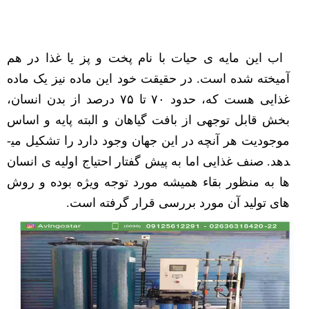
اب این مایه ی حیات با نام پخت و پز یا غذا در هم
آمیخته شده است. در حقیقت خود این ماده نیز یک ماده
غذایی هست که، حدود ۷۰ تا ۷۵ درصد از بدن انسان،
بخش قابل توجهی از بافت گیاهان و البته پایه و اساس
موجودیت هر آنچه در این جهان وجود دارد را تشکیل می­
دهد. صنف غذایی اما به پیش گفتار احتیاج اولیه ی انسان
ها به منظور بقاء همیشه مورد توجه ویژه بوده و روش
های تولید آن مورد بررسی قرار گرفته است.