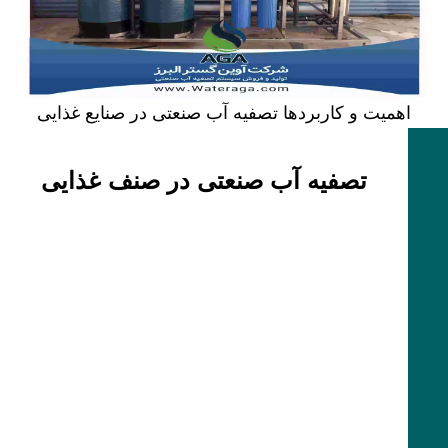
اهمیت و کاربردها تصفیه آب صنعتی در صنایع غذایی
تصفیه آب صنعتی در صنف غذایی