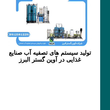
تولید سیستم های تصفیه آب صنایع
غذایی در آوین گستر البرز