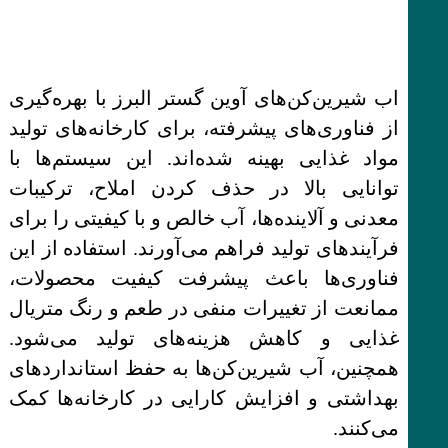
اب شیرین‌کن‌های آوین گستر البرز با بهره‌گیری
از فناوری‌های پیشرفته، برای کارخانه‌های تولید
مواد غذایی بهینه شده‌اند. این سیستم‌ها با
توانایی بالا در حذف کردن املاح، ترکیبات
معدنی و آلاینده‌ها، آب خالص و با کیفیتی را برای
فرآیندهای تولید فراهم می‌آورند. استفاده از این
فناوری‌ها باعث پیشرفت کیفیت محصولات،
ممانعت از تغییرات منفی در طعم و رنگ متریال
غذایی و کاهش هزینه‌های تولید می‌شود.
همچنین، آب شیرین‌کن‌ها به حفظ استانداردهای
بهداشتی و افزایش کارایی در کارخانه‌ها کمک
می‌کنند.