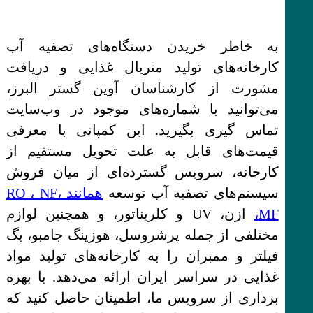
به خاطر خریدن دستگاه‌های تصفیه آب
کارخانه‌های تولید متریال غذایی و دریافت
مشورت از کارشناسان آوین گستر البرز،
می‌توانید با شماره‌های موجود در وب‌سایت
تماس‌ گیری بگیرید. این کمپانی با معرفی
قیمت‌های قابل به علت تحویل مستقیم از
کارخانه، سرویس گسترده‌ای از میان فروش
سیستم‌های تصفیه آب توسعه
همانند RO ، NF،
MF،
ازن، UV و کلریناتور، و همچنین لوازم
مختلفی از جمله پرشروسل، هوزینگ جامبو، بگ
فیلتر و ممبران را به کارخانه‌های تولید مواد
غذایی در سراسر ایران ارائه می‌دهد. با بهره
برداری از سرویس ما، اطمینان حاصل کنید که