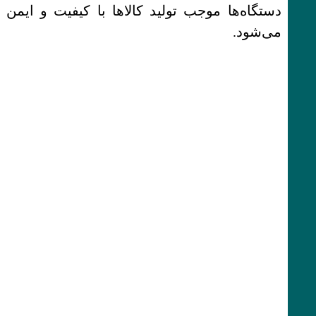
دستگاه‌ها موجب تولید کالاها با کیفیت و ایمن
می‌شود.