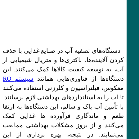
دستگاه‌های تصفیه آب در صنایع غذایی با حذف
کردن آلاینده‌ها، باکتری‌ها و متریال شیمیایی از
آب، به توسعه کیفیت کالاها کمک می‌کنند. این
دستگاه‌ها از فناوری‌هایی همانند
سیستم RO
معکوس، فیلتراسیون و کلرزنی استفاده می‌کنند
تا اب را به استانداردهای بهداشتی لازم برسانند.
با تأمین آب پاک و سالم، این دستگاه‌ها به ارتقا
طعم و ماندگاری فرآورده ها غذایی کمک
می‌کنند و از بروز مشکلات بهداشتی ممانعت
می‌نمایند. در نتیجه، بهره برداری از این