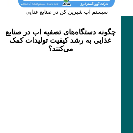
سیستم آب شیرین کن در صنایع غذایی
چگونه دستگاه‌های تصفیه اب در صنایع
غذایی به رشد کیفیت تولیدات کمک
می‌کنند؟