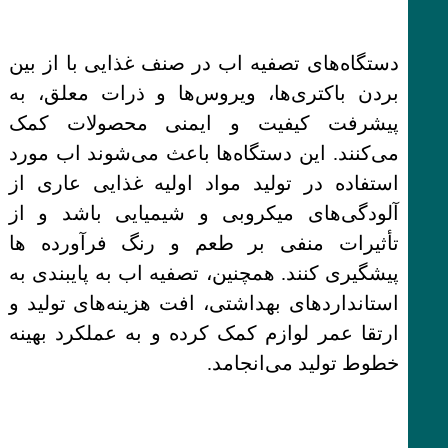
دستگاه‌های تصفیه اب در صنف غذایی با از بین
بردن باکتری‌ها، ویروس‌ها و ذرات معلق، به
پیشرفت کیفیت و ایمنی محصولات کمک
می‌کنند. این دستگاه‌ها باعث می‌شوند اب مورد
استفاده در تولید مواد اولیه غذایی عاری از
آلودگی‌های میکروبی و شیمیایی باشد و از
تأثیرات منفی بر طعم و رنگ فرآورده ها
پیشگیری کنند. همچنین، تصفیه اب به پایبندی به
استانداردهای بهداشتی، افت هزینه‌های تولید و
ارتقا عمر لوازم کمک کرده و به عملکرد بهینه
خطوط تولید می‌انجامد.