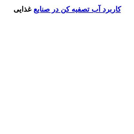
کاربرد آب تصفیه کن در صنایع
غذایی