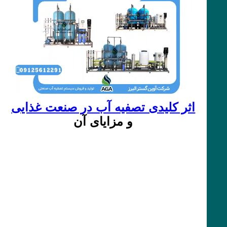
اثر کلیدی تصفیه آب در صنعت غذایی
و مزایای آن