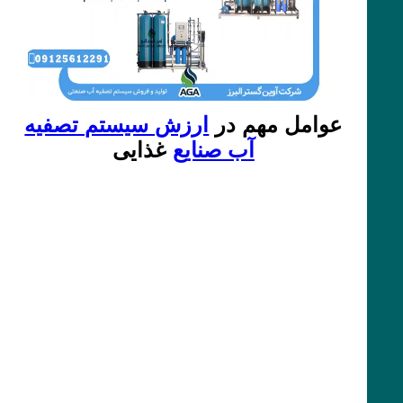
عوامل مهم در
ارزش سیستم تصفیه
آب صنایع
غذایی