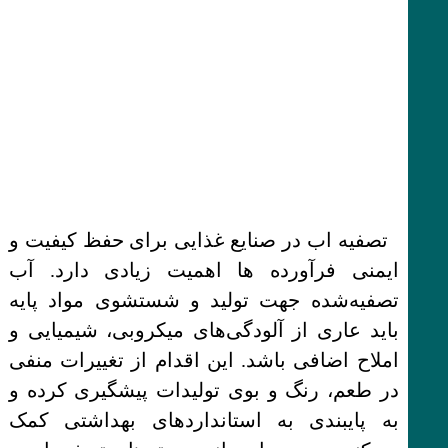
تصفیه اب در صنایع غذایی برای حفظ کیفیت و
ایمنی فرآورده ها اهمیت زیادی دارد. آب
تصفیه‌شده جهت تولید و شستشوی مواد پایه
باید عاری از آلودگی‌های میکروبی، شیمیایی و
املاح اضافی باشد. این اقدام از تغییرات منفی
در طعم، رنگ و بوی تولیدات پیشگیری کرده و
به پایبندی به استانداردهای بهداشتی کمک