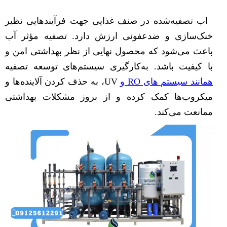
اب تصفیه‌شده در صنف غذایی جهت فرآیندهایی نظیر
خنک‌سازی و ضدعفونی ارزش دارد. تصفیه مؤثر آب
باعث می‌شود که محصول نهایی از نظر بهداشتی امن و
با کیفیت باشد. به‌کارگیری سیستم‌های توسعه تصفیه
همانند سیستم های RO و
UV، به حذف کردن آلاینده‌ها و
میکروب‌ها کمک کرده و از بروز مشکلات بهداشتی
ممانعت می‌کند.