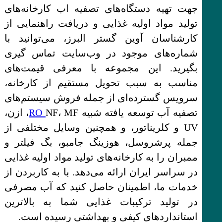
جهت تهیه دستگاه‌های تصفیه اب کارخانه‌های
تولید مواد اولیه غذایی و دریافت راهنمایی از
کارشناسان آوین گستر البرز، می‌توانید با
شماره‌های موجود در وب‌سایت تماس‌ گیری
بگیرید. این مجموعه با معرفی قیمت‌های
مناسب به سبب تحویل مستقیم از کارخانه،
سرویس گسترده‌ای از جمله فروش سیستم‌های
تصفیه آب توسعه یافته شبیه
RO
NF، MF، ازن،
UV و کلریناتور، و همچنین وسایل مختلفی از
جمله پرشروسل، هوزینگ جامبو، بگ فیلتر و
ممبران را به کارخانه‌های تولید مواد اولیه غذایی
در سراسر ایران ارائه می‌دهد. با به کاربردن از
خدمات ما، اطمینان حاصل کنید که آب مصرفی
در تولید ترکیبات غذایی شما به بالاترین
استانداردهای کیفی و بهداشتی رسیده است.