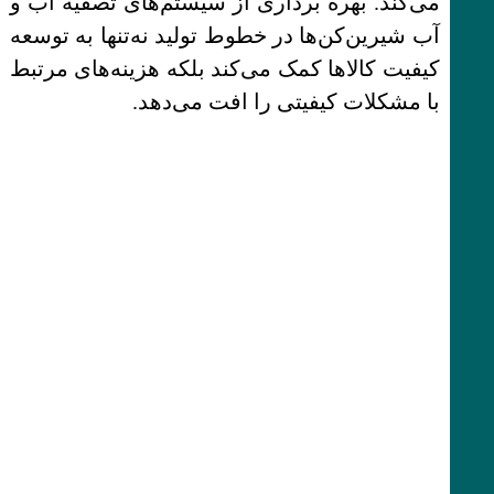
می‌کند. بهره برداری از سیستم‌های تصفیه اب و
آب شیرین‌کن‌ها در خطوط تولید نه‌تنها به توسعه
کیفیت کالاها کمک می‌کند بلکه هزینه‌های مرتبط
با مشکلات کیفیتی را افت می‌دهد.