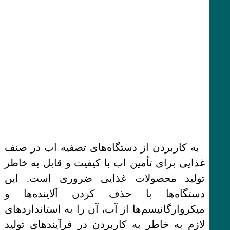
به کاربردن از دستگاه‌های تصفیه اب در صنف
غذایی برای تأمین اب با کیفیت و قابل به خاطر
تولید محصولات غذایی ضروری است. این
دستگاه‌ها با حذف کردن آلاینده‌ها و
میکروارگانیسم‌ها از آب، آن را به استانداردهای
لازم به خاطر به کاربردن در فرآیندهای تولید