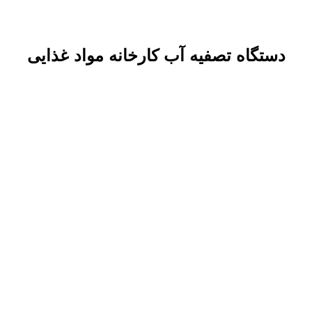
دستگاه تصفیه آب کارخانه مواد غذایی