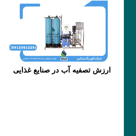
ارزش تصفیه آب در صنایع غذایی