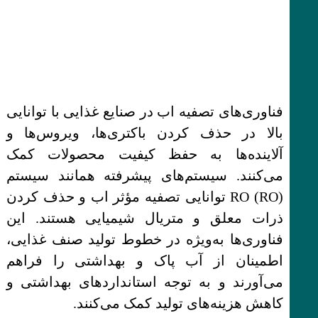
فناوری‌های تصفیه اب در صنایع غذایی با توانایی
بالا در حذف کردن باکتری‌ها، ویروس‌ها و
آلاینده‌ها به حفظ کیفیت محصولات کمک
می‌کنند. سیستم‌های پیشرفته همانند سیستم
RO (RO) توانایی تصفیه مؤثر اب و حذف کردن
ذرات معلق و متریال شیمیایی هستند. این
فناوری‌ها به‌ویژه در خطوط تولید صنف غذایی،
اطمینان از آب پاک و بهداشتی را فراهم
می‌آورند و به توجه استانداردهای بهداشتی و
کاهش هزینه‌های تولید کمک می‌کنند.