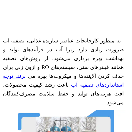
به منظور کارخانجات عناصر سازنده غذایی، تصفیه اب
ضرورت زیادی دارد زیرا آب در فرآیندهای تولید و
بهداشت بهره برداری می‌شود. از روش‌های تصفیه
همانند فیلترهای شنی، سیستم‌های RO و ازون زنی برای
حذف کردن آلاینده‌ها و میکروب‌ها بهره می‌
برند. توجه
استانداردهای تصفیه آب
باعث رشد کیفیت محصولات،
افت هزینه‌های تولید و حفظ سلامت مصرف‌کنندگان
می‌شود.