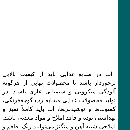
اب در صنایع غذایی باید از کیفیت بالایی
برخوردار باشد تا محصولات نهایی از هرگونه
آلودگی میکروبی و شیمیایی عاری باشند. در
تولید محصولات غذایی مشابه رب گوجه‌فرنگی،
کمپوت‌ها و نوشیدنی‌ها، آب باید کاملاً تمیز و
بهداشتی بوده و فاقد املاح و مواد معدنی باشد.
املاحی شبیه آهن و منگنز می‌توانند رنگ، طعم و