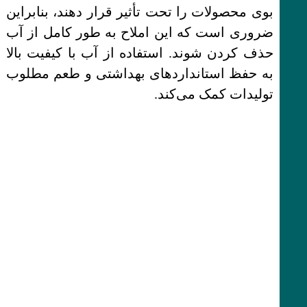
بوی محصولات را تحت تأثیر قرار دهند، بنابراین
ضروری است که این املاح به طور کامل از آب
حذف کردن شوند. استفاده از آب با کیفیت بالا
به حفظ استانداردهای بهداشتی و طعم مطلوب
تولیدات کمک می‌کند.