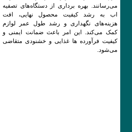
می‌رسانند. بهره برداری از دستگاه‌های تصفیه
اب به رشد کیفیت محصول نهایی، افت
هزینه‌های نگهداری و رشد طول عمر لوازم
کمک می‌کند. این امر باعث ضمانت ایمنی و
کیفیت فرآورده ها غذایی و خشنودی متقاضی
می‌شود.