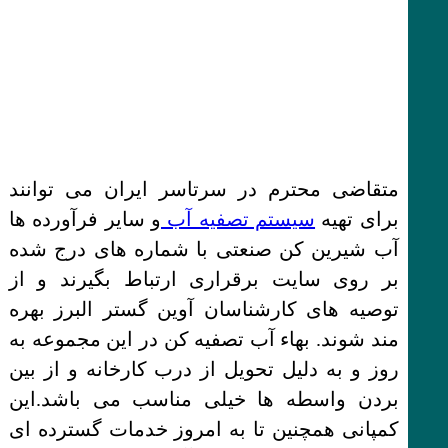
متقاضی محترم در سرتاسر ایران می توانند
برای تهیه
سیستم تصفیه آب
و سایر فرآورده ها
آب شیرین کن صنعتی با شماره های درج شده
بر روی سایت برقراری ارتباط بگیرند و از
توصیه های کارشناسان آوین گستر البرز بهره
مند شوند. بهاء آب تصفیه کن در این مجموعه به
روز و به دلیل تحویل از درب کارخانه و از بین
بردن واسطه ها خیلی مناسب می باشد.این
کمپانی همچنین تا به امروز خدمات گسترده ای