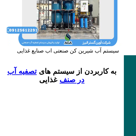
سیستم آب شیرین کن صنعتی اب صنایع غذایی
به کاربردن از سیستم های
تصفیه آب
در صنف
غذایی