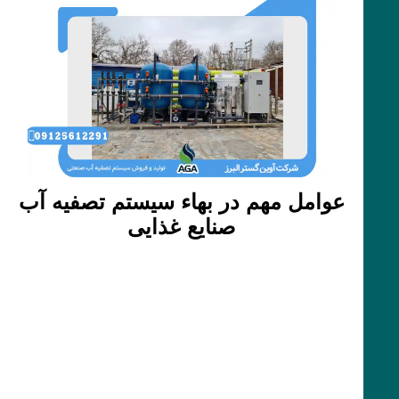
عوامل مهم در بهاء سیستم تصفیه آب
صنایع غذایی