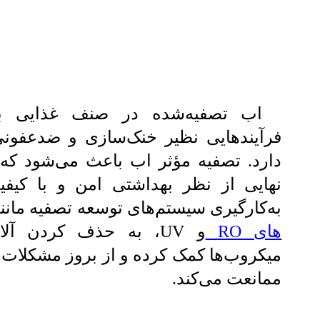
اب تصفیه‌شده در صنف غذایی ب
فرآیندهایی نظیر خنک‌سازی و ضدعفون
دارد. تصفیه مؤثر اب باعث می‌شود ک
نهایی از نظر بهداشتی امن و با کیفی
به‌کارگیری سیستم‌های توسعه تصفیه مانن
های RO
و UV، به حذف کردن آلای
میکروب‌ها کمک کرده و از بروز مشکلات 
ممانعت می‌کند.