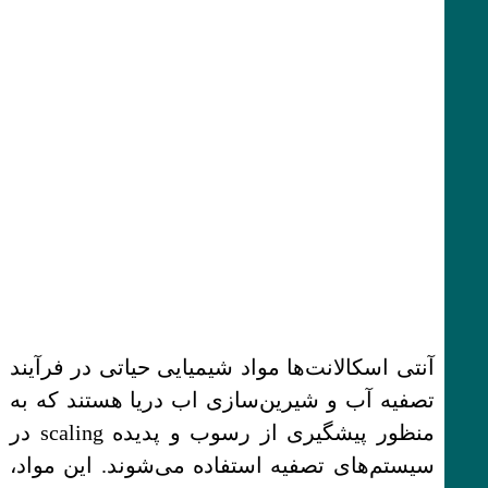
آنتی اسکالانت‌ها مواد شیمیایی حیاتی در فرآیند
تصفیه آب و شیرین‌سازی اب دریا هستند که به
منظور پیشگیری از رسوب و پدیده scaling در
سیستم‌های تصفیه استفاده می‌شوند. این مواد،