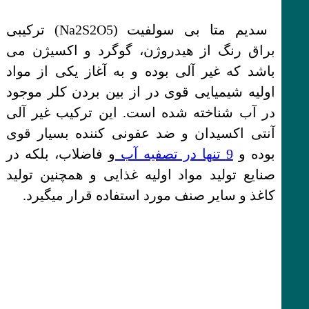
سدیم متا بی سولفیت (Na2S2O5) ترکیبی
براق رنگ از هیدروژن، گوگرد و اکسیژن می
باشد که غیر آلی بوده و به آغاز یکی از مواد
اولیه شیمیایی قوی در از بین بردن کلر موجود
در آب شناخته شده است. این ترکیب غیر آلی
آنتی اکسیدان و ضد عفونی کننده بسیار قوی
بوده و
9 تنها در تصفیه آب
و فاضلاب، بلکه در
صنایع تولید مواد اولیه غذایی و همچنین تولید
کاغذ و سایر صنف مورد استفاده قرار میگیرد.