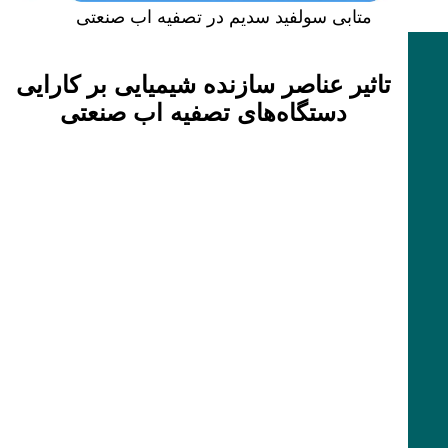
متابی سولفید سدیم در تصفیه اب صنعتی
تاثیر عناصر سازنده شیمیایی بر کارایی
دستگاه‌های تصفیه اب صنعتی