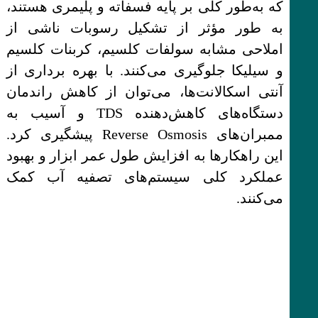
که به‌طور کلی بر پایه فسفاته و پلیمری هستند،
به طور مؤثر از تشکیل رسوبات ناشی از
املاحی مشابه سولفات کلسیم، کربنات کلسیم
و سیلیکا جلوگیری می‌کنند. با بهره برداری از
آنتی اسکالانت‌ها، می‌توان از کاهش راندمان
دستگاه‌های کاهش‌دهنده TDS و آسیب به
ممبران‌های Reverse Osmosis پیشگیری کرد.
این راهکارها به افزایش طول عمر ابزار و بهبود
عملکرد کلی سیستم‌های تصفیه آب کمک
می‌کنند.