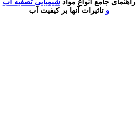
راهنمای جامع انواع مواد
شیمیایی تصفیه آب
و
تاثیرات آنها بر کیفیت آب