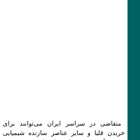
متقاضی در سراسر ایران می‌توانند برای
خریدن قلیا و سایر عناصر سازنده شیمیایی