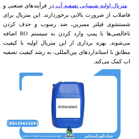
متریال اولیه شیمیایی تصفیه آب
در فرآیندهای صنعتی و
فاضلاب از ضرورت بالایی برخوردارند. این متریال برای
شستشوی فیلتر ممبرین، ضد رسوب و حذف کردن
ناخالصی‌ها با پمپ وارد کردن به سیستم RO اضافه
می‌شوند. بهره برداری از این متریال اولیه با کیفیت
مطابق با استانداردهای بین‌المللی، به رشد کیفیت تصفیه
اب کمک می‌کند.