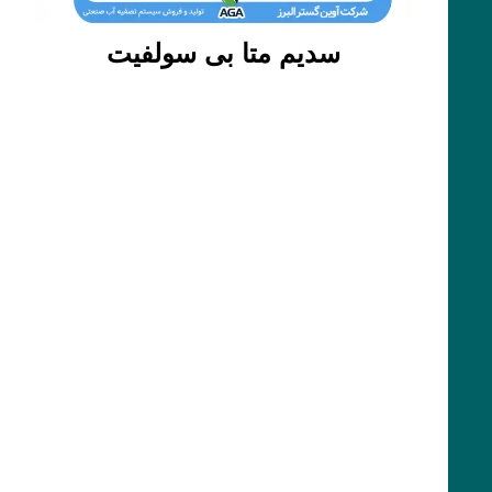
سدیم متا بی سولفیت