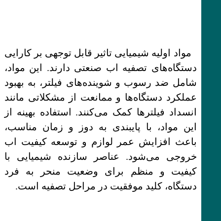
مواد اولیه شیمیایی تاثیر قابل توجهی بر کارایی
دستگاه‌های تصفیه اب صنعتی دارند. این مواد،
شامل ضد رسوب و شوینده‌های فیلتر، به بهبود
عملکرد دستگاه‌ها و ممانعت از مشکلاتی مانند
انسداد فیلترها کمک می‌کنند. استفاده بهینه از
این مواد، با پایبندی به دوز و زمان مناسب،
باعث افزایش عمر لوازم و توسعه کیفیت اب
خروجی می‌شود. عناصر سازنده شیمیایی با
کیفیت و منظم برای وضعیت منحر به فرد
دستگاه، کلید موفقیت در مراحل تصفیه است.