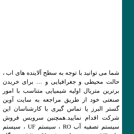
شما می توانید با توجه به سطح آلاینده های اب ،
حالت محیطی و جغرافیایی و … برای خریدن
برترین متریال اولیه شیمیایی متناسب با امور
صنعتی خود از طریق مراجعه به سایت آوین
گستر البرز یا تماس‌ گیری با کارشناسان این
شرکت اقدام نمایید.همچنین سرویس فروش
سیستم تصفیه آب RO ، سیستم UF ، سیستم