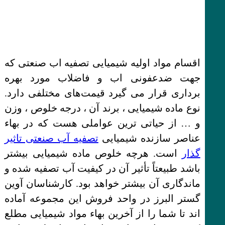
اقسام مواد اولیه شیمیایی تصفیه اب صنعتی که
جهت ضدعفونی اب و فاضلاب مورد بهره
برداری قرار می گیرد قیمت‌های مختلفی دارد.
نوع ماده شیمیایی ، برند آن ، درجه خلوص ، وزن
و … از حیاتی ترین عواملی هست که در بهاء
عناصر سازنده شیمیایی
تصفیه آب صنعتی تاثیر
گذار
است. هرچه خلوص ماده شیمیایی بیشتر
باشد طبیعتاً تأثیر آن در کیفیت آب تصفیه شده و
ماندگاری آن بیشتر خواهد بود. کارشناسان آوین
گستر البرز در واحد فروش این مجموعه آماده
اند تا شما را از آخرین بهاء مواد شیمیایی مطلع