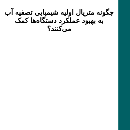
چگونه متریال اولیه شیمیایی تصفیه آب
به بهبود عملکرد دستگاه‌ها کمک
می‌کنند؟