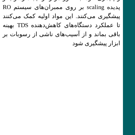
پدیده scaling بر روی ممبران‌های سیستم RO
پیشگیری می‌کنند. این مواد اولیه کمک می‌کنند
تا عملکرد دستگاه‌های کاهش‌دهنده TDS بهینه
باقی بماند و از آسیب‌های ناشی از رسوبات بر
ابزار پیشگیری شود