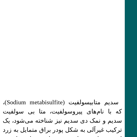
سدیم متابیسولفیت (Sodium metabisulfite)،
که با نام‌های پیروسولفیت، متا بی سولفیت
سدیم و نمک دی سدیم نیز شناخته می‌شود، یک
ترکیب غیرآلی به شکل پودر براق متمایل به زرد