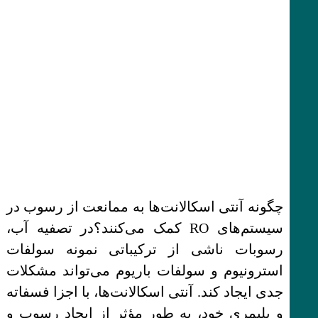
چگونه آنتی اسکالانت‌ها به ممانعت از رسوب در
سیستم‌های RO کمک می‌کنند؟در تصفیه آب،
رسوبات ناشی از ترکیباتی نمونه سولفات
استرونیوم و سولفات باریوم می‌تواند مشکلات
جدی ایجاد کند. آنتی اسکالانت‌ها، با اجزا فسفاته
و پلیمری خود، به طور مؤثر از ایجاد رسوب و