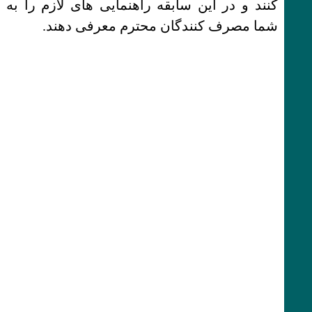
کنند و در این سابقه راهنمایی های لازم را به
شما مصرف کنندگان محترم معرفی دهند.