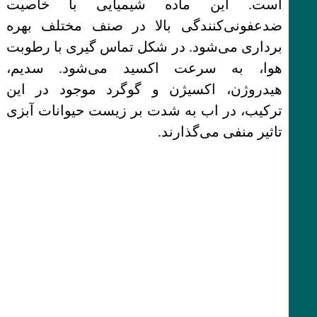
است. این ماده شیمیایی با خاصیت
ضدعفونی‌کنندگی بالا در صنف مختلف بهره
برداری می‌شود. در شکل تماس‌ گیری با رطوبت
هوا، به سرعت اکسید می‌شود. سدیم،
هیدروژن، اکسیژن و گوگرد موجود در این
ترکیب، در اب به شدت بر زیست حیوانات آبزی
تاثیر منفی می‌گذارند.