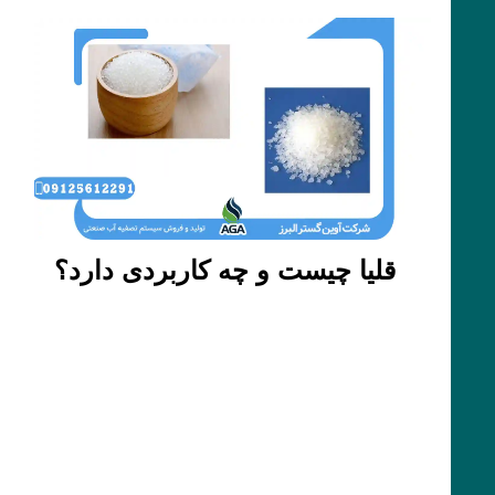
قلیا چیست و چه کاربردی دارد؟