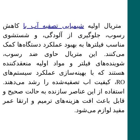
متریال اولیه
شیمیایی تصفیه آب با
کاهش
رسوب، جلوگیری از آلودگی، و شستشوی
مناسب فیلترها به بهبود عملکرد دستگاه‌ها کمک
می‌کنند. این متریال حاوی ضد رسوب،
شوینده‌های فیلتر و مواد اولیه منعقدکننده
هستند که با بهینه‌سازی عملکرد سیستم‌های
RO، کیفیت اب تصفیه‌شده را رشد می‌دهند.
استفاده از این عناصر سازنده به حالت صحیح و
قابل باعث افت هزینه‌های ترمیم و ارتقا عمر
مفید لوازم می‌شود.