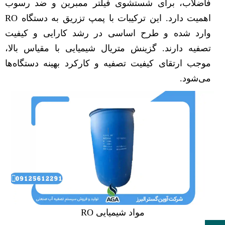
فاضلاب، برای شستشوی فیلتر ممبرین و ضد رسوب
اهمیت دارد. این ترکیبات با پمپ تزریق به دستگاه RO
وارد شده و طرح اساسی در رشد کارایی و کیفیت
تصفیه دارند. گزینش متریال شیمیایی با مقیاس بالا،
موجب ارتقای کیفیت تصفیه و کارکرد بهینه دستگاه‌ها
می‌شود.
مواد شیمیایی RO