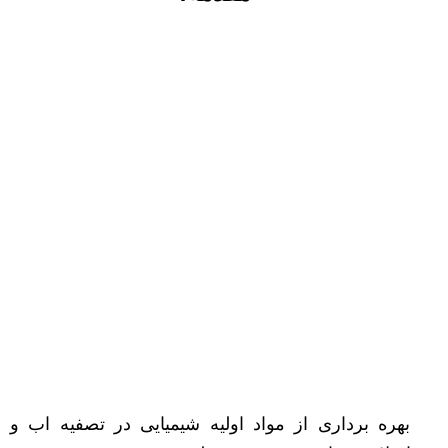
بهره برداری از مواد اولیه شیمیایی در تصفیه اب و