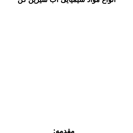
مقدمه: