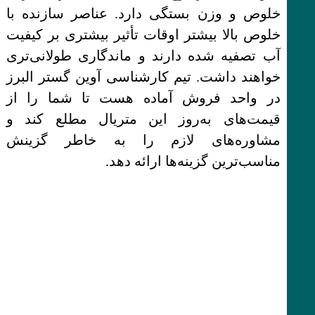
خلوص و وزن بستگی دارد. عناصر سازنده با
خلوص بالا بیشتر اوقات تأثیر بیشتری بر کیفیت
آب تصفیه شده دارند و ماندگاری طولانی‌تری
خواهند داشت. تیم کارشناسی آوین گستر البرز
در واحد فروش آماده هست تا شما را از
قیمت‌های به‌روز این متریال مطلع کند و
مشاوره‌های لازم را به خاطر گزینش
مناسب‌ترین گزینه‌ها ارائه دهد.