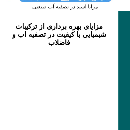
مزایا اسید در تصفیه آب صنعتی
مزایای بهره برداری از ترکیبات
شیمیایی با کیفیت در تصفیه اب و
فاضلاب