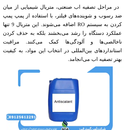
در مراحل تصفیه اب صنعتی، متریال شیمیایی از میان
ضد رسوب و شوینده‌های فیلتر، با استفاده از پمپ پمپ
کردن به سیستم RO اضافه می‌شوند. این متریال 9 تنها
عملکرد دستگاه را رشد می‌بخشند بلکه به حذف کردن
ناخالصی‌ها و آلودگی‌ها کمک می‌کنند. مراقبت
استانداردهای بین‌المللی در انتخاب این مواد، به کیفیت
بهتر تصفیه اب می‌انجامد.