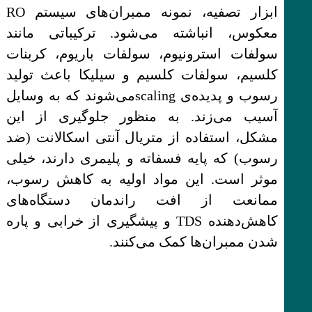
ابزار تصفیه، نمونه ممبران‌های سیستم RO
معکوس، انباشته می‌شود. ترکیباتی مانند
سولفات استرونیوم، سولفات باریوم، کربنات
کلسیم، سولفات کلسیم و سیلیکا باعث تولید
رسوب و پدیده‌ی scalingمی‌شوند که به وسایل
آسیب می‌زند. به منظور جلوگیری از این
مشکل، استفاده از متریال آنتی اسکالانت (ضد
رسوب) که پایه فسفاته و پلیمری دارند، خیلی
موثر است. این مواد اولیه به کاهش رسوب،
ممانعت از افت راندمان دستگاه‌های
کاهش‌دهنده TDS و پیشگیری از خرابی و پاره
شدن ممبران‌ها کمک می‌کنند.