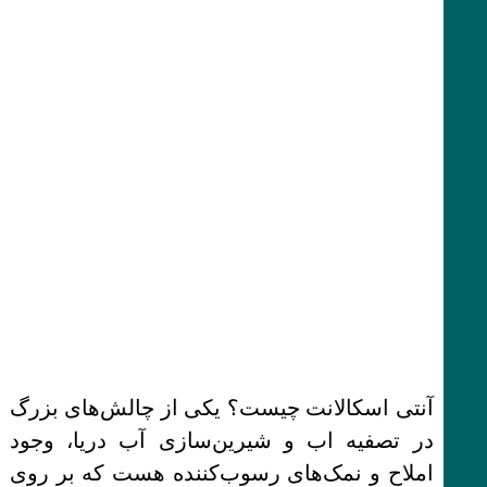
آنتی اسکالانت چیست؟ یکی از چالش‌های بزرگ
در تصفیه اب و شیرین‌سازی آب دریا، وجود
املاح و نمک‌های رسوب‌کننده هست که بر روی