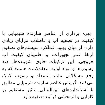
بهره برداری از عناصر سازنده شیمیایی با
کیفیت در تصفیه آب و فاضلاب مزایای زیادی
دارد، از میان بهبود عملکرد سیستم‌های تصفیه،
ارتقا عمر تجهیزات، و اطمینان کیفیت اب
خروجی. این ترکیبات حاوی شوینده‌ها، ضد
رسوب‌ها و مواد اولیه منعقدکننده هستند که به
رفع مشکلاتی مانند انسداد و رسوب کمک
می‌کنند. گزینش عناصر سازنده شیمیایی مطابق
با استانداردهای بین‌المللی، تاثیر مستقیم بر
کارایی و اثربخشی فرآیند تصفیه دارد.