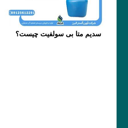
سدیم متا بی سولفیت چیست؟