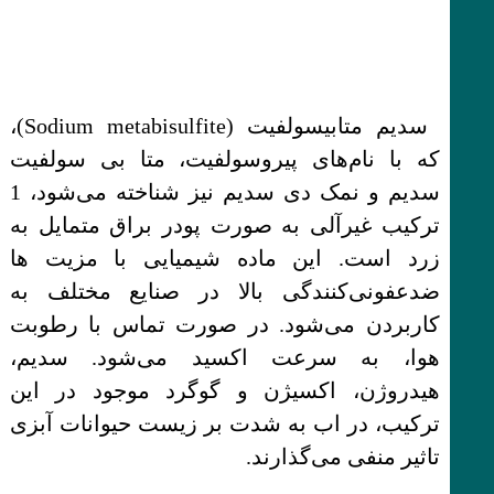
سدیم متابیسولفیت (Sodium metabisulfite)،
که با نام‌های پیروسولفیت، متا بی سولفیت
سدیم و نمک دی سدیم نیز شناخته می‌شود، 1
ترکیب غیرآلی به صورت پودر براق متمایل به
زرد است. این ماده شیمیایی با مزیت ها
ضدعفونی‌کنندگی بالا در صنایع مختلف به
کاربردن می‌شود. در صورت تماس با رطوبت
هوا، به سرعت اکسید می‌شود. سدیم،
هیدروژن، اکسیژن و گوگرد موجود در این
ترکیب، در اب به شدت بر زیست حیوانات آبزی
تاثیر منفی می‌گذارند.