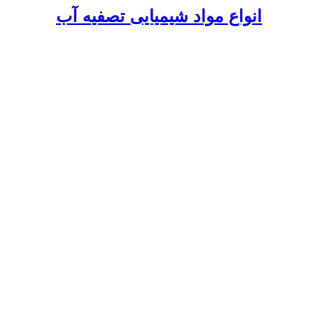
انواع مواد شیمیایی تصفیه آب