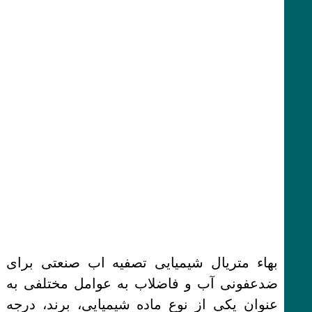
بهاء متریال شیمیایی تصفیه اب صنعتی برای
ضدعفونی آب و فاضلاب به عوامل مختلفی به
عنوان یکی از نوع ماده شیمیایی، برند، درجه