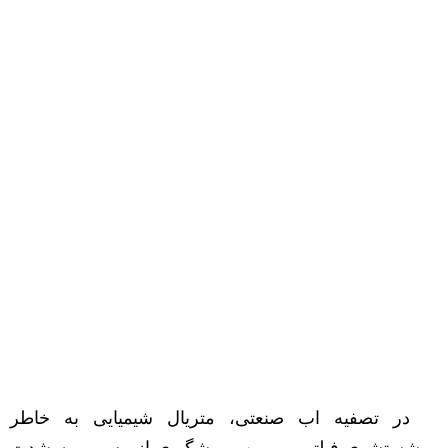
در تصفیه اب صنعتی، متریال شیمیایی به خاطر