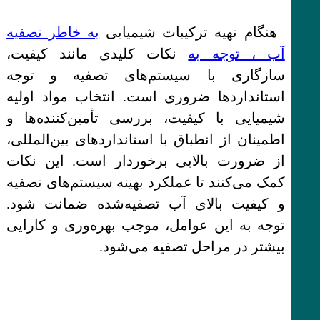
هنگام تهیه ترکیبات شیمیایی
به خاطر تصفیه
آب ، توجه به
نکات کلیدی مانند کیفیت،
سازگاری با سیستم‌های تصفیه و توجه
استانداردها ضروری است. انتخاب مواد اولیه
شیمیایی با کیفیت، بررسی تأمین‌کننده‌ها و
اطمینان از انطباق با استانداردهای بین‌المللی،
از ضرورت بالایی برخوردار است. این نکات
کمک می‌کنند تا عملکرد بهینه سیستم‌های تصفیه
و کیفیت بالای آب تصفیه‌شده ضمانت شود.
توجه به این عوامل، موجب بهره‌وری و کارایی
بیشتر در مراحل تصفیه می‌شود.