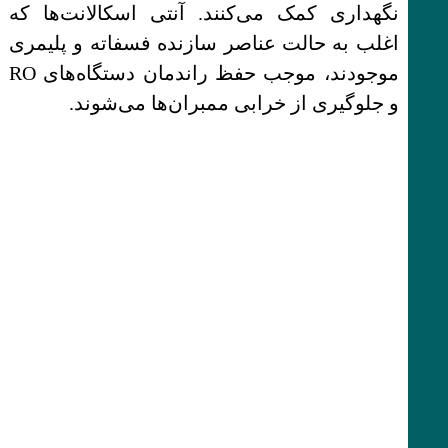
نگهداری کمک می‌کنند. آنتی اسکالانت‌ها که
اغلب به حالت عناصر سازنده فسفاته و پلیمری
موجودند، موجب حفظ راندمان دستگاه‌های RO
و جلوگیری از خرابی ممبران‌ها می‌شوند.