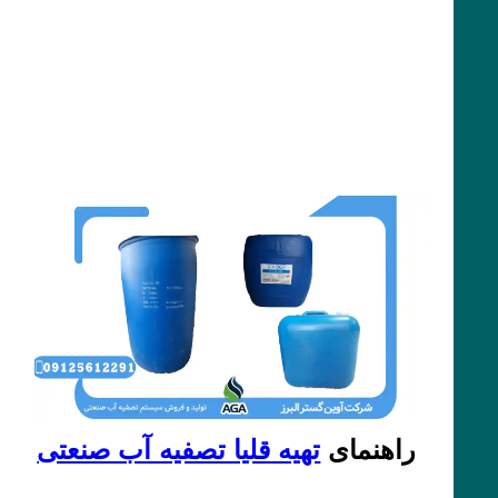
راهنمای
تهیه قلیا تصفیه آب صنعتی