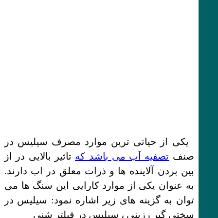
یکی از حیاتی ترین موارد مصرف سیلیس در
صنف
تصفیه آب می باشد که
تاثیر بالایی در از
بین بردن آلاینده ها و ذرات معلق در اب دارند.
به عنوان یکی از موارد کارایی این سنگ ها می
توان به گزینه های زیر اشاره نمود: سیلیس در
سختی گیر رزینی ، سیلیس در فیلتر شنی