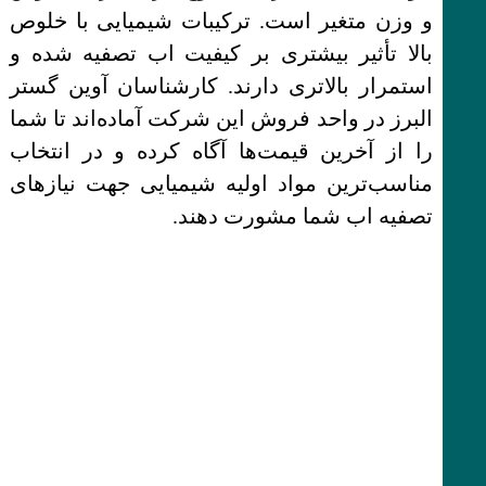
و وزن متغیر است. ترکیبات شیمیایی با خلوص
بالا تأثیر بیشتری بر کیفیت اب تصفیه شده و
استمرار بالاتری دارند. کارشناسان آوین گستر
البرز در واحد فروش این شرکت آماده‌اند تا شما
را از آخرین قیمت‌ها آگاه کرده و در انتخاب
مناسب‌ترین مواد اولیه شیمیایی جهت نیازهای
تصفیه اب شما مشورت دهند.