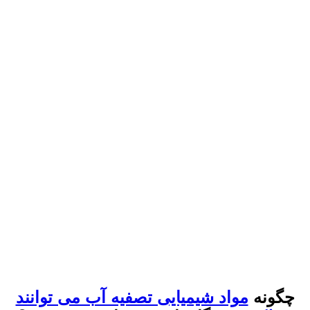
چگونه
مواد شیمیایی تصفیه آب می توانند