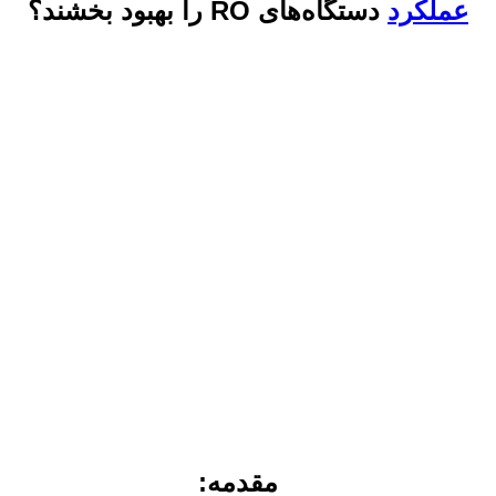
عملکرد
دستگاه‌های RO را بهبود بخشند؟
مقدمه: