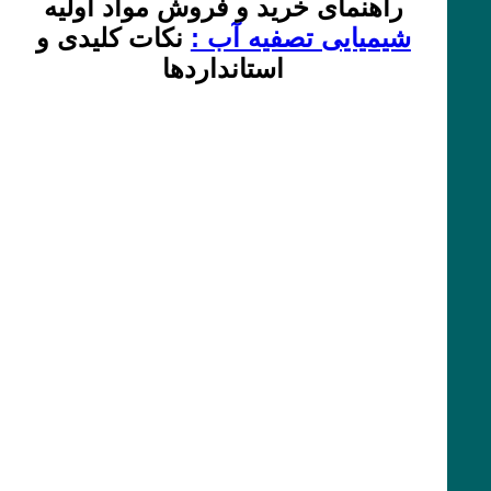
راهنمای خرید و فروش مواد اولیه
شیمیایی تصفیه آب :
نکات کلیدی و
استانداردها