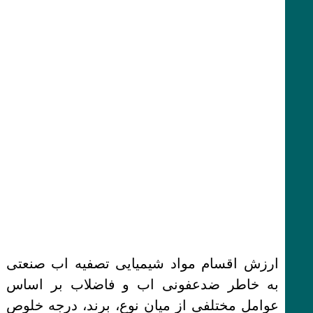
ارزش اقسام مواد شیمیایی تصفیه اب صنعتی
به خاطر ضدعفونی اب و فاضلاب بر اساس
عوامل مختلفی از میان نوع، برند، درجه خلوص