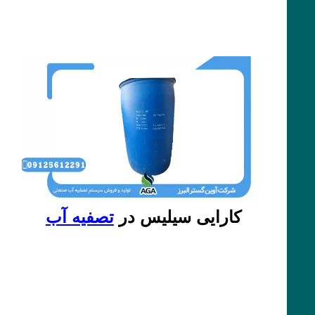
کارایی سیلیس در
تصفیه آب