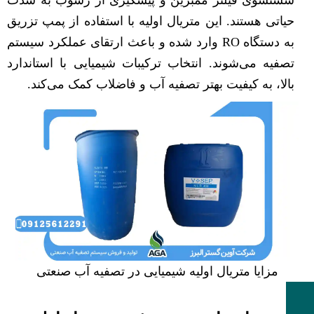
شستشوی فیلتر ممبرین و پیشگیری از رسوب به شدت
حیاتی هستند. این متریال اولیه با استفاده از پمپ تزریق
به دستگاه RO وارد شده و باعث ارتقای عملکرد سیستم
تصفیه می‌شوند. انتخاب ترکیبات شیمیایی با استاندارد
بالا، به کیفیت بهتر تصفیه آب و فاضلاب کمک می‌کند.
مزایا متریال اولیه شیمیایی در تصفیه آب صنعتی