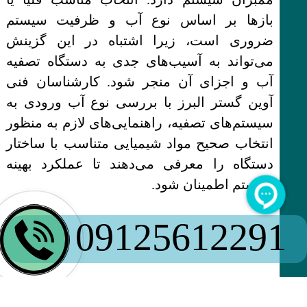
بازها بر اساس نوع آب و ظرفیت سیستم
ضروری است، زیرا اشتباه در این گزینش
می‌تواند به آسیب‌های جدی به دستگاه تصفیه
آب و اجزای آن منجر شود. کارشناسان فنی
آوین گستر البرز با بررسی نوع آب ورودی به
سیستم‌های تصفیه، راهنمایی‌های لازم به منظور
انتخاب صحیح مواد شیمیایی متناسب با ساختار
دستگاه را معرفی می‌دهند تا عملکرد بهینه
سیستم اطمینان شود.
09125612291