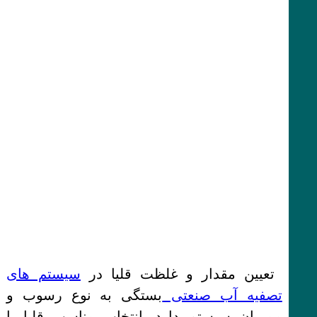
تعیین مقدار و غلظت قلیا در
سیستم های
تصفیه آب صنعتی
بستگی به نوع رسوب و
ممبران سیستم دارد. انتخاب مناسب قلیا یا