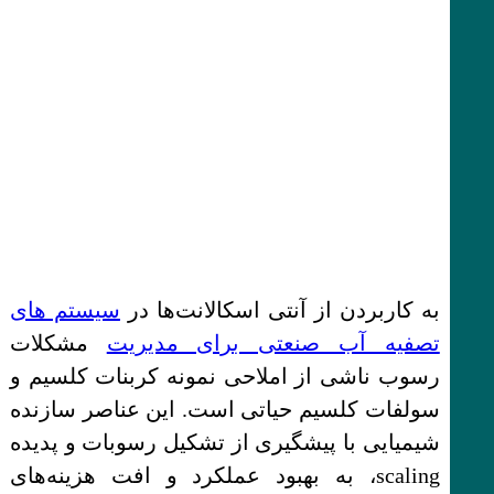
به کاربردن از آنتی اسکالانت‌ها در
سیستم های
تصفیه آب صنعتی برای مدیریت
مشکلات
رسوب ناشی از املاحی نمونه کربنات کلسیم و
سولفات کلسیم حیاتی است. این عناصر سازنده
شیمیایی با پیشگیری از تشکیل رسوبات و پدیده
scaling، به بهبود عملکرد و افت هزینه‌های