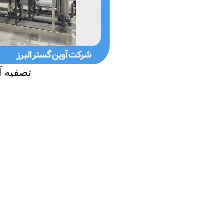
تصفیه آ