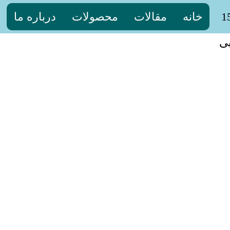
خانه
مقالات
محصولات
درباره ما
ی