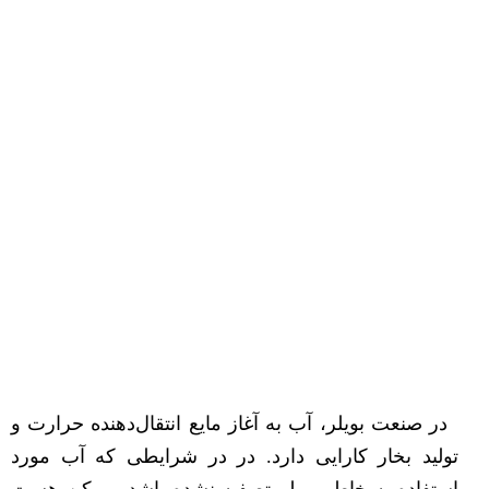
در صنعت بویلر، آب به آغاز مایع انتقال‌دهنده حرارت و
تولید بخار کارایی دارد. در در شرایطی که آب مورد