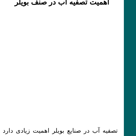
اهمیت تصفیه اب در صنف بویلر
تصفیه آب در صنایع بویلر اهمیت زیادی دارد