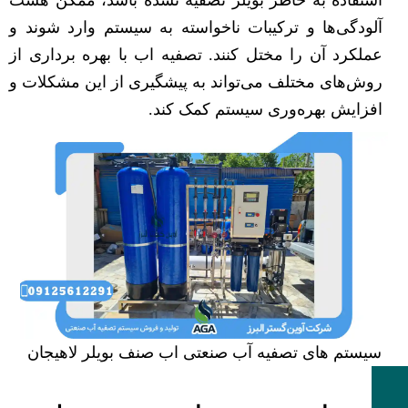
استفاده به خاطر بویلر تصفیه نشده باشد، ممکن هست
آلودگی‌ها و ترکیبات ناخواسته به سیستم وارد شوند و
عملکرد آن را مختل کنند. تصفیه اب با بهره برداری از
روش‌های مختلف می‌تواند به پیشگیری از این مشکلات و
افزایش بهره‌وری سیستم کمک کند.
سیستم های تصفیه آب صنعتی اب صنف بویلر لاهیجان