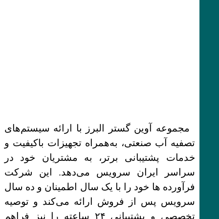
مجموعه آوین گستر البرز با ارائه سیستم‌های
تصفیه آب صنعتی، به‌همراه تجهیزات باکیفیت و
خدمات پشتیبانی برتر، به مشتریان خود در
سراسر ایران سرویس می‌دهد. این شرکت
فرآورده ها خود را با یک سال اطمینان و ده سال
سرویس پس از فروش ارائه می‌کند و توصیه
تخصصی و پشتیبانی ۲۴ ساعته را نیز فراهم