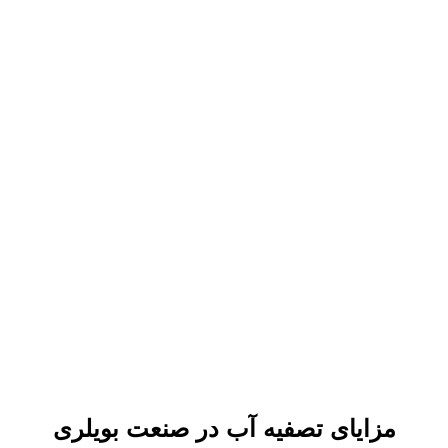
مزایای تصفیه آب در صنعت بویلری