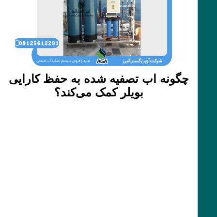
چگونه اب تصفیه شده به حفظ کارایی
بویلر کمک می‌کند؟