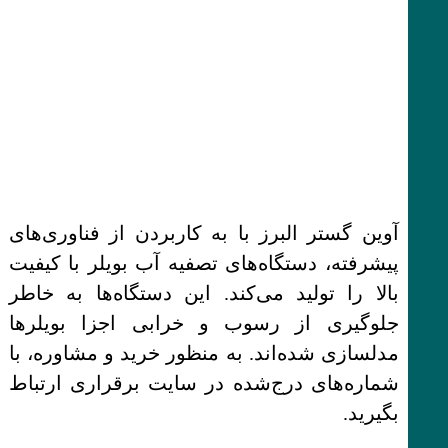
آوین گستر البرز با به کاربردن از فناوری‌های
پیشرفته، دستگاه‌های تصفیه آب بویلر با کیفیت
بالا را تولید می‌کند. این دستگاه‌ها به خاطر
جلوگیری از رسوب و خرابی اجزا بویلرها
مدلسازی شده‌اند. به منظور خرید و مشاوره، با
شماره‌های درج‌شده در سایت برقراری ارتباط
بگیرید.