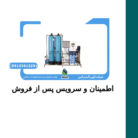
اطمینان و سرویس پس از فروش