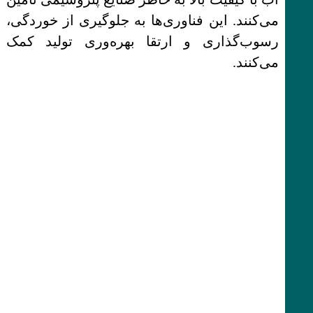
می‌کنند. این فناوری‌ها به جلوگیری از خوردگی،
رسوب‌گذاری و ارتقا بهره‌وری تولید کمک
می‌کنند.