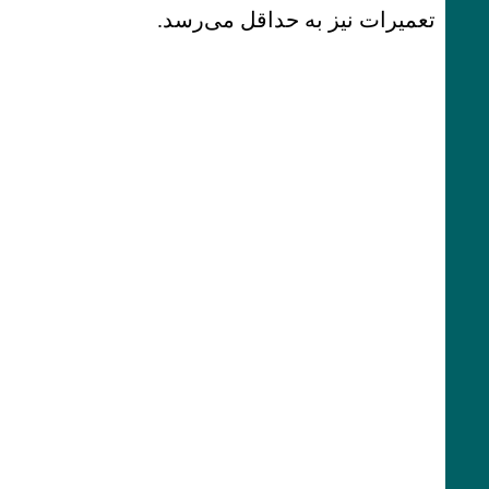
تعمیرات نیز به حداقل می‌رسد.