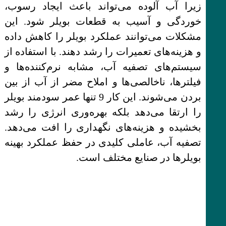
زیرا آب آلوده می‌تواند باعث ایجاد رسوب،
خوردگی و آسیب به قطعات بویلر شود. این
مشکلات می‌توانند عملکرد بویلر را کاهش داده
و هزینه‌های تعمیرات را رشد دهند. با استفاده از
سیستم‌های تصفیه آب، مشابه نرم‌کننده‌ها و
فیلترها، ناخالصی‌ها و املاح مضر از آب از بین
بردن می‌شوند. این کار 9 تنها عمر سودمند بویلر
را ارتقا می‌دهد بلکه بهره‌وری انرژی را رشد
بخشیده و هزینه‌های نگهداری را افت می‌دهد.
تصفیه آب، عاملی کلیدی در حفظ عملکرد بهینه
بویلرها در صنایع مختلف است.