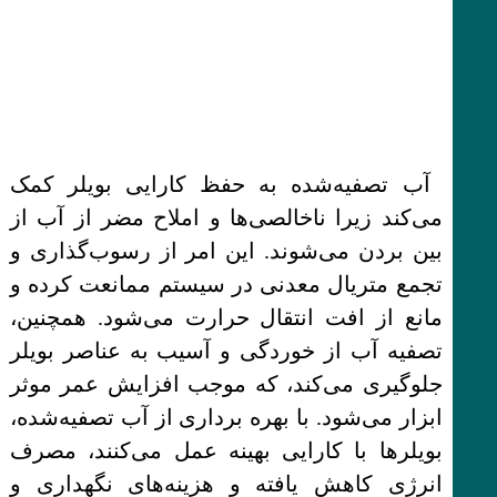
آب تصفیه‌شده به حفظ کارایی بویلر کمک
می‌کند زیرا ناخالصی‌ها و املاح مضر از آب از
بین بردن می‌شوند. این امر از رسوب‌گذاری و
تجمع متریال معدنی در سیستم ممانعت کرده و
مانع از افت انتقال حرارت می‌شود. همچنین،
تصفیه آب از خوردگی و آسیب به عناصر بویلر
جلوگیری می‌کند، که موجب افزایش عمر موثر
ابزار می‌شود. با بهره برداری از آب تصفیه‌شده،
بویلرها با کارایی بهینه عمل می‌کنند، مصرف
انرژی کاهش یافته و هزینه‌های نگهداری و