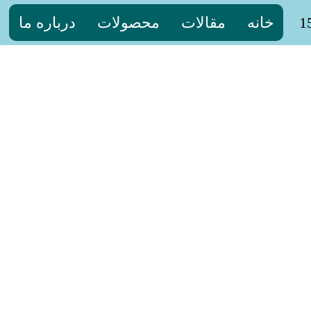
خانه
مقالات
محصولات
درباره ما