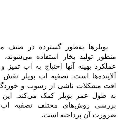
بویلرها به‌طور گسترده در صنف م
منظور تولید بخار استفاده می‌شوند، 
عملکرد بهینه آنها احتیاج به اب تمیز و
آلاینده‌ها است. تصفیه اب بویلر نقش ح
افت مشکلات ناشی از رسوب و خوردگی
به طول عمر بویلر کمک می‌کند. این م
بررسی روش‌های مختلف تصفیه اب ب
ضرورت آن پرداخته است.