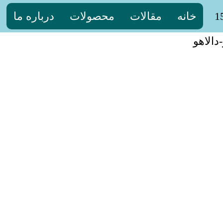
خانه
مقالات
محصولات
درباره ما
الاهو