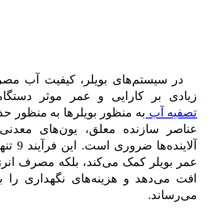
در سیستم‌های بویلر، کیفیت آب مصرف
زیادی بر کارایی و عمر موثر دستگاه
تصفیه آب
به منظور بویلرها به منظور 
عناصر سازنده معلق، یون‌های معدنی
آلاینده‌ها ضر
عمر بویلر کمک می‌کند، بلکه مصرف انرژ
افت می‌دهد و هزینه‌های نگهداری را ب
می‌رساند.