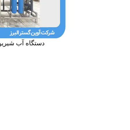
دستگاه آب شیرین 