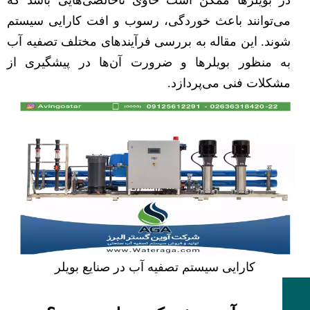
می‌توانند باعث خوردگی، رسوب و افت کارایی سیستم
شوند. این مقاله به بررسی فرآیندهای مختلف تصفیه آب
به منظور بویلرها و ضرورت آن‌ها در پیشگیری از
مشکلات فنی می‌پردازد.
کارایی سیستم تصفیه آب در صنایع بویلر