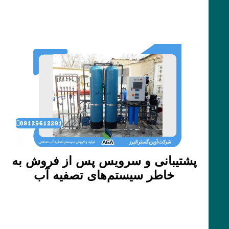
پشتیبانی و سرویس پس از فروش به
خاطر سیستم‌های تصفیه آب