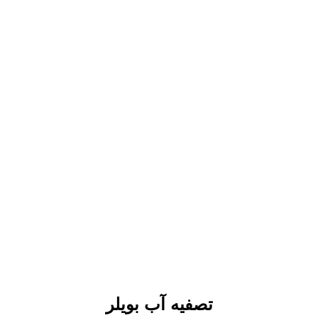
تصفیه آب بویلر