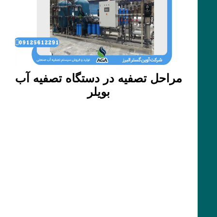
مراحل تصفیه در دستگاه تصفیه آب
بویلر