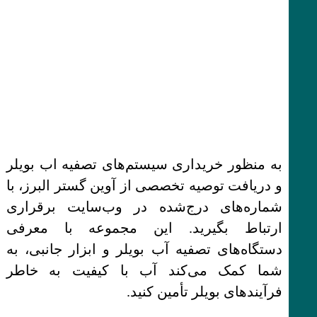
به منظور خریداری سیستم‌های تصفیه اب بویلر
و دریافت توصیه تخصصی از آوین گستر البرز، با
شماره‌های درج‌شده در وب‌سایت برقراری
ارتباط بگیرید. این مجموعه با معرفی
دستگاه‌های تصفیه آب بویلر و ابزار جانبی، به
شما کمک می‌کند آب با کیفیت به خاطر
فرآیندهای بویلر تأمین کنید.