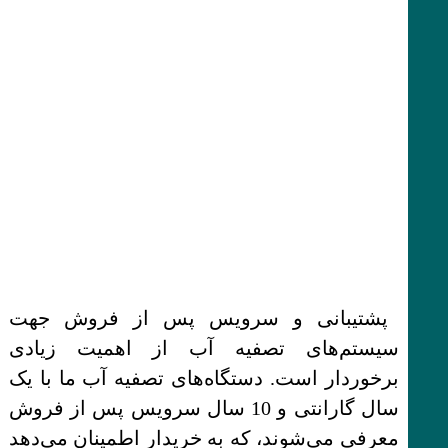
پشتیبانی و سرویس پس از فروش جهت
سیستم‌های تصفیه آب از اهمیت زیادی
برخوردار است. دستگاه‌های تصفیه آب ما با یک
سال گارانتی و 10 سال سرویس پس از فروش
معرفی می‌شوند، که به خریدار اطمینان می‌دهد