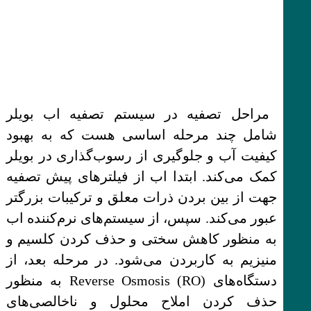
مراحل تصفیه در سیستم تصفیه اب بویلر
شامل چند مرحله اساسی هست که به بهبود
کیفیت آب و جلوگیری از رسوب‌گذاری در بویلر
کمک می‌کند. ابتدا اب از فیلترهای پیش تصفیه
جهت از بین بردن ذرات معلق و ترکیبات بزرگتر
عبور می‌کند. سپس، از سیستم‌های نرم‌کننده اب
به منظور کاهش سختی و حذف کردن کلسیم و
منیزیم به کاربردن می‌شود. در مرحله بعد، از
دستگاه‌های Reverse Osmosis (RO) به منظور
حذف کردن املاح محلول و ناخالصی‌های