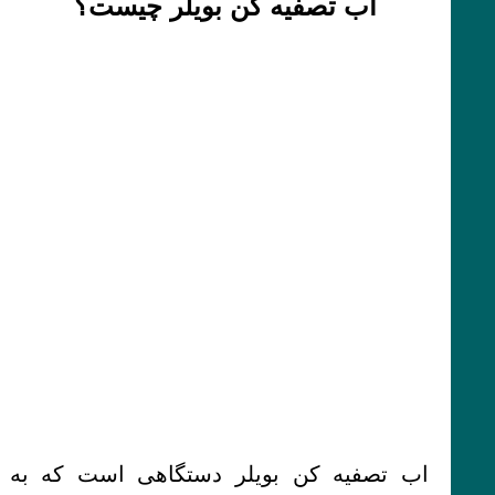
آب تصفیه کن بویلر چیست؟
اب تصفیه کن بویلر دستگاهی است که به