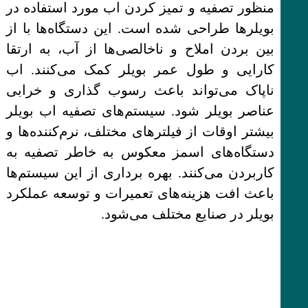
منظور تصفیه و تمیز کردن اب مورد استفاده در
بویلرها طراحی شده است. این دستگاه‌ها با از
بین بردن املاح و ناخالصی‌ها از آب، به ارتقا
کارایی و طول عمر بویلر کمک می‌کنند. اب
ناپاک می‌تواند باعث رسوب گذاری و خرابی
عناصر بویلر شود. سیستم‌های تصفیه اب بویلر
بیشتر اوقات از فیلترهای مختلف، نرم‌کننده‌ها و
دستگاه‌های اسمز معکوس به خاطر تصفیه به
کاربردن می‌کنند. بهره برداری از این سیستم‌ها
باعث افت هزینه‌های تعمیرات و توسعه عملکرد
بویلر در صنایع مختلف می‌شود.