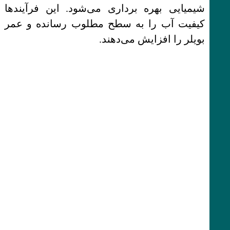
شیمیایی بهره برداری می‌شود. این فرآیندها
کیفیت آب را به سطح مطلوب رسانده و عمر
بویلر را افزایش می‌دهند.