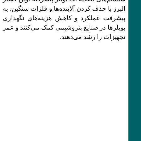
البرز با حذف کردن آلاینده‌ها و فلزات سنگین، به
پیشرفت عملکرد و کاهش هزینه‌های نگهداری
بویلرها در صنایع پتروشیمی کمک می‌کنند و عمر
تجهیزات را رشد می‌دهند.