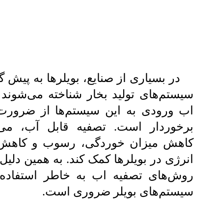
در بسیاری از صنایع، بویلرها به پیش گ
سیستم‌های تولید بخار شناخته می‌شوند 
اب ورودی به این سیستم‌ها از ضرورت 
برخوردار است. تصفیه قابل آب، می‌ت
کاهش میزان خوردگی، رسوب و کاه
انرژی در بویلرها کمک کند. به همین دلیل،
روش‌های تصفیه اب به خاطر استفاده ب
سیستم‌های بویلر ضروری است.