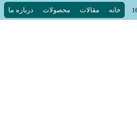
خانه
مقالات
محصولات
درباره ما