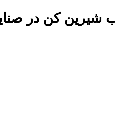
ب شیرین کن در صنایع