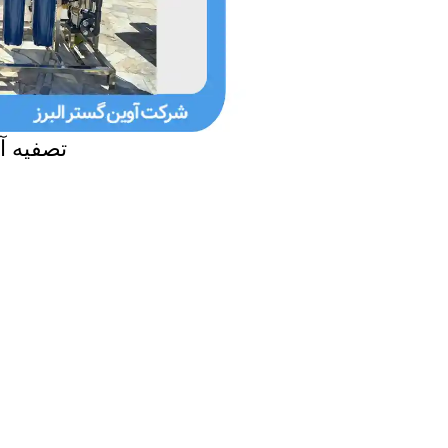
تصفیه آ