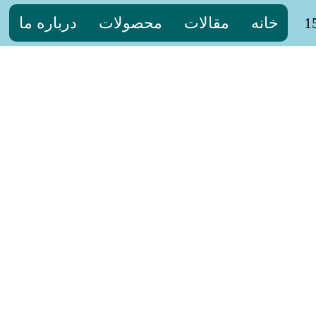
خانه
مقالات
محصولات
درباره ما