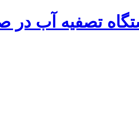
گاه تصفیه آب در صن