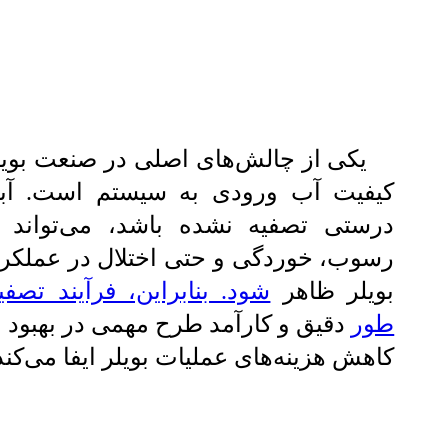
یکی از چالش‌های اصلی در صنعت بویل
کیفیت آب ورودی به سیستم است. آب
درستی تصفیه نشده باشد، می‌تواند
رسوب، خوردگی و حتی اختلال در عملکر
بویلر ظاهر
شود. بنابراین، فرآیند تصف
طور
دقیق و کارآمد طرح مهمی در بهبود 
کاهش هزینه‌های عملیات بویلر ایفا می‌کند